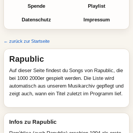
Spende
Playlist
Datenschutz
Impressum
← zurück zur Startseite
Rapublic
Auf dieser Seite findest du Songs von Rapublic, die
bei 1000 2000er gespielt werden. Die Liste wird
automatisch aus unserem Musikarchiv gepflegt und
zeigt auch, wann ein Titel zuletzt im Programm lief.
Infos zu Rapublic