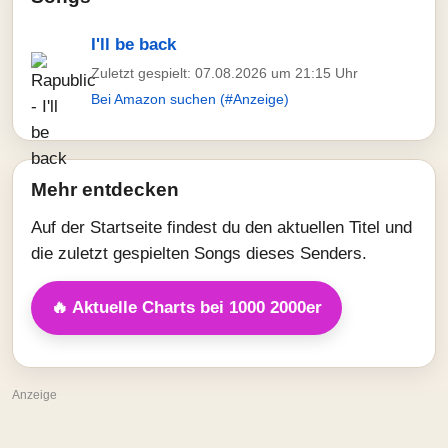
I'll be back
Zuletzt gespielt: 07.08.2026 um 21:15 Uhr
Bei Amazon suchen (#Anzeige)
Mehr entdecken
Auf der Startseite findest du den aktuellen Titel und
die zuletzt gespielten Songs dieses Senders.
🔥 Aktuelle Charts bei 1000 2000er
Anzeige