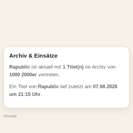
Archiv & Einsätze
Rapublic
ist aktuell mit
1 Titel(n)
im Archiv von
1000 2000er
vertreten.
Ein Titel von
Rapublic
lief zuletzt am
07.08.2026
um 21:15 Uhr
.
Anzeige