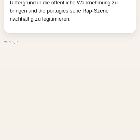
Untergrund in die öffentliche Wahrnehmung zu
bringen und die portugiesische Rap‑Szene
nachhaltig zu legitimieren.
Anzeige