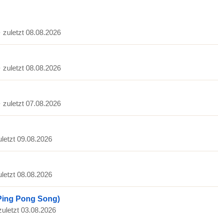
· zuletzt 08.08.2026
· zuletzt 08.08.2026
· zuletzt 07.08.2026
uletzt 09.08.2026
uletzt 08.08.2026
Ping Pong Song)
zuletzt 03.08.2026