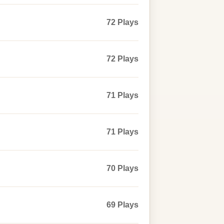
72 Plays
72 Plays
71 Plays
71 Plays
70 Plays
69 Plays