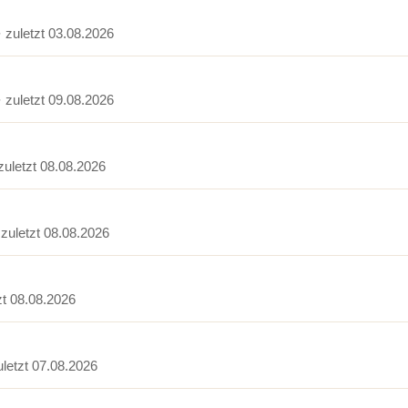
· zuletzt 03.08.2026
· zuletzt 09.08.2026
 zuletzt 08.08.2026
 zuletzt 08.08.2026
zt 08.08.2026
uletzt 07.08.2026