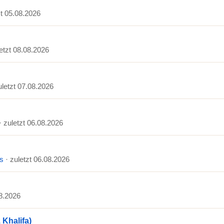
zt 05.08.2026
letzt 08.08.2026
uletzt 07.08.2026
· zuletzt 06.08.2026
ls
· zuletzt 06.08.2026
08.2026
 Khalifa)