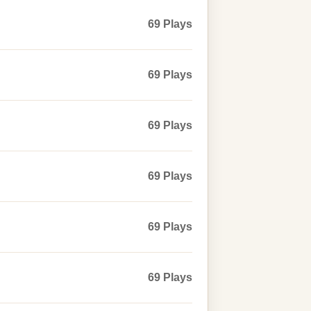
69 Plays
69 Plays
69 Plays
69 Plays
69 Plays
69 Plays