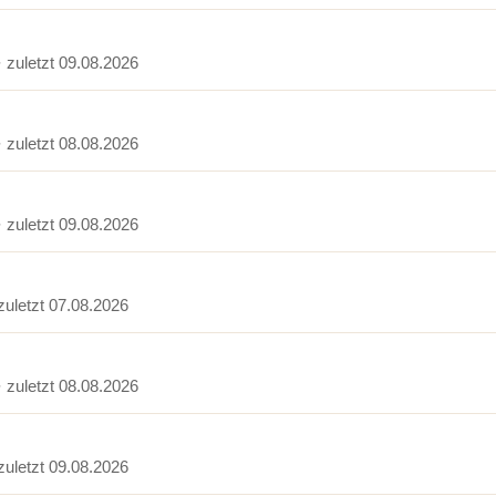
· zuletzt 09.08.2026
· zuletzt 08.08.2026
· zuletzt 09.08.2026
 zuletzt 07.08.2026
· zuletzt 08.08.2026
 zuletzt 09.08.2026