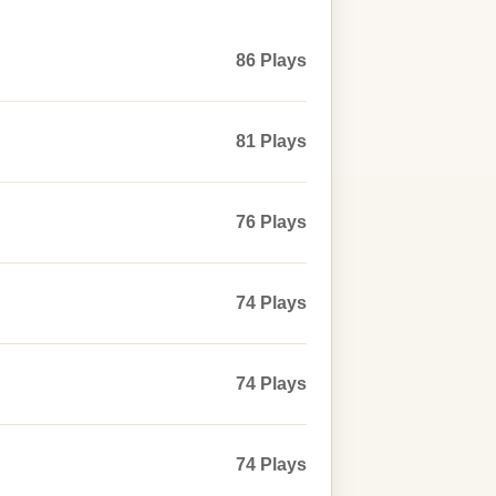
86 Plays
81 Plays
76 Plays
74 Plays
74 Plays
74 Plays