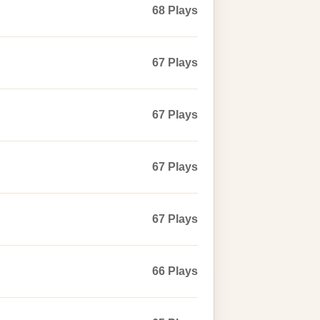
68 Plays
67 Plays
67 Plays
67 Plays
67 Plays
66 Plays