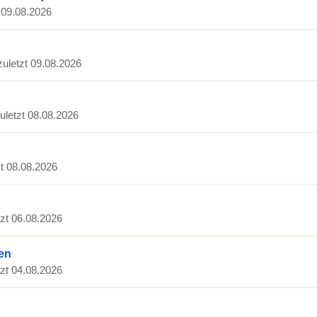
t 09.08.2026
zuletzt 09.08.2026
zuletzt 08.08.2026
zt 08.08.2026
tzt 06.08.2026
en
tzt 04.08.2026