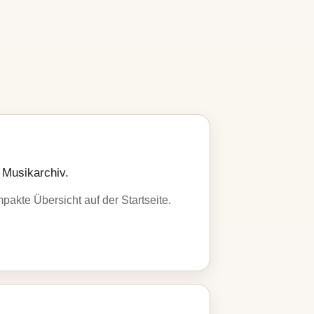
 Musikarchiv.
pakte Übersicht auf der Startseite.