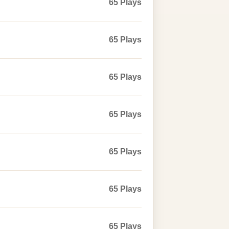
65 Plays
65 Plays
65 Plays
65 Plays
65 Plays
65 Plays
65 Plays