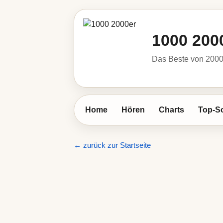
1000 200
Das Beste von 2000 
Home
Hören
Charts
Top-S
← zurück zur Startseite