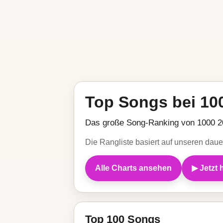
Top Songs bei 10
Das große Song-Ranking von 1000 200
Die Rangliste basiert auf unseren dauer
Alle Charts ansehen
▶ Jetzt 
Top 100 Songs