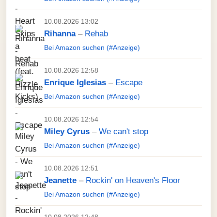
10.08.2026 13:02
Rihanna
–
Rehab
Bei Amazon suchen (#Anzeige)
10.08.2026 12:58
Enrique Iglesias
–
Escape
Bei Amazon suchen (#Anzeige)
10.08.2026 12:54
Miley Cyrus
–
We can't stop
Bei Amazon suchen (#Anzeige)
10.08.2026 12:51
Jeanette
–
Rockin' on Heaven's Floor
Bei Amazon suchen (#Anzeige)