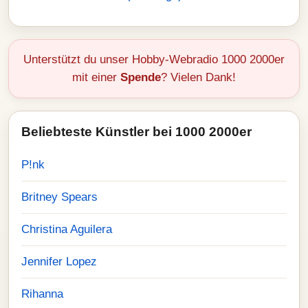
Unterstützt du unser Hobby-Webradio 1000 2000er
mit einer
Spende
? Vielen Dank!
Beliebteste Künstler bei 1000 2000er
P!nk
Britney Spears
Christina Aguilera
Jennifer Lopez
Rihanna