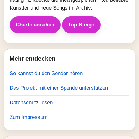
Künstler und neue Songs im Archiv.
Charts ansehen
Top Songs
Mehr entdecken
So kannst du den Sender hören
Das Projekt mit einer Spende unterstützen
Datenschutz lesen
Zum Impressum