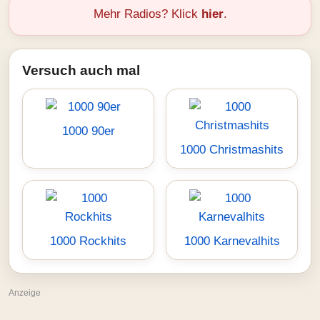
Mehr Radios? Klick
hier
.
Versuch auch mal
1000 90er
1000 Christmashits
1000 Rockhits
1000 Karnevalhits
Anzeige