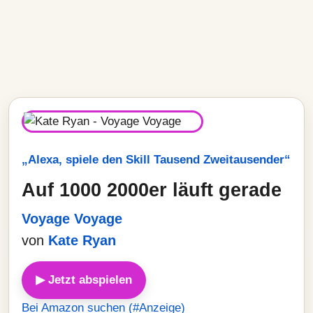
„Alexa, spiele den Skill Tausend Zweitausender“
Auf 1000 2000er läuft gerade
Voyage Voyage
von
Kate Ryan
▶ Jetzt abspielen
Bei Amazon suchen (#Anzeige)