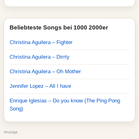
Beliebteste Songs bei 1000 2000er
Christina Aguilera – Fighter
Christina Aguilera – Dirrty
Christina Aguilera – Oh Mother
Jennifer Lopez – All I have
Enrique Iglesias – Do you know (The Ping Pong
Song)
Anzeige