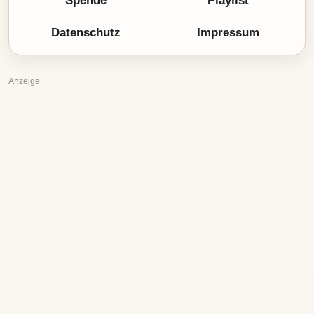
Spende
Playlist
Datenschutz
Impressum
Anzeige