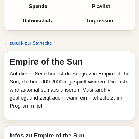
Spende
Playlist
Datenschutz
Impressum
← zurück zur Startseite
Empire of the Sun
Auf dieser Seite findest du Songs von Empire of the
Sun, die bei 1000 2000er gespielt werden. Die Liste
wird automatisch aus unserem Musikarchiv
gepflegt und zeigt auch, wann ein Titel zuletzt im
Programm lief.
Infos zu Empire of the Sun