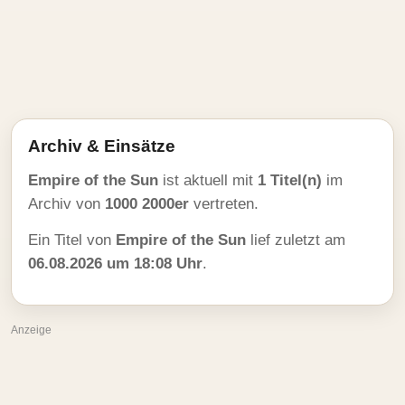
Archiv & Einsätze
Empire of the Sun
ist aktuell mit
1 Titel(n)
im
Archiv von
1000 2000er
vertreten.
Ein Titel von
Empire of the Sun
lief zuletzt am
06.08.2026 um 18:08 Uhr
.
Anzeige