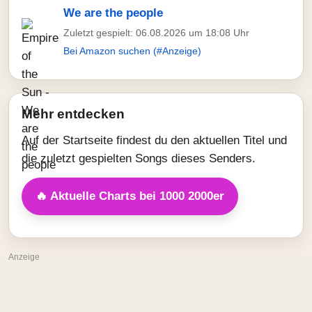
We are the people
Zuletzt gespielt: 06.08.2026 um 18:08 Uhr
Bei Amazon suchen (#Anzeige)
Mehr entdecken
Auf der Startseite findest du den aktuellen Titel und
die zuletzt gespielten Songs dieses Senders.
🔥 Aktuelle Charts bei 1000 2000er
Anzeige