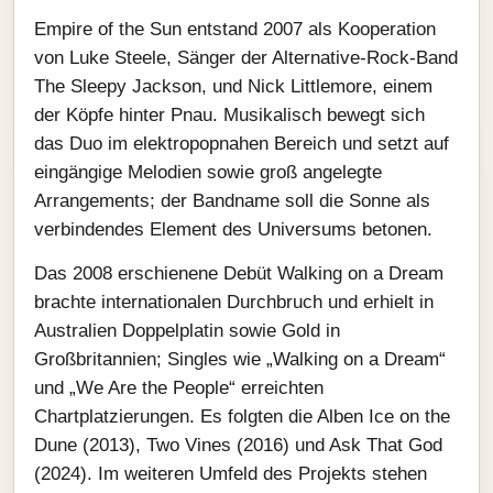
Empire of the Sun entstand 2007 als Kooperation
von Luke Steele, Sänger der Alternative-Rock-Band
The Sleepy Jackson, und Nick Littlemore, einem
der Köpfe hinter Pnau. Musikalisch bewegt sich
das Duo im elektropopnahen Bereich und setzt auf
eingängige Melodien sowie groß angelegte
Arrangements; der Bandname soll die Sonne als
verbindendes Element des Universums betonen.
Das 2008 erschienene Debüt Walking on a Dream
brachte internationalen Durchbruch und erhielt in
Australien Doppelplatin sowie Gold in
Großbritannien; Singles wie „Walking on a Dream“
und „We Are the People“ erreichten
Chartplatzierungen. Es folgten die Alben Ice on the
Dune (2013), Two Vines (2016) und Ask That God
(2024). Im weiteren Umfeld des Projekts stehen