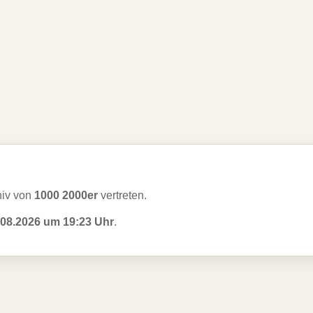
hiv von
1000 2000er
vertreten.
.08.2026 um 19:23 Uhr
.