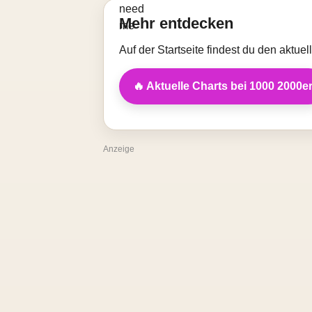
Mehr entdecken
Auf der Startseite findest du den aktue
🔥 Aktuelle Charts bei 1000 2000e
Anzeige