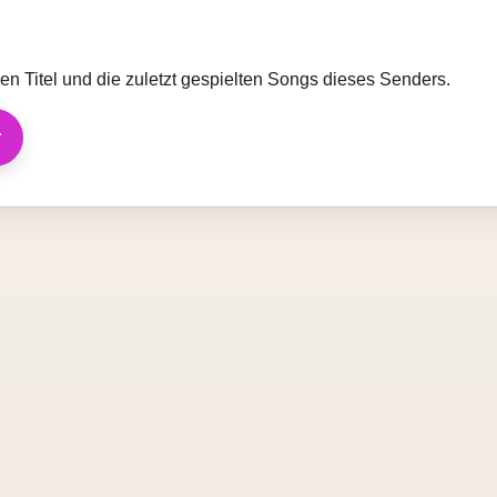
llen Titel und die zuletzt gespielten Songs dieses Senders.
r