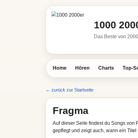
1000 200
Das Beste von 2000 
Home
Hören
Charts
Top-S
← zurück zur Startseite
Fragma
Auf dieser Seite findest du Songs von
gepflegt und zeigt auch, wann ein Titel 