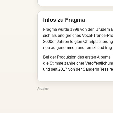
Infos zu Fragma
Fragma wurde 1998 von den Brüdern Ma
sich als erfolgreiches Vocal‑Trance‑Pro
2000er Jahren folgten Chartplatzierung
neu aufgenommen und remixt und trug 
Bei der Produktion des ersten Albums 
die Stimme zahlreicher Veröffentlichu
und seit 2017 von der Sängerin Tess re
Anzeige