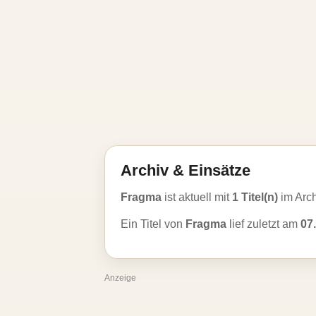
Archiv & Einsätze
Fragma
ist aktuell mit
1 Titel(n)
im Arc
Ein Titel von
Fragma
lief zuletzt am
07
Anzeige