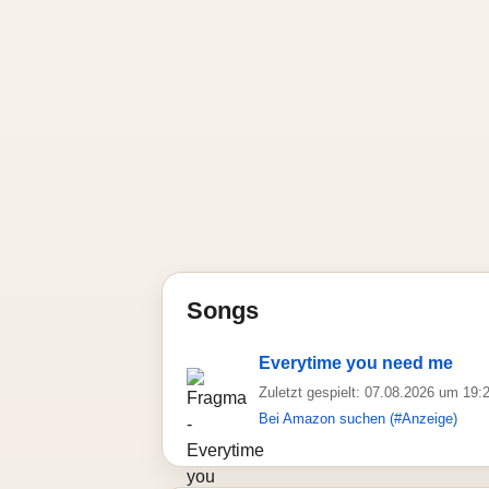
Songs
Everytime you need me
Zuletzt gespielt: 07.08.2026 um 19:
Bei Amazon suchen (#Anzeige)