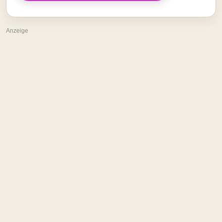
Anzeige