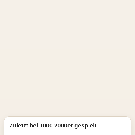
Zuletzt bei 1000 2000er gespielt