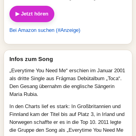
▶ Jetzt hören
Bei Amazon suchen (#Anzeige)
Infos zum Song
„Everytime You Need Me“ erschien im Januar 2001
als dritte Single aus Frágmas Debütalbum „Toca“.
Den Gesang übernahm die englische Sängerin
Maria Rubia.
In den Charts lief es stark: In Großbritannien und
Finnland kam der Titel bis auf Platz 3, in Irland und
Norwegen schaffte er es in die Top 10. 2011 legte
die Gruppe den Song als „Everytime You Need Me