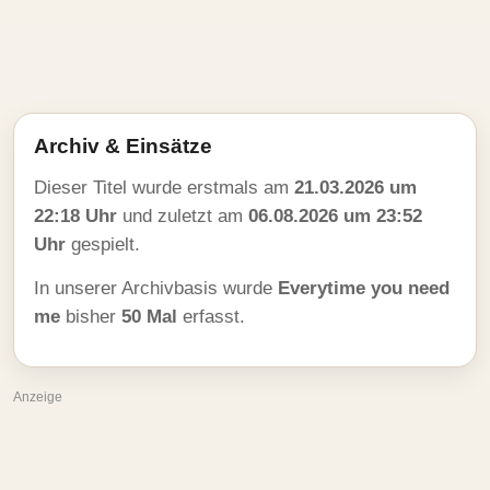
Archiv & Einsätze
Dieser Titel wurde erstmals am
21.03.2026 um
22:18 Uhr
und zuletzt am
06.08.2026 um 23:52
Uhr
gespielt.
In unserer Archivbasis wurde
Everytime you need
me
bisher
50 Mal
erfasst.
Anzeige