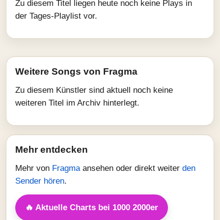
Zu diesem Titel liegen heute noch keine Plays in
der Tages-Playlist vor.
Weitere Songs von Fragma
Zu diesem Künstler sind aktuell noch keine
weiteren Titel im Archiv hinterlegt.
Mehr entdecken
Mehr von
Fragma
ansehen oder direkt weiter
den
Sender hören
.
🔥 Aktuelle Charts bei 1000 2000er