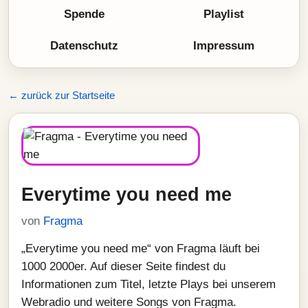
Spende
Playlist
Datenschutz
Impressum
← zurück zur Startseite
Everytime you need me
von
Fragma
„Everytime you need me“ von Fragma läuft bei
1000 2000er. Auf dieser Seite findest du
Informationen zum Titel, letzte Plays bei unserem
Webradio und weitere Songs von Fragma.