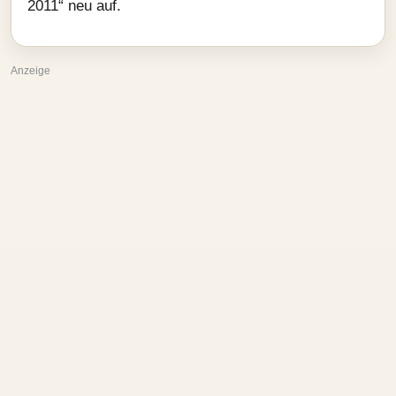
2011“ neu auf.
Anzeige