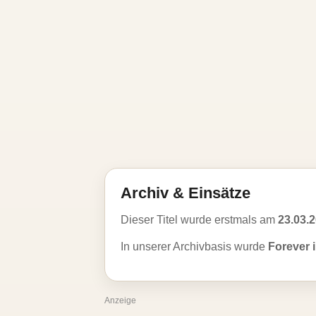
Archiv & Einsätze
Dieser Titel wurde erstmals am
23.03.
In unserer Archivbasis wurde
Forever i
Anzeige