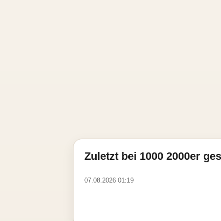
Zuletzt bei 1000 2000er ges
07.08.2026 01:19