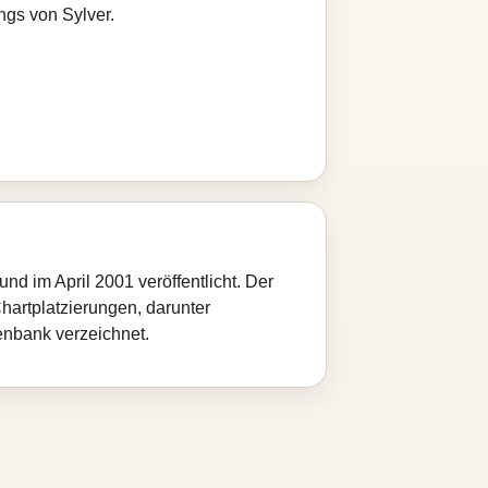
ngs von Sylver.
 im April 2001 veröffentlicht. Der
hartplatzierungen, darunter
enbank verzeichnet.