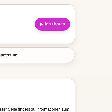
▶ Jetzt hören
mpressum
ieser Seite findest du Informationen zum