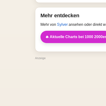
Mehr entdecken
Mehr von
Sylver
ansehen oder direkt w
🔥 Aktuelle Charts bei 1000 2000e
Anzeige