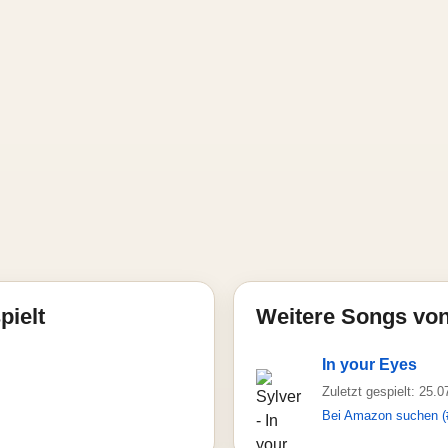
pielt
Weitere Songs von
In your Eyes
Zuletzt gespielt: 25.
Bei Amazon suchen (