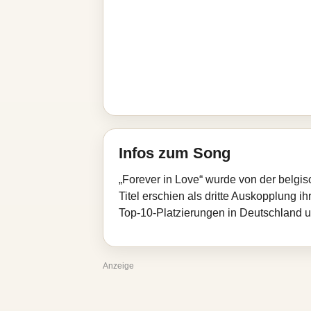
Infos zum Song
„Forever in Love“ wurde von der belgi
Titel erschien als dritte Auskopplung 
Top‑10‑Platzierungen in Deutschland u
Anzeige