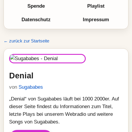
Spende
Playlist
Datenschutz
Impressum
← zurück zur Startseite
Denial
von
Sugababes
„Denial“ von Sugababes läuft bei 1000 2000er. Auf
dieser Seite findest du Informationen zum Titel,
letzte Plays bei unserem Webradio und weitere
Songs von Sugababes.