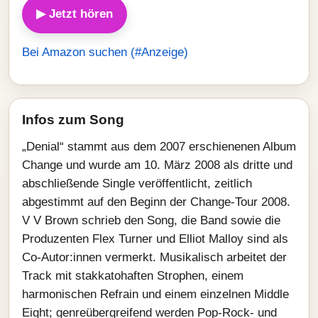
▶ Jetzt hören
Bei Amazon suchen (#Anzeige)
Infos zum Song
„Denial“ stammt aus dem 2007 erschienenen Album
Change und wurde am 10. März 2008 als dritte und
abschließende Single veröffentlicht, zeitlich
abgestimmt auf den Beginn der Change-Tour 2008.
V V Brown schrieb den Song, die Band sowie die
Produzenten Flex Turner und Elliot Malloy sind als
Co-Autor:innen vermerkt. Musikalisch arbeitet der
Track mit stakkatohaften Strophen, einem
harmonischen Refrain und einem einzelnen Middle
Eight; genreübergreifend werden Pop-Rock- und