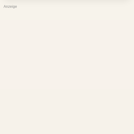
Anzeige