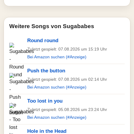
Weitere Songs von Sugababes
Round round
Zuletzt gespielt: 07.08.2026 um 15:19 Uhr
Bei Amazon suchen (#Anzeige)
Push the button
Zuletzt gespielt: 07.08.2026 um 02:14 Uhr
Bei Amazon suchen (#Anzeige)
Too lost in you
Zuletzt gespielt: 05.08.2026 um 23:24 Uhr
Bei Amazon suchen (#Anzeige)
Hole in the Head