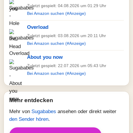
Zuletzt gespielt: 04.08.2026 um 01:29 Uhr
Bei Amazon suchen (#Anzeige)
Overload
Zuletzt gespielt: 03.08.2026 um 20:11 Uhr
Bei Amazon suchen (#Anzeige)
About you now
Zuletzt gespielt: 22.07.2026 um 05:43 Uhr
Bei Amazon suchen (#Anzeige)
Mehr entdecken
Mehr von
Sugababes
ansehen oder direkt weiter
den Sender hören
.