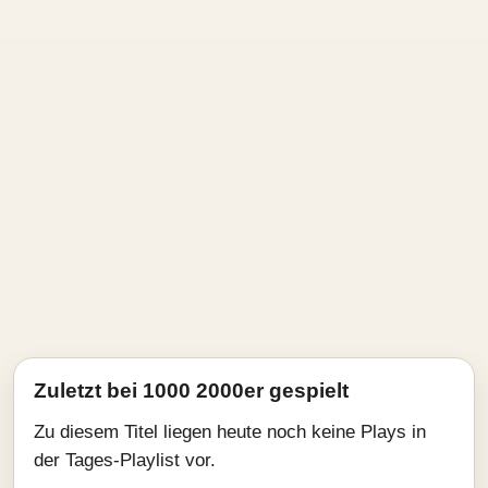
Zuletzt bei 1000 2000er gespielt
Zu diesem Titel liegen heute noch keine Plays in
der Tages-Playlist vor.