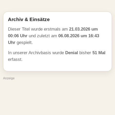
Archiv & Einsätze
Dieser Titel wurde erstmals am
21.03.2026 um
00:06 Uhr
und zuletzt am
06.08.2026 um 16:43
Uhr
gespielt.
In unserer Archivbasis wurde
Denial
bisher
51 Mal
erfasst.
Anzeige