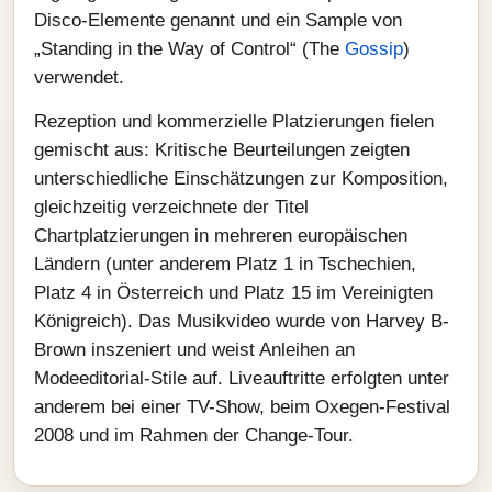
Disco-Elemente genannt und ein Sample von
„Standing in the Way of Control“ (The
Gossip
)
verwendet.
Rezeption und kommerzielle Platzierungen fielen
gemischt aus: Kritische Beurteilungen zeigten
unterschiedliche Einschätzungen zur Komposition,
gleichzeitig verzeichnete der Titel
Chartplatzierungen in mehreren europäischen
Ländern (unter anderem Platz 1 in Tschechien,
Platz 4 in Österreich und Platz 15 im Vereinigten
Königreich). Das Musikvideo wurde von Harvey B-
Brown inszeniert und weist Anleihen an
Modeeditorial-Stile auf. Liveauftritte erfolgten unter
anderem bei einer TV-Show, beim Oxegen-Festival
2008 und im Rahmen der Change-Tour.