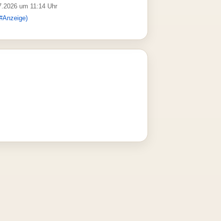
07.2026 um 11:14 Uhr
#Anzeige)