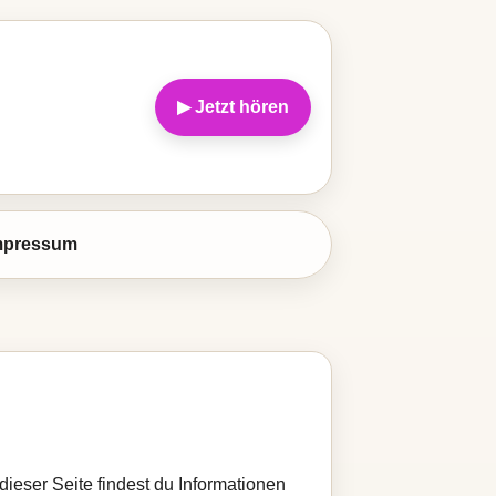
▶ Jetzt hören
mpressum
dieser Seite findest du Informationen