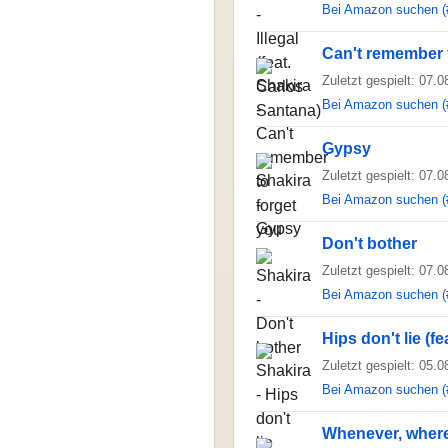
Bei Amazon suchen (
Can't remember 
Zuletzt gespielt: 07.
Bei Amazon suchen (
Gypsy
Zuletzt gespielt: 07.
Bei Amazon suchen (
Don't bother
Zuletzt gespielt: 07.
Bei Amazon suchen (
Hips don't lie (f
Zuletzt gespielt: 05.
Bei Amazon suchen (
Whenever, wher