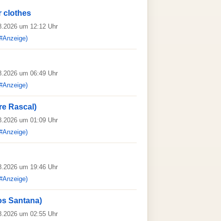
 clothes
08.2026 um 12:12 Uhr
#Anzeige)
08.2026 um 06:49 Uhr
#Anzeige)
re Rascal)
08.2026 um 01:09 Uhr
#Anzeige)
08.2026 um 19:46 Uhr
#Anzeige)
rlos Santana)
08.2026 um 02:55 Uhr