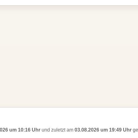
2026 um 10:16 Uhr
und zuletzt am
03.08.2026 um 19:49 Uhr
ge