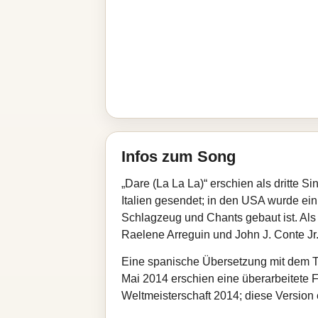
Infos zum Song
„Dare (La La La)“ erschien als dritte
Italien gesendet; in den USA wurde ei
Schlagzeug und Chants gebaut ist. Als 
Raelene Arreguin und John J. Conte Jr.
Eine spanische Übersetzung mit dem Ti
Mai 2014 erschien eine überarbeitete Fa
Weltmeisterschaft 2014; diese Version 