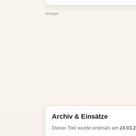
Anzeige
Archiv & Einsätze
Dieser Titel wurde erstmals am
24.03.