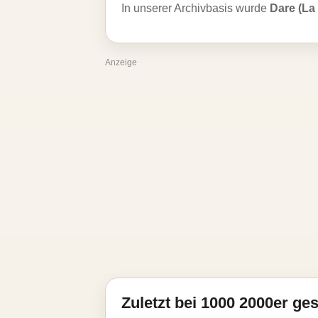
In unserer Archivbasis wurde
Dare (La
Anzeige
Zuletzt bei 1000 2000er ges