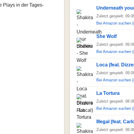
e Plays in der Tages-
Underneath your
Zuletzt gespielt: 09.
Bei Amazon suchen (
She Wolf
Zuletzt gespielt: 09.
Bei Amazon suchen (
Loca (feat. Dizze
Zuletzt gespielt: 09.
Bei Amazon suchen (
La Tortura
Zuletzt gespielt: 08.
Bei Amazon suchen (
Illegal (feat. Ca
Zuletzt gespielt: 08.