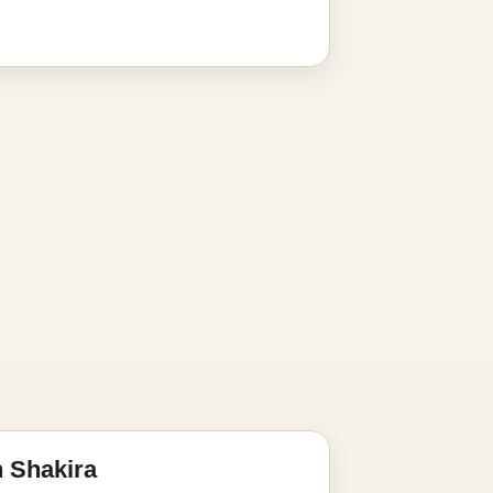
 Shakira