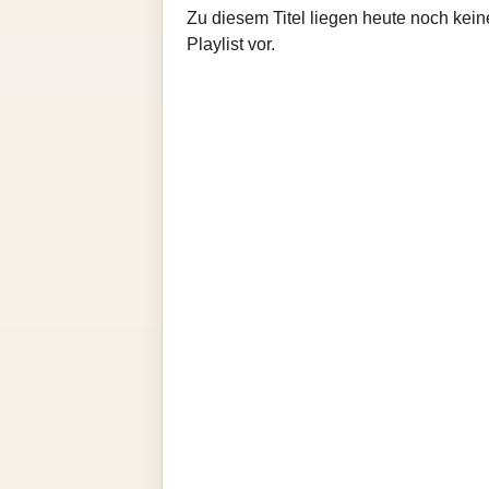
Zu diesem Titel liegen heute noch kein
Playlist vor.