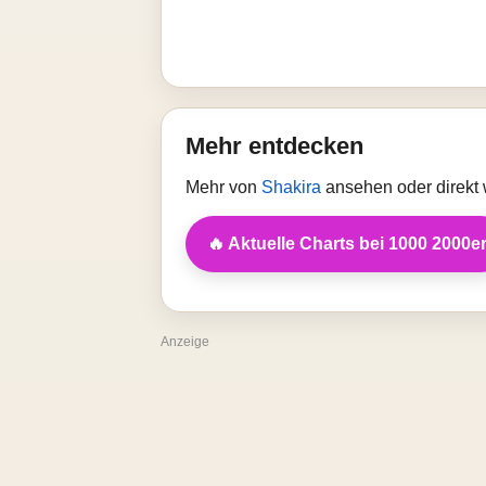
Mehr entdecken
Mehr von
Shakira
ansehen oder direkt 
🔥 Aktuelle Charts bei 1000 2000e
Anzeige