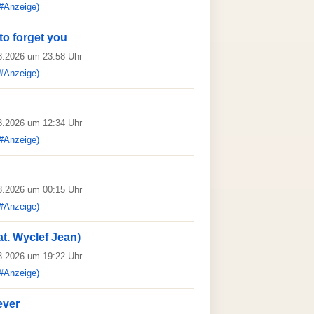
#Anzeige)
to forget you
08.2026 um 23:58 Uhr
#Anzeige)
08.2026 um 12:34 Uhr
#Anzeige)
08.2026 um 00:15 Uhr
#Anzeige)
eat. Wyclef Jean)
08.2026 um 19:22 Uhr
#Anzeige)
ever