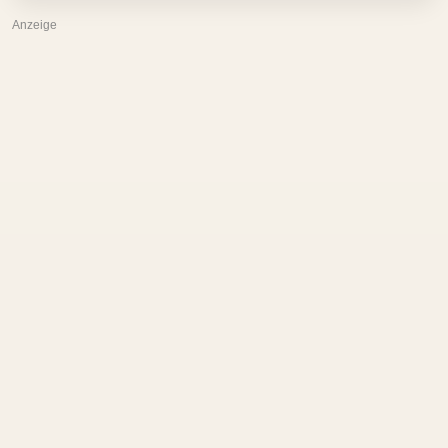
Anzeige