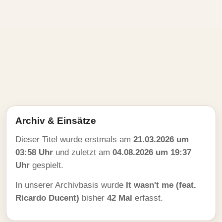
Archiv & Einsätze
Dieser Titel wurde erstmals am
21.03.2026 um
03:58 Uhr
und zuletzt am
04.08.2026 um 19:37
Uhr
gespielt.
In unserer Archivbasis wurde
It wasn't me (feat.
Ricardo Ducent)
bisher
42 Mal
erfasst.