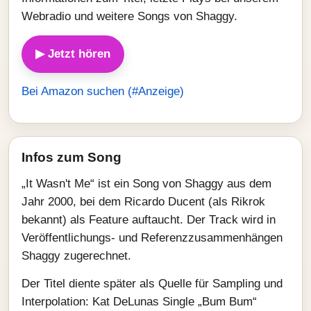
Webradio und weitere Songs von Shaggy.
▶ Jetzt hören
Bei Amazon suchen (#Anzeige)
Infos zum Song
„It Wasn't Me“ ist ein Song von Shaggy aus dem
Jahr 2000, bei dem Ricardo Ducent (als Rikrok
bekannt) als Feature auftaucht. Der Track wird in
Veröffentlichungs- und Referenzzusammenhängen
Shaggy zugerechnet.
Der Titel diente später als Quelle für Sampling und
Interpolation: Kat DeLunas Single „Bum Bum“