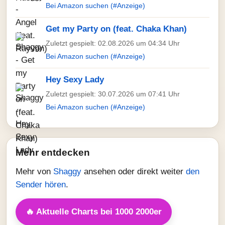
Bei Amazon suchen (#Anzeige)
Get my Party on (feat. Chaka Khan)
Zuletzt gespielt: 02.08.2026 um 04:34 Uhr
Bei Amazon suchen (#Anzeige)
Hey Sexy Lady
Zuletzt gespielt: 30.07.2026 um 07:41 Uhr
Bei Amazon suchen (#Anzeige)
Mehr entdecken
Mehr von
Shaggy
ansehen oder direkt weiter
den
Sender hören
.
🔥 Aktuelle Charts bei 1000 2000er