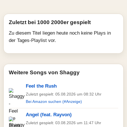
Zuletzt bei 1000 2000er gespielt
Zu diesem Titel liegen heute noch keine Plays in
der Tages-Playlist vor.
Weitere Songs von Shaggy
Feel the Rush
Zuletzt gespielt: 05.08.2026 um 08:32 Uhr
Bei Amazon suchen (#Anzeige)
Angel (feat. Rayvon)
Zuletzt gespielt: 03.08.2026 um 11:47 Uhr