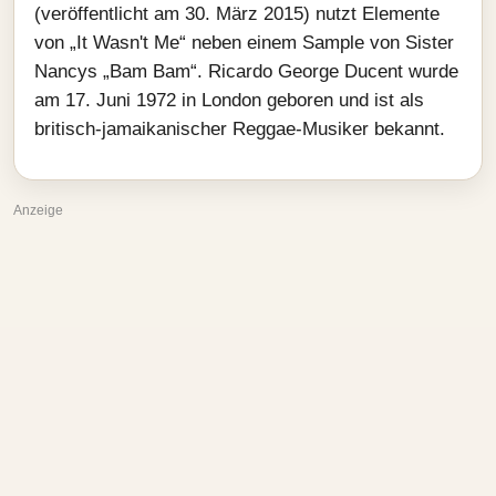
(veröffentlicht am 30. März 2015) nutzt Elemente
von „It Wasn't Me“ neben einem Sample von Sister
Nancys „Bam Bam“. Ricardo George Ducent wurde
am 17. Juni 1972 in London geboren und ist als
britisch-jamaikanischer Reggae-Musiker bekannt.
Anzeige