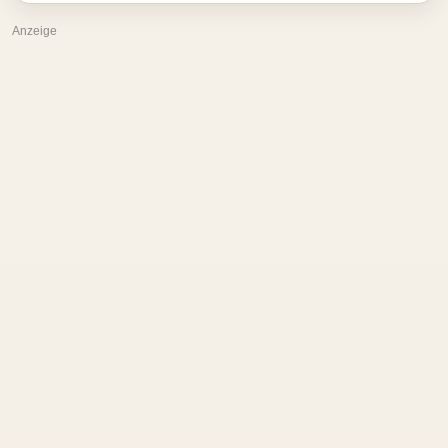
Anzeige