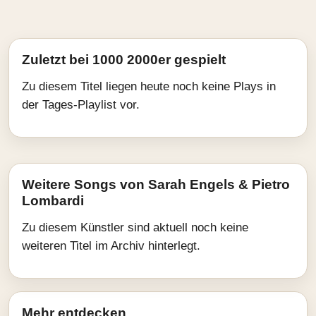
Zuletzt bei 1000 2000er gespielt
Zu diesem Titel liegen heute noch keine Plays in
der Tages-Playlist vor.
Weitere Songs von Sarah Engels & Pietro
Lombardi
Zu diesem Künstler sind aktuell noch keine
weiteren Titel im Archiv hinterlegt.
Mehr entdecken