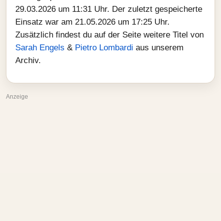
29.03.2026 um 11:31 Uhr. Der zuletzt gespeicherte
Einsatz war am 21.05.2026 um 17:25 Uhr.
Zusätzlich findest du auf der Seite weitere Titel von
Sarah Engels
&
Pietro Lombardi
aus unserem
Archiv.
Anzeige