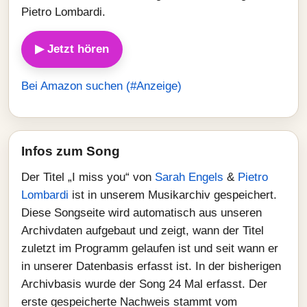
Pietro Lombardi.
▶ Jetzt hören
Bei Amazon suchen (#Anzeige)
Infos zum Song
Der Titel „I miss you“ von
Sarah Engels
&
Pietro
Lombardi
ist in unserem Musikarchiv gespeichert.
Diese Songseite wird automatisch aus unseren
Archivdaten aufgebaut und zeigt, wann der Titel
zuletzt im Programm gelaufen ist und seit wann er
in unserer Datenbasis erfasst ist. In der bisherigen
Archivbasis wurde der Song 24 Mal erfasst. Der
erste gespeicherte Nachweis stammt vom