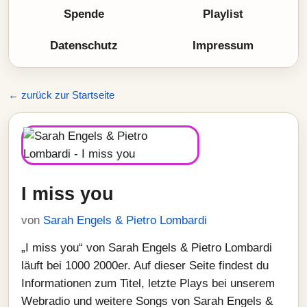
Spende
Playlist
Datenschutz
Impressum
← zurück zur Startseite
I miss you
von
Sarah Engels & Pietro Lombardi
„I miss you“ von Sarah Engels & Pietro Lombardi
läuft bei 1000 2000er. Auf dieser Seite findest du
Informationen zum Titel, letzte Plays bei unserem
Webradio und weitere Songs von Sarah Engels &