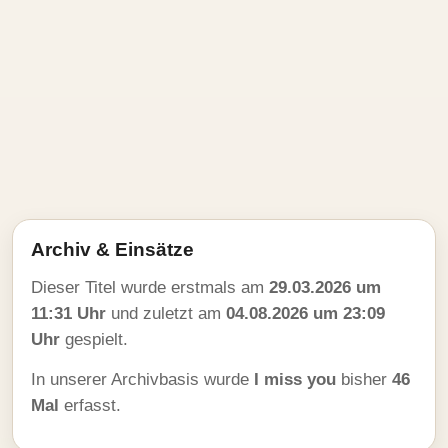
Archiv & Einsätze
Dieser Titel wurde erstmals am
29.03.2026 um
11:31 Uhr
und zuletzt am
04.08.2026 um 23:09
Uhr
gespielt.
In unserer Archivbasis wurde
I miss you
bisher
46
Mal
erfasst.