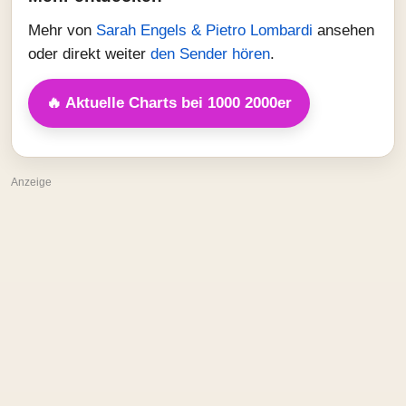
Mehr von
Sarah Engels & Pietro Lombardi
ansehen
oder direkt weiter
den Sender hören
.
🔥 Aktuelle Charts bei 1000 2000er
Anzeige