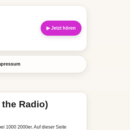
▶ Jetzt hören
mpressum
 the Radio)
bei 1000 2000er. Auf dieser Seite