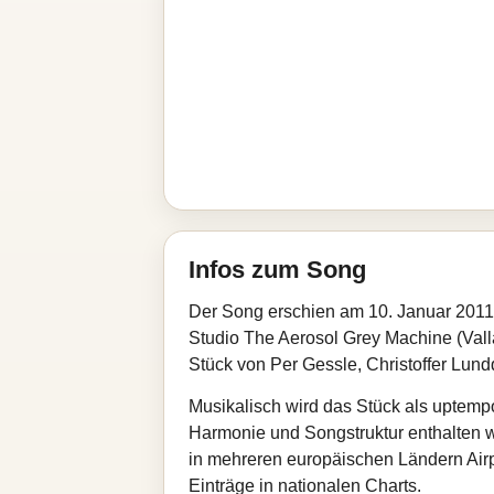
Infos zum Song
Der Song erschien am 10. Januar 2011 
Studio The Aerosol Grey Machine (Vall
Stück von Per Gessle, Christoffer Lun
Musikalisch wird das Stück als uptem
Harmonie und Songstruktur enthalten wi
in mehreren europäischen Ländern Airp
Einträge in nationalen Charts.