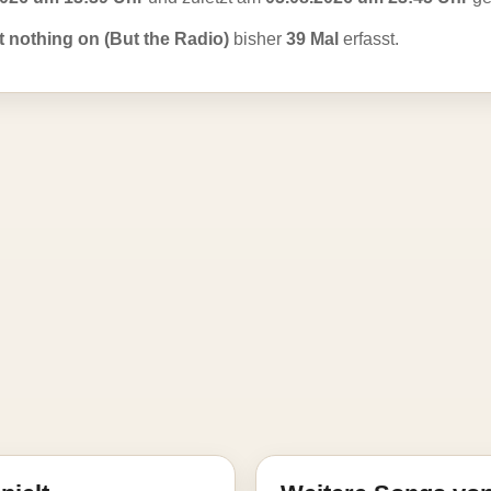
t nothing on (But the Radio)
bisher
39 Mal
erfasst.