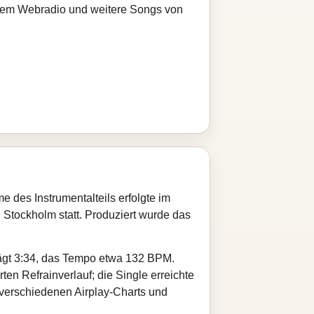
serem Webradio und weitere Songs von
des Instrumentalteils erfolgte im
 Stockholm statt. Produziert wurde das
rägt 3:34, das Tempo etwa 132 BPM.
en Refrainverlauf; die Single erreichte
 verschiedenen Airplay-Charts und