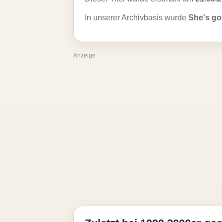
In unserer Archivbasis wurde
She's go
Anzeige