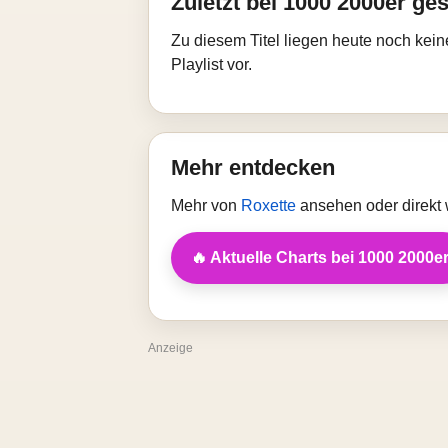
Zuletzt bei 1000 2000er ges
Zu diesem Titel liegen heute noch kein
Playlist vor.
Mehr entdecken
Mehr von
Roxette
ansehen oder direkt 
🔥 Aktuelle Charts bei 1000 2000e
Anzeige