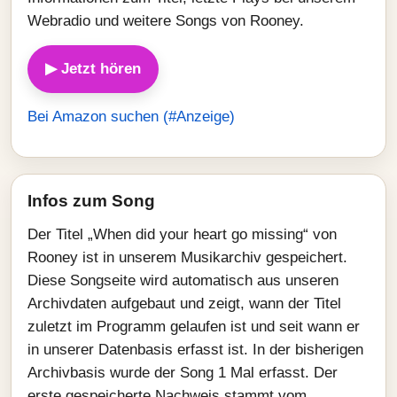
Webradio und weitere Songs von Rooney.
▶ Jetzt hören
Bei Amazon suchen (#Anzeige)
Infos zum Song
Der Titel „When did your heart go missing“ von
Rooney ist in unserem Musikarchiv gespeichert.
Diese Songseite wird automatisch aus unseren
Archivdaten aufgebaut und zeigt, wann der Titel
zuletzt im Programm gelaufen ist und seit wann er
in unserer Datenbasis erfasst ist. In der bisherigen
Archivbasis wurde der Song 1 Mal erfasst. Der
erste gespeicherte Nachweis stammt vom