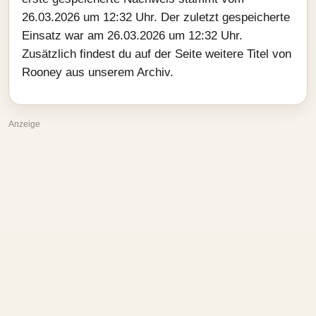
26.03.2026 um 12:32 Uhr. Der zuletzt gespeicherte
Einsatz war am 26.03.2026 um 12:32 Uhr.
Zusätzlich findest du auf der Seite weitere Titel von
Rooney aus unserem Archiv.
Anzeige