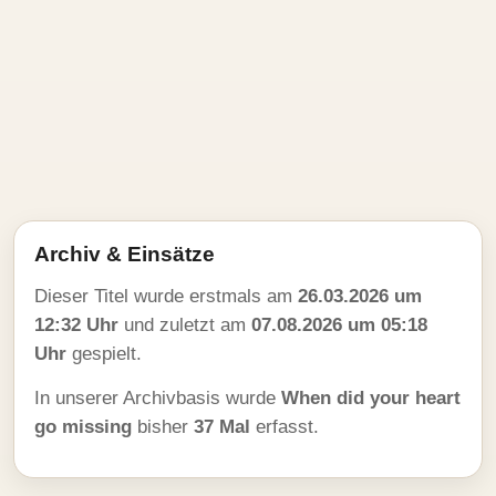
Archiv & Einsätze
Dieser Titel wurde erstmals am
26.03.2026 um
12:32 Uhr
und zuletzt am
07.08.2026 um 05:18
Uhr
gespielt.
In unserer Archivbasis wurde
When did your heart
go missing
bisher
37 Mal
erfasst.