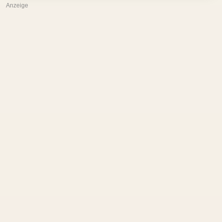
Anzeige