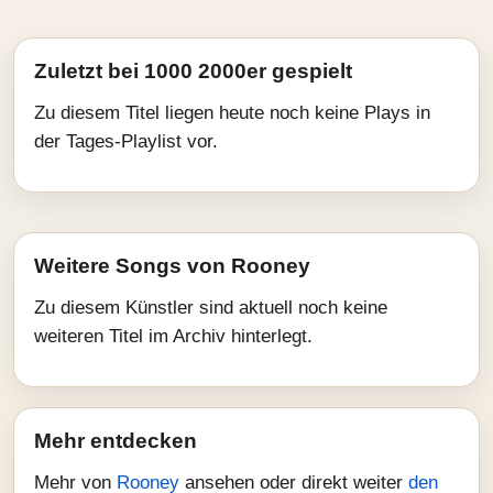
Zuletzt bei 1000 2000er gespielt
Zu diesem Titel liegen heute noch keine Plays in
der Tages-Playlist vor.
Weitere Songs von Rooney
Zu diesem Künstler sind aktuell noch keine
weiteren Titel im Archiv hinterlegt.
Mehr entdecken
Mehr von
Rooney
ansehen oder direkt weiter
den