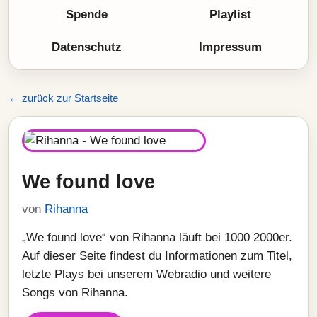
Spende
Playlist
Datenschutz
Impressum
← zurück zur Startseite
We found love
von
Rihanna
„We found love“ von Rihanna läuft bei 1000 2000er.
Auf dieser Seite findest du Informationen zum Titel,
letzte Plays bei unserem Webradio und weitere
Songs von Rihanna.