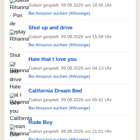
Zuletzt gespielt: 09.08.2026 um 18:45 Uhr
Bei Amazon suchen (#Anzeige)
Shut up and drive
Zuletzt gespielt: 09.08.2026 um 15:08 Uhr
Bei Amazon suchen (#Anzeige)
Hate that I love you
Zuletzt gespielt: 09.08.2026 um 04:13 Uhr
Bei Amazon suchen (#Anzeige)
California Dream Bed
Zuletzt gespielt: 09.08.2026 um 00:41 Uhr
Bei Amazon suchen (#Anzeige)
Rude Boy
Zuletzt gespielt: 08.08.2026 um 21:01 Uhr
Bei Amazon suchen (#Anzeige)