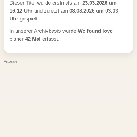
Dieser Titel wurde erstmals am
23.03.2026 um
16:12 Uhr
und zuletzt am
08.08.2026 um 03:03
Uhr
gespielt.
In unserer Archivbasis wurde
We found love
bisher
42 Mal
erfasst.
Anzeige