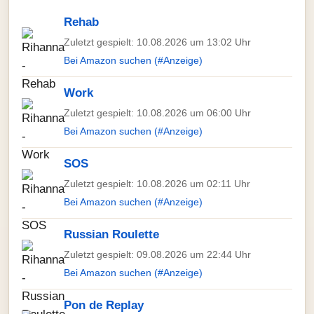
Rehab
Zuletzt gespielt: 10.08.2026 um 13:02 Uhr
Bei Amazon suchen (#Anzeige)
Work
Zuletzt gespielt: 10.08.2026 um 06:00 Uhr
Bei Amazon suchen (#Anzeige)
SOS
Zuletzt gespielt: 10.08.2026 um 02:11 Uhr
Bei Amazon suchen (#Anzeige)
Russian Roulette
Zuletzt gespielt: 09.08.2026 um 22:44 Uhr
Bei Amazon suchen (#Anzeige)
Pon de Replay