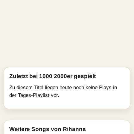
Zuletzt bei 1000 2000er gespielt
Zu diesem Titel liegen heute noch keine Plays in
der Tages-Playlist vor.
Weitere Songs von Rihanna