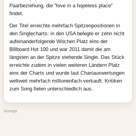
Paarbeziehung, die "love in a hopeless place"
findet.
Der Titel erreichte mehrfach Spitzenpositionen in
den Singlecharts: in den USA belegte er zehn nicht
aufeinanderfolgende Wochen Platz eins der
Billboard Hot 100 und war 2011 damit die am
längsten an der Spitze stehende Single. Das Stück
erreichte zudem in vielen weiteren Ländern Platz
eins der Charts und wurde laut Chartauswertungen
weltweit mehrfach millionenfach verkauft. Kritiken
zum Song fielen unterschiedlich aus.
Anzeige