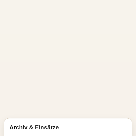
Archiv & Einsätze