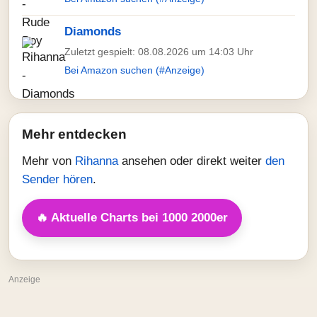
Diamonds
Zuletzt gespielt: 08.08.2026 um 14:03 Uhr
Bei Amazon suchen (#Anzeige)
Mehr entdecken
Mehr von
Rihanna
ansehen oder direkt weiter
den
Sender hören
.
🔥 Aktuelle Charts bei 1000 2000er
Anzeige