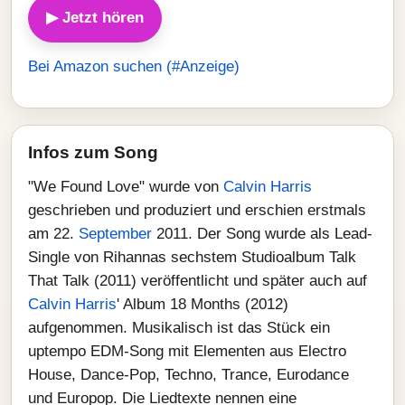
▶ Jetzt hören
Bei Amazon suchen (#Anzeige)
Infos zum Song
"We Found Love" wurde von
Calvin Harris
geschrieben und produziert und erschien erstmals
am 22.
September
2011. Der Song wurde als Lead-
Single von Rihannas sechstem Studioalbum Talk
That Talk (2011) veröffentlicht und später auch auf
Calvin Harris
' Album 18 Months (2012)
aufgenommen. Musikalisch ist das Stück ein
uptempo EDM-Song mit Elementen aus Electro
House, Dance-Pop, Techno, Trance, Eurodance
und Europop. Die Liedtexte nennen eine