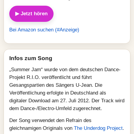
▶ Jetzt hören
Bei Amazon suchen (#Anzeige)
Infos zum Song
„Summer Jam“ wurde von dem deutschen Dance-
Projekt R.I.O. veröffentlicht und führt
Gesangspartien des Sängers U‑Jean. Die
Veröffentlichung erfolgte in Deutschland als
digitaler Download am 27. Juli 2012. Der Track wird
dem Dance-/Electro-Umfeld zugerechnet.
Der Song verwendet den Refrain des
gleichnamigen Originals von
The Underdog Project
.