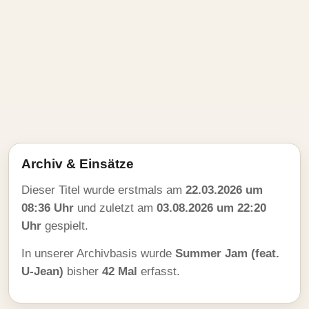
Archiv & Einsätze
Dieser Titel wurde erstmals am
22.03.2026 um
08:36 Uhr
und zuletzt am
03.08.2026 um 22:20
Uhr
gespielt.
In unserer Archivbasis wurde
Summer Jam (feat.
U-Jean)
bisher
42 Mal
erfasst.