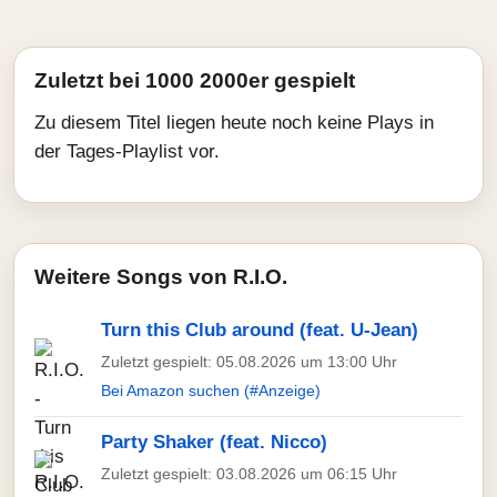
Zuletzt bei 1000 2000er gespielt
Zu diesem Titel liegen heute noch keine Plays in
der Tages-Playlist vor.
Weitere Songs von R.I.O.
Turn this Club around (feat. U-Jean)
Zuletzt gespielt: 05.08.2026 um 13:00 Uhr
Bei Amazon suchen (#Anzeige)
Party Shaker (feat. Nicco)
Zuletzt gespielt: 03.08.2026 um 06:15 Uhr