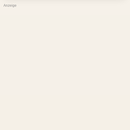
Anzeige