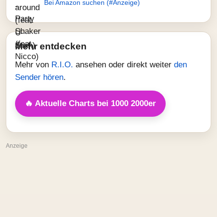
Bei Amazon suchen (#Anzeige)
Mehr entdecken
Mehr von
R.I.O.
ansehen oder direkt weiter
den
Sender hören
.
🔥 Aktuelle Charts bei 1000 2000er
Anzeige