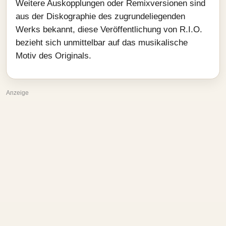
Weitere Auskopplungen oder Remixversionen sind
aus der Diskographie des zugrundeliegenden
Werks bekannt, diese Veröffentlichung von R.I.O.
bezieht sich unmittelbar auf das musikalische
Motiv des Originals.
Anzeige