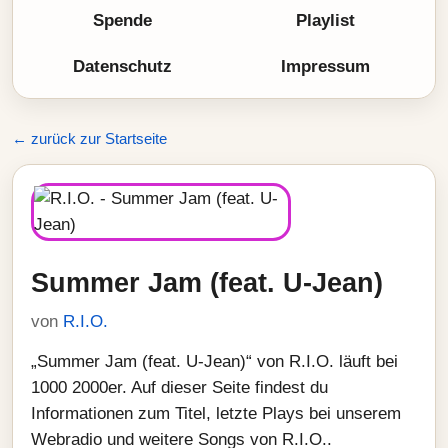
Spende
Playlist
Datenschutz
Impressum
← zurück zur Startseite
Summer Jam (feat. U-Jean)
von
R.I.O.
„Summer Jam (feat. U-Jean)“ von R.I.O. läuft bei
1000 2000er. Auf dieser Seite findest du
Informationen zum Titel, letzte Plays bei unserem
Webradio und weitere Songs von R.I.O..