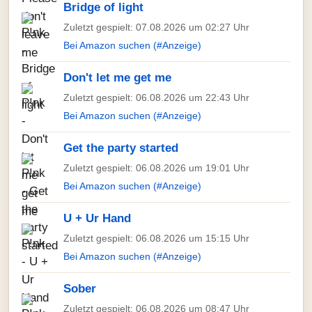
Bridge of light
Zuletzt gespielt: 07.08.2026 um 02:27 Uhr
Bei Amazon suchen (#Anzeige)
Don't let me get me
Zuletzt gespielt: 06.08.2026 um 22:43 Uhr
Bei Amazon suchen (#Anzeige)
Get the party started
Zuletzt gespielt: 06.08.2026 um 19:01 Uhr
Bei Amazon suchen (#Anzeige)
U + Ur Hand
Zuletzt gespielt: 06.08.2026 um 15:15 Uhr
Bei Amazon suchen (#Anzeige)
Sober
Zuletzt gespielt: 06.08.2026 um 08:47 Uhr