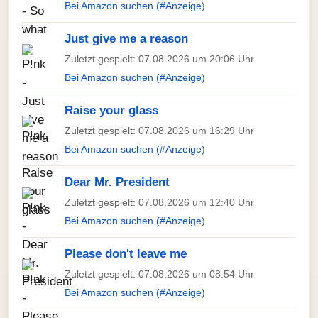
Bei Amazon suchen (#Anzeige)
Just give me a reason
Zuletzt gespielt: 07.08.2026 um 20:06 Uhr
Bei Amazon suchen (#Anzeige)
Raise your glass
Zuletzt gespielt: 07.08.2026 um 16:29 Uhr
Bei Amazon suchen (#Anzeige)
Dear Mr. President
Zuletzt gespielt: 07.08.2026 um 12:40 Uhr
Bei Amazon suchen (#Anzeige)
Please don't leave me
Zuletzt gespielt: 07.08.2026 um 08:54 Uhr
Bei Amazon suchen (#Anzeige)