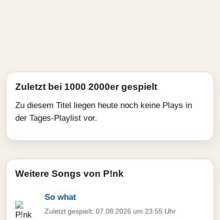
Zuletzt bei 1000 2000er gespielt
Zu diesem Titel liegen heute noch keine Plays in
der Tages-Playlist vor.
Weitere Songs von P!nk
So what
Zuletzt gespielt: 07.08.2026 um 23:55 Uhr