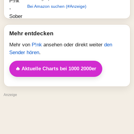
Bei Amazon suchen (#Anzeige)
Mehr entdecken
Mehr von
P!nk
ansehen oder direkt weiter
den
Sender hören
.
🔥 Aktuelle Charts bei 1000 2000er
Anzeige