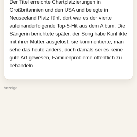
Der Titel erreichte Chartplatzierungen in
Großbritannien und den USA und belegte in
Neuseeland Platz fünf, dort war es der vierte
aufeinanderfolgende Top‑5‑Hit aus dem Album. Die
Sängerin berichtete später, der Song habe Konflikte
mit ihrer Mutter ausgelöst; sie kommentierte, man
sehe das heute anders, doch damals sei es keine
gute Art gewesen, Familienprobleme öffentlich zu
behandeln.
Anzeige