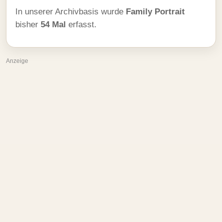
In unserer Archivbasis wurde
Family Portrait
bisher
54 Mal
erfasst.
Anzeige