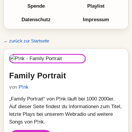
Spende
Playlist
Datenschutz
Impressum
← zurück zur Startseite
Family Portrait
von
P!nk
„Family Portrait“ von P!nk läuft bei 1000 2000er.
Auf dieser Seite findest du Informationen zum Titel,
letzte Plays bei unserem Webradio und weitere
Songs von P!nk.