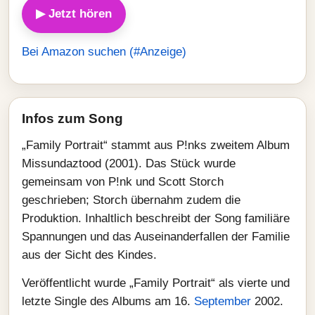
▶ Jetzt hören
Bei Amazon suchen (#Anzeige)
Infos zum Song
„Family Portrait“ stammt aus P!nks zweitem Album
Missundaztood (2001). Das Stück wurde
gemeinsam von P!nk und Scott Storch
geschrieben; Storch übernahm zudem die
Produktion. Inhaltlich beschreibt der Song familiäre
Spannungen und das Auseinanderfallen der Familie
aus der Sicht des Kindes.
Veröffentlicht wurde „Family Portrait“ als vierte und
letzte Single des Albums am 16.
September
2002.