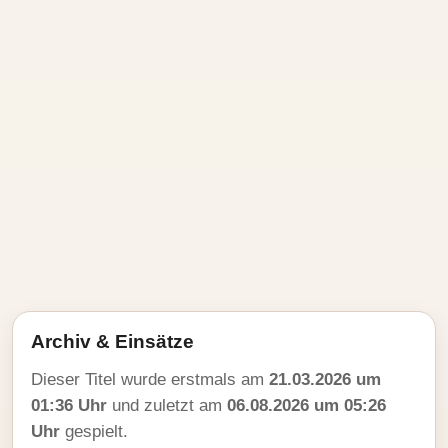
Archiv & Einsätze
Dieser Titel wurde erstmals am
21.03.2026 um
01:36 Uhr
und zuletzt am
06.08.2026 um 05:26
Uhr
gespielt.