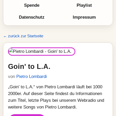
Spende
Playlist
Datenschutz
Impressum
← zurück zur Startseite
Goin' to L.A.
von
Pietro Lombardi
„Goin' to L.A.“ von Pietro Lombardi läuft bei 1000
2000er. Auf dieser Seite findest du Informationen
zum Titel, letzte Plays bei unserem Webradio und
weitere Songs von Pietro Lombardi.