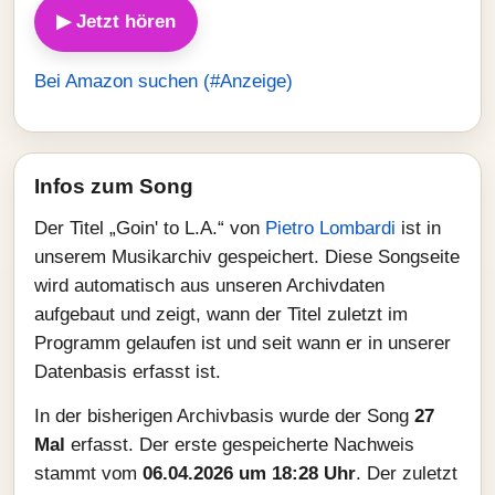
▶ Jetzt hören
Bei Amazon suchen (#Anzeige)
Infos zum Song
Der Titel „Goin' to L.A.“ von
Pietro Lombardi
ist in
unserem Musikarchiv gespeichert. Diese Songseite
wird automatisch aus unseren Archivdaten
aufgebaut und zeigt, wann der Titel zuletzt im
Programm gelaufen ist und seit wann er in unserer
Datenbasis erfasst ist.
In der bisherigen Archivbasis wurde der Song
27
Mal
erfasst. Der erste gespeicherte Nachweis
stammt vom
06.04.2026 um 18:28 Uhr
. Der zuletzt