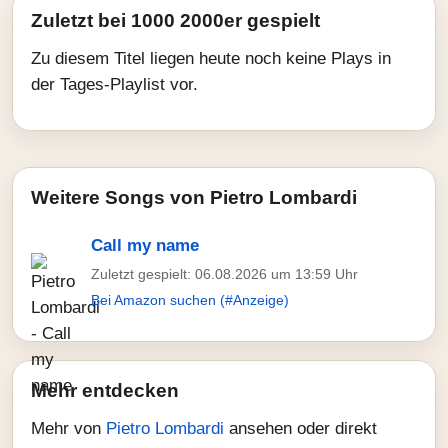
Zuletzt bei 1000 2000er gespielt
Zu diesem Titel liegen heute noch keine Plays in
der Tages-Playlist vor.
Weitere Songs von Pietro Lombardi
Call my name
Zuletzt gespielt: 06.08.2026 um 13:59 Uhr
Bei Amazon suchen (#Anzeige)
Mehr entdecken
Mehr von
Pietro Lombardi
ansehen oder direkt