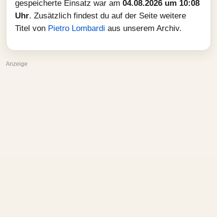
gespeicherte Einsatz war am
04.08.2026 um 10:08
Uhr
. Zusätzlich findest du auf der Seite weitere
Titel von
Pietro Lombardi
aus unserem Archiv.
Anzeige