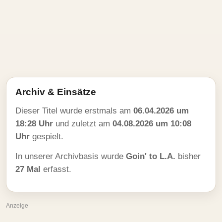
Archiv & Einsätze
Dieser Titel wurde erstmals am
06.04.2026 um
18:28 Uhr
und zuletzt am
04.08.2026 um 10:08
Uhr
gespielt.
In unserer Archivbasis wurde
Goin' to L.A.
bisher
27 Mal
erfasst.
Anzeige