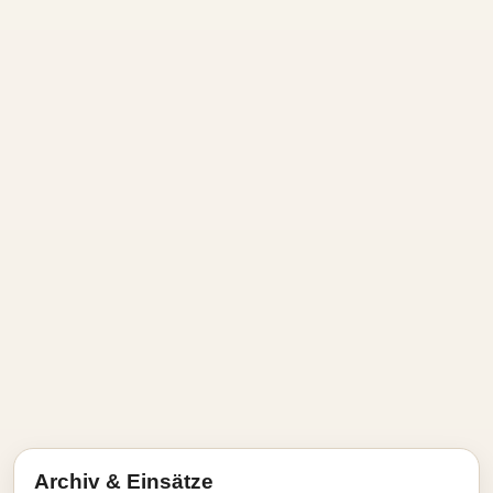
Archiv & Einsätze