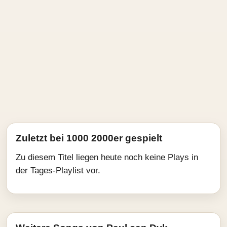
Zuletzt bei 1000 2000er gespielt
Zu diesem Titel liegen heute noch keine Plays in
der Tages-Playlist vor.