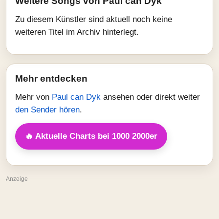
Weitere Songs von Paul can Dyk
Zu diesem Künstler sind aktuell noch keine
weiteren Titel im Archiv hinterlegt.
Mehr entdecken
Mehr von
Paul can Dyk
ansehen oder direkt weiter
den Sender hören
.
🔥 Aktuelle Charts bei 1000 2000er
Anzeige