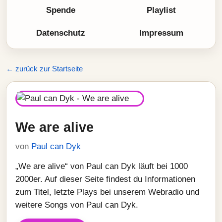
Spende
Playlist
Datenschutz
Impressum
← zurück zur Startseite
We are alive
von
Paul can Dyk
„We are alive“ von Paul can Dyk läuft bei 1000
2000er. Auf dieser Seite findest du Informationen
zum Titel, letzte Plays bei unserem Webradio und
weitere Songs von Paul can Dyk.