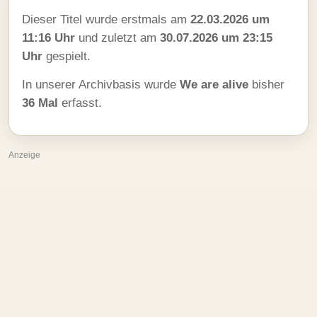
Dieser Titel wurde erstmals am
22.03.2026 um
11:16 Uhr
und zuletzt am
30.07.2026 um 23:15
Uhr
gespielt.
In unserer Archivbasis wurde
We are alive
bisher
36 Mal
erfasst.
Anzeige