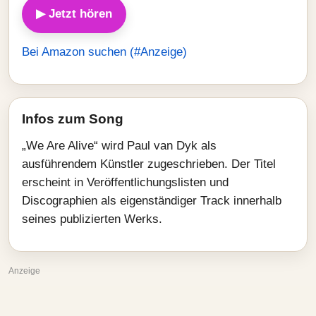
▶ Jetzt hören
Bei Amazon suchen (#Anzeige)
Infos zum Song
„We Are Alive“ wird Paul van Dyk als
ausführendem Künstler zugeschrieben. Der Titel
erscheint in Veröffentlichungslisten und
Discographien als eigenständiger Track innerhalb
seines publizierten Werks.
Anzeige