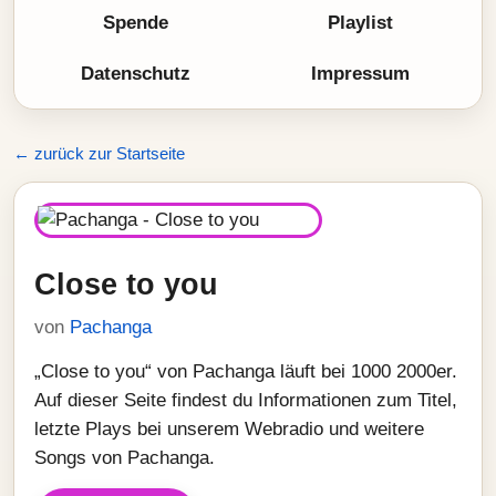
Spende
Playlist
Datenschutz
Impressum
← zurück zur Startseite
Close to you
von
Pachanga
„Close to you“ von Pachanga läuft bei 1000 2000er.
Auf dieser Seite findest du Informationen zum Titel,
letzte Plays bei unserem Webradio und weitere
Songs von Pachanga.