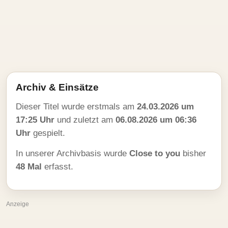
Archiv & Einsätze
Dieser Titel wurde erstmals am
24.03.2026 um
17:25 Uhr
und zuletzt am
06.08.2026 um 06:36
Uhr
gespielt.
In unserer Archivbasis wurde
Close to you
bisher
48 Mal
erfasst.
Anzeige