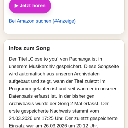
▶ Jetzt hören
Bei Amazon suchen (#Anzeige)
Infos zum Song
Der Titel „Close to you“ von Pachanga ist in
unserem Musikarchiv gespeichert. Diese Songseite
wird automatisch aus unseren Archivdaten
aufgebaut und zeigt, wann der Titel zuletzt im
Programm gelaufen ist und seit wann er in unserer
Datenbasis erfasst ist. In der bisherigen
Archivbasis wurde der Song 2 Mal erfasst. Der
erste gespeicherte Nachweis stammt vom
24.03.2026 um 17:25 Uhr. Der zuletzt gespeicherte
Einsatz war am 26.03.2026 um 20:12 Uhr.