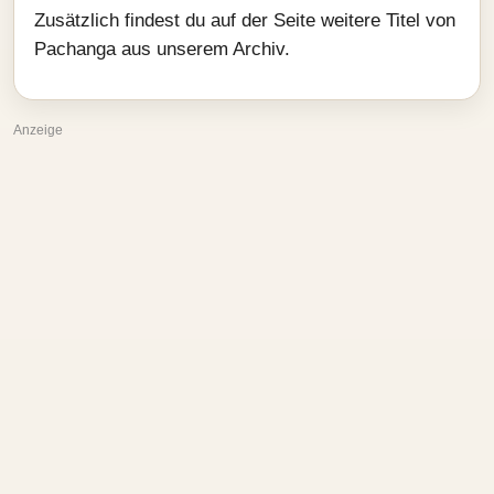
Zusätzlich findest du auf der Seite weitere Titel von
Pachanga aus unserem Archiv.
Anzeige