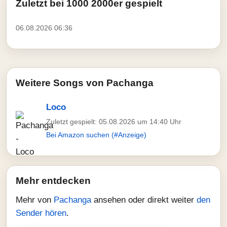
Zuletzt bei 1000 2000er gespielt
06.08.2026 06:36
Weitere Songs von Pachanga
Loco
Zuletzt gespielt: 05.08.2026 um 14:40 Uhr
Bei Amazon suchen (#Anzeige)
Mehr entdecken
Mehr von
Pachanga
ansehen oder direkt weiter
den
Sender hören
.