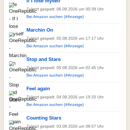
If I lose myself
Zuletzt gespielt: 06.08.2026 um 00:39 Uhr
Bei Amazon suchen (#Anzeige)
Marchin On
Zuletzt gespielt: 05.08.2026 um 17:17 Uhr
Bei Amazon suchen (#Anzeige)
Stop and Stare
Zuletzt gespielt: 05.08.2026 um 02:45 Uhr
Bei Amazon suchen (#Anzeige)
Feel again
Zuletzt gespielt: 04.08.2026 um 19:20 Uhr
Bei Amazon suchen (#Anzeige)
Counting Stars
Zuletzt gespielt: 03.08.2026 um 08:57 Uhr