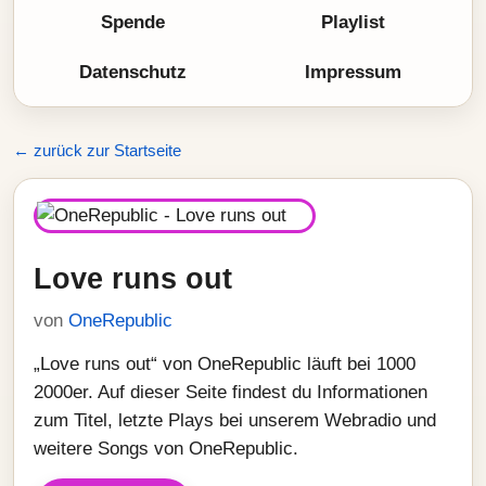
Spende
Playlist
Datenschutz
Impressum
← zurück zur Startseite
Love runs out
von
OneRepublic
„Love runs out“ von OneRepublic läuft bei 1000
2000er. Auf dieser Seite findest du Informationen
zum Titel, letzte Plays bei unserem Webradio und
weitere Songs von OneRepublic.