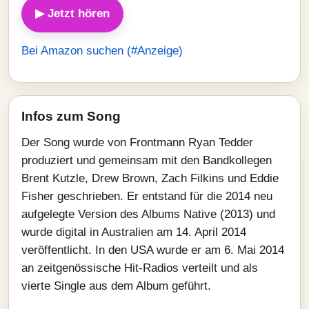
▶ Jetzt hören
Bei Amazon suchen (#Anzeige)
Infos zum Song
Der Song wurde von Frontmann Ryan Tedder
produziert und gemeinsam mit den Bandkollegen
Brent Kutzle, Drew Brown, Zach Filkins und Eddie
Fisher geschrieben. Er entstand für die 2014 neu
aufgelegte Version des Albums Native (2013) und
wurde digital in Australien am 14. April 2014
veröffentlicht. In den USA wurde er am 6. Mai 2014
an zeitgenössische Hit-Radios verteilt und als
vierte Single aus dem Album geführt.