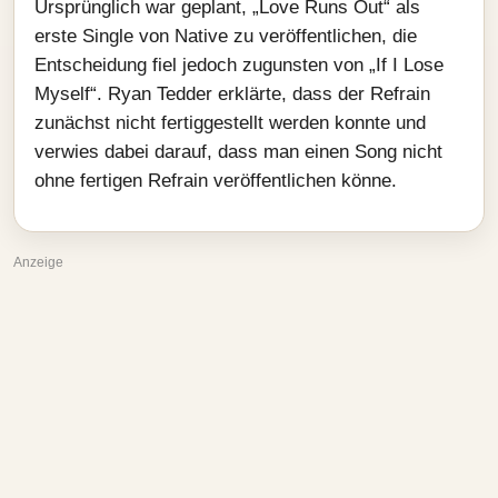
Ursprünglich war geplant, „Love Runs Out“ als
erste Single von Native zu veröffentlichen, die
Entscheidung fiel jedoch zugunsten von „If I Lose
Myself“. Ryan Tedder erklärte, dass der Refrain
zunächst nicht fertiggestellt werden konnte und
verwies dabei darauf, dass man einen Song nicht
ohne fertigen Refrain veröffentlichen könne.
Anzeige