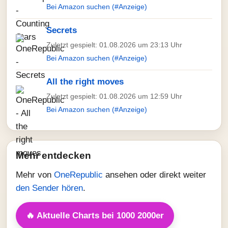
Bei Amazon suchen (#Anzeige)
Secrets
Zuletzt gespielt: 01.08.2026 um 23:13 Uhr
Bei Amazon suchen (#Anzeige)
All the right moves
Zuletzt gespielt: 01.08.2026 um 12:59 Uhr
Bei Amazon suchen (#Anzeige)
Mehr entdecken
Mehr von
OneRepublic
ansehen oder direkt weiter
den Sender hören
.
🔥 Aktuelle Charts bei 1000 2000er