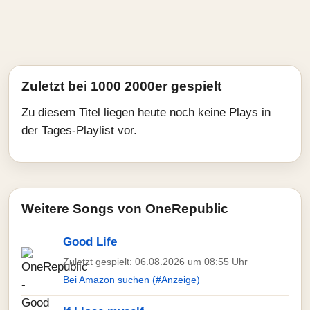
Zuletzt bei 1000 2000er gespielt
Zu diesem Titel liegen heute noch keine Plays in
der Tages-Playlist vor.
Weitere Songs von OneRepublic
Good Life
Zuletzt gespielt: 06.08.2026 um 08:55 Uhr
Bei Amazon suchen (#Anzeige)