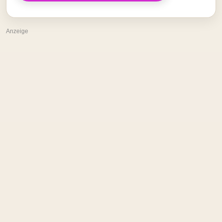
Anzeige