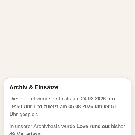
Archiv & Einsätze
Dieser Titel wurde erstmals am
24.03.2026 um
19:50 Uhr
und zuletzt am
05.08.2026 um 09:51
Uhr
gespielt.
In unserer Archivbasis wurde
Love runs out
bisher
49 Mal
erfasst.