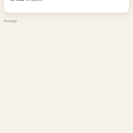
Anzeige