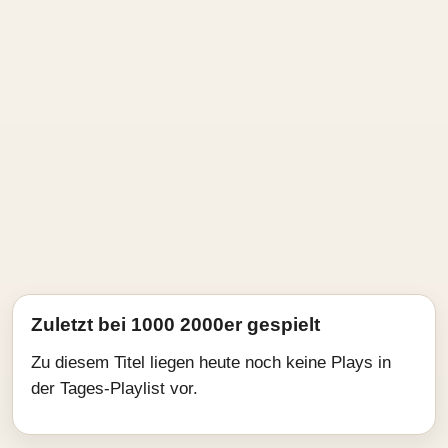
Zuletzt bei 1000 2000er gespielt
Zu diesem Titel liegen heute noch keine Plays in
der Tages-Playlist vor.