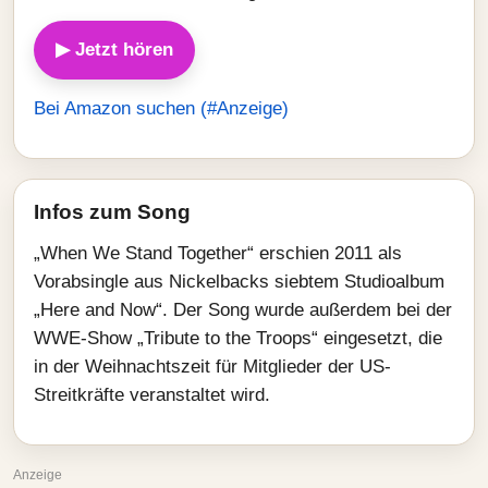
▶ Jetzt hören
Bei Amazon suchen (#Anzeige)
Infos zum Song
„When We Stand Together“ erschien 2011 als
Vorabsingle aus Nickelbacks siebtem Studioalbum
„Here and Now“. Der Song wurde außerdem bei der
WWE-Show „Tribute to the Troops“ eingesetzt, die
in der Weihnachtszeit für Mitglieder der US-
Streitkräfte veranstaltet wird.
Anzeige