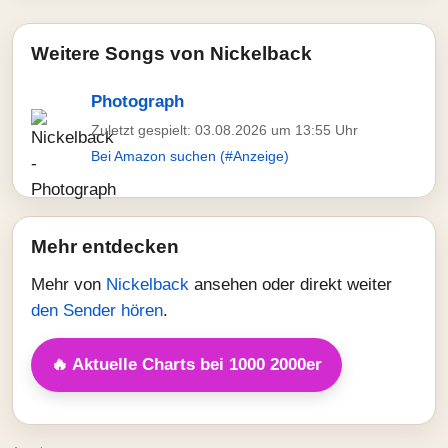
Weitere Songs von Nickelback
Photograph
Zuletzt gespielt: 03.08.2026 um 13:55 Uhr
Bei Amazon suchen (#Anzeige)
Mehr entdecken
Mehr von
Nickelback
ansehen oder direkt weiter
den Sender hören
.
🔥 Aktuelle Charts bei 1000 2000er