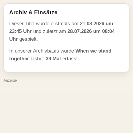
Archiv & Einsätze
Dieser Titel wurde erstmals am
21.03.2026 um
23:45 Uhr
und zuletzt am
28.07.2026 um 08:04
Uhr
gespielt.
In unserer Archivbasis wurde
When we stand
together
bisher
39 Mal
erfasst.
Anzeige