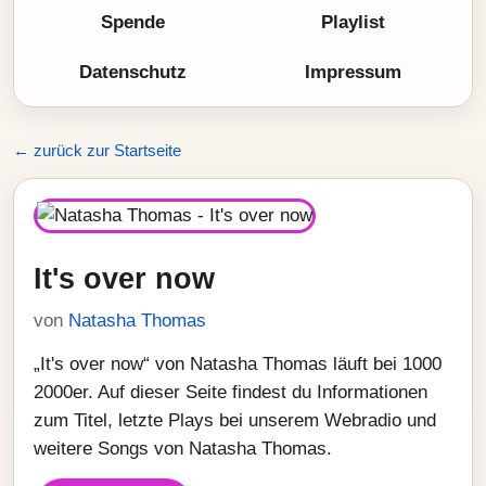
Spende
Playlist
Datenschutz
Impressum
← zurück zur Startseite
It's over now
von
Natasha Thomas
„It's over now“ von Natasha Thomas läuft bei 1000
2000er. Auf dieser Seite findest du Informationen
zum Titel, letzte Plays bei unserem Webradio und
weitere Songs von Natasha Thomas.