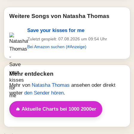
Weitere Songs von Natasha Thomas
Save your kisses for me
Zuletzt gespielt: 07.08.2026 um 09:54 Uhr
Bei Amazon suchen (#Anzeige)
Mehr entdecken
Mehr von
Natasha Thomas
ansehen oder direkt
weiter
den Sender hören
.
🔥 Aktuelle Charts bei 1000 2000er