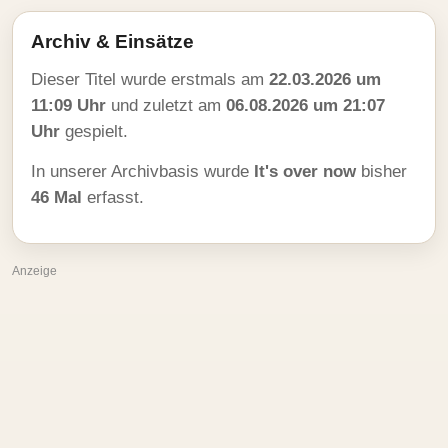
Archiv & Einsätze
Dieser Titel wurde erstmals am
22.03.2026 um
11:09 Uhr
und zuletzt am
06.08.2026 um 21:07
Uhr
gespielt.
In unserer Archivbasis wurde
It's over now
bisher
46 Mal
erfasst.
Anzeige