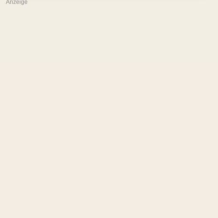
Anzeige