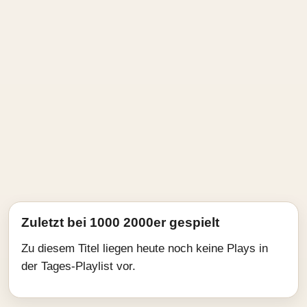
Zuletzt bei 1000 2000er gespielt
Zu diesem Titel liegen heute noch keine Plays in
der Tages-Playlist vor.