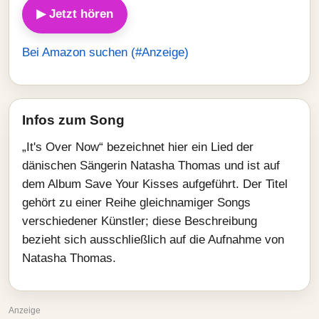
▶ Jetzt hören
Bei Amazon suchen (#Anzeige)
Infos zum Song
„It's Over Now“ bezeichnet hier ein Lied der
dänischen Sängerin Natasha Thomas und ist auf
dem Album Save Your Kisses aufgeführt. Der Titel
gehört zu einer Reihe gleichnamiger Songs
verschiedener Künstler; diese Beschreibung
bezieht sich ausschließlich auf die Aufnahme von
Natasha Thomas.
Anzeige