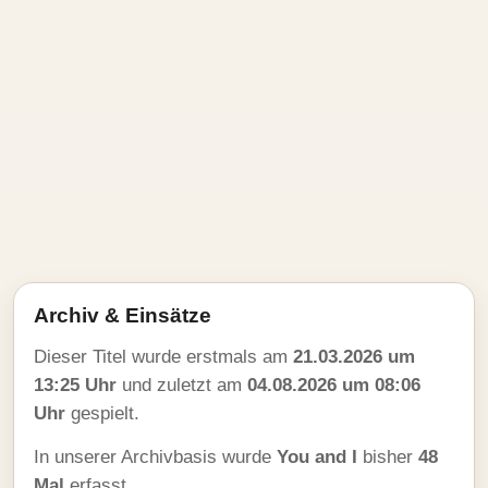
Archiv & Einsätze
Dieser Titel wurde erstmals am
21.03.2026 um
13:25 Uhr
und zuletzt am
04.08.2026 um 08:06
Uhr
gespielt.
In unserer Archivbasis wurde
You and I
bisher
48
Mal
erfasst.