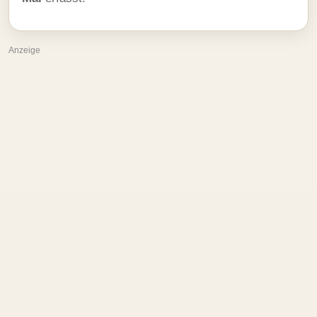
Anzeige