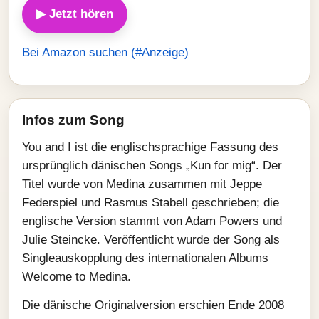
▶ Jetzt hören
Bei Amazon suchen (#Anzeige)
Infos zum Song
You and I ist die englischsprachige Fassung des
ursprünglich dänischen Songs „Kun for mig“. Der
Titel wurde von Medina zusammen mit Jeppe
Federspiel und Rasmus Stabell geschrieben; die
englische Version stammt von Adam Powers und
Julie Steincke. Veröffentlicht wurde der Song als
Singleauskopplung des internationalen Albums
Welcome to Medina.
Die dänische Originalversion erschien Ende 2008