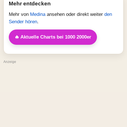
Mehr entdecken
Mehr von
Medina
ansehen oder direkt weiter
den
Sender hören
.
🔥 Aktuelle Charts bei 1000 2000er
Anzeige