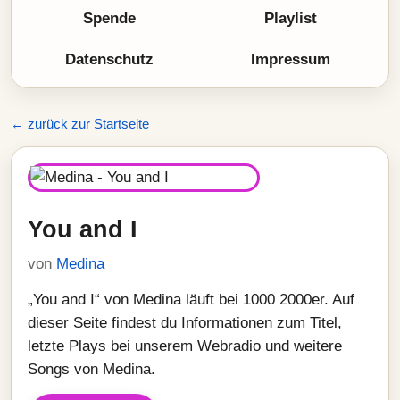
Spende
Playlist
Datenschutz
Impressum
← zurück zur Startseite
You and I
von
Medina
„You and I“ von Medina läuft bei 1000 2000er. Auf
dieser Seite findest du Informationen zum Titel,
letzte Plays bei unserem Webradio und weitere
Songs von Medina.