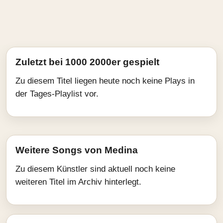
Zuletzt bei 1000 2000er gespielt
Zu diesem Titel liegen heute noch keine Plays in
der Tages-Playlist vor.
Weitere Songs von Medina
Zu diesem Künstler sind aktuell noch keine
weiteren Titel im Archiv hinterlegt.