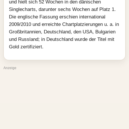
und hielt sich 52 Wochen in den dänischen
Singlecharts, darunter sechs Wochen auf Platz 1.
Die englische Fassung erschien international
2009/2010 und erreichte Chartplatzierungen u. a. in
Großbritannien, Deutschland, den USA, Bulgarien
und Russland; in Deutschland wurde der Titel mit
Gold zertifiziert.
Anzeige