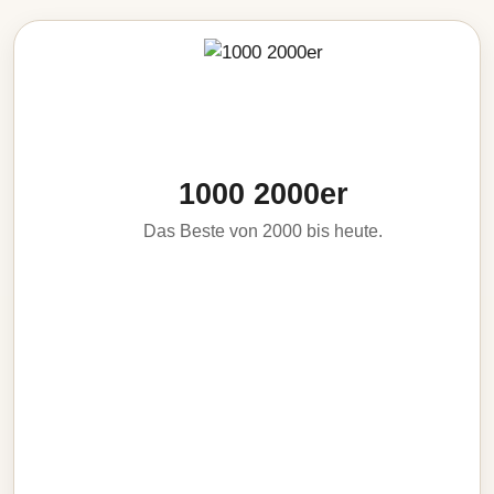
1000 2000er
Das Beste von 2000 bis heute.