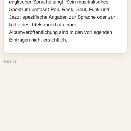
englischer Sprache singt. Sein musikalisches
Spektrum umfasst Pop, Rock, Soul, Funk und
Jazz; spezifische Angaben zur Sprache oder zur
Rolle des Titels innerhalb einer
Albumveröffentlichung sind in den vorliegenden
Einträgen nicht ersichtlich.
Anzeige