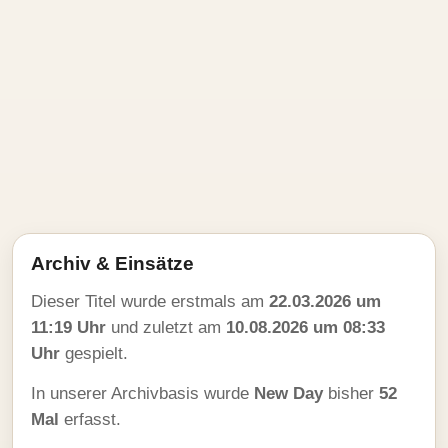
Archiv & Einsätze
Dieser Titel wurde erstmals am
22.03.2026 um
11:19 Uhr
und zuletzt am
10.08.2026 um 08:33
Uhr
gespielt.
In unserer Archivbasis wurde
New Day
bisher
52
Mal
erfasst.