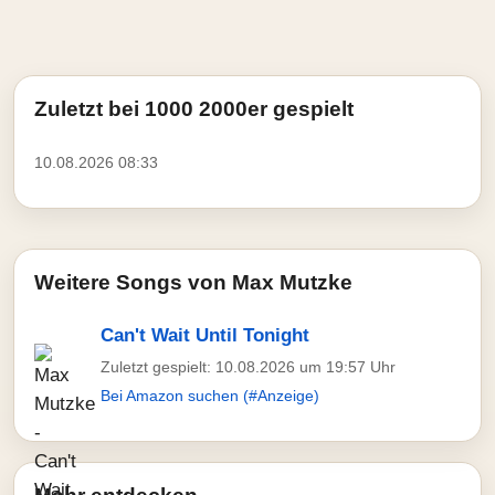
Zuletzt bei 1000 2000er gespielt
10.08.2026 08:33
Weitere Songs von Max Mutzke
Can't Wait Until Tonight
Zuletzt gespielt: 10.08.2026 um 19:57 Uhr
Bei Amazon suchen (#Anzeige)