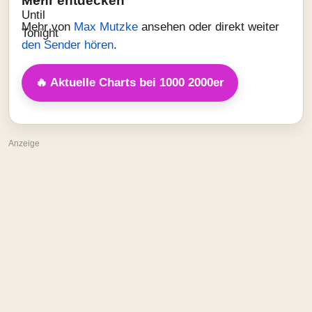
Mehr entdecken
Mehr von
Max Mutzke
ansehen oder direkt weiter
den Sender hören
.
🔥 Aktuelle Charts bei 1000 2000er
Anzeige