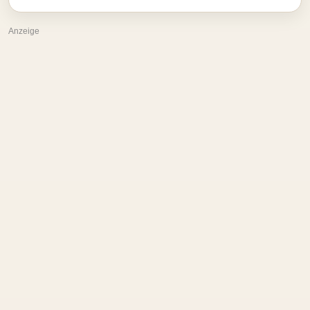
Anzeige