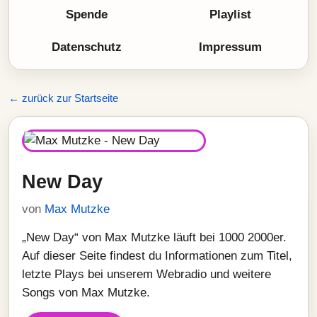
Spende
Playlist
Datenschutz
Impressum
← zurück zur Startseite
New Day
von
Max Mutzke
„New Day“ von Max Mutzke läuft bei 1000 2000er.
Auf dieser Seite findest du Informationen zum Titel,
letzte Plays bei unserem Webradio und weitere
Songs von Max Mutzke.