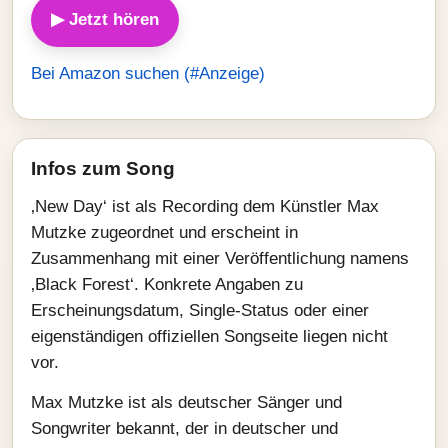
▶ Jetzt hören
Bei Amazon suchen (#Anzeige)
Infos zum Song
‚New Day‘ ist als Recording dem Künstler Max
Mutzke zugeordnet und erscheint in
Zusammenhang mit einer Veröffentlichung namens
‚Black Forest‘. Konkrete Angaben zu
Erscheinungsdatum, Single-Status oder einer
eigenständigen offiziellen Songseite liegen nicht
vor.
Max Mutzke ist als deutscher Sänger und
Songwriter bekannt, der in deutscher und