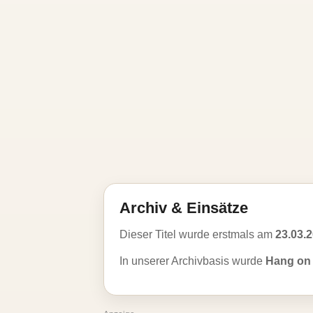
Archiv & Einsätze
Dieser Titel wurde erstmals am
23.03.
In unserer Archivbasis wurde
Hang on