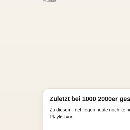
Anzeige
Zuletzt bei 1000 2000er ges
Zu diesem Titel liegen heute noch kein
Playlist vor.