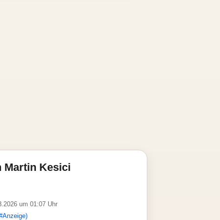
 Martin Kesici
08.2026 um 01:07 Uhr
#Anzeige)