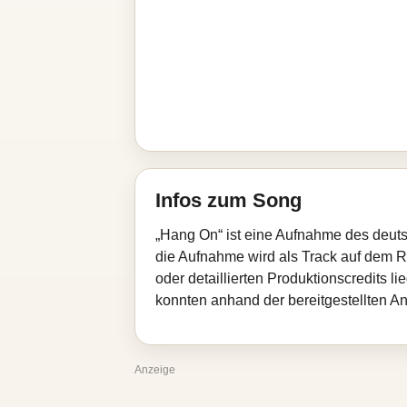
Infos zum Song
„Hang On“ ist eine Aufnahme des deuts
die Aufnahme wird als Track auf dem R
oder detaillierten Produktionscredits l
konnten anhand der bereitgestellten An
Anzeige