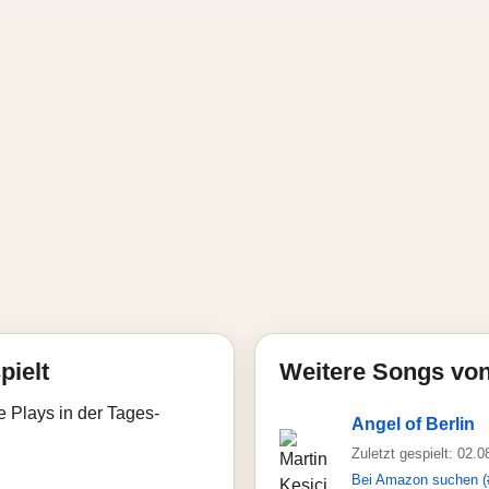
pielt
Weitere Songs von
e Plays in der Tages-
Angel of Berlin
Zuletzt gespielt: 02.
Bei Amazon suchen (