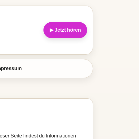
▶ Jetzt hören
mpressum
eser Seite findest du Informationen