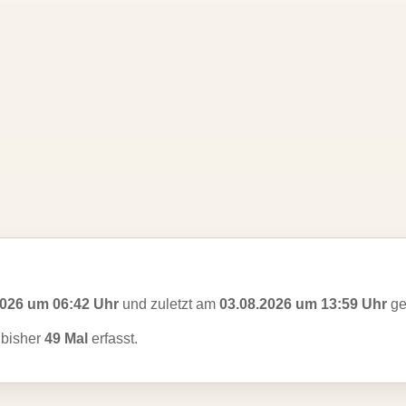
2026 um 06:42 Uhr
und zuletzt am
03.08.2026 um 13:59 Uhr
ge
bisher
49 Mal
erfasst.