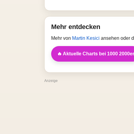
Mehr entdecken
Mehr von
Martin Kesici
ansehen oder di
🔥 Aktuelle Charts bei 1000 2000e
Anzeige