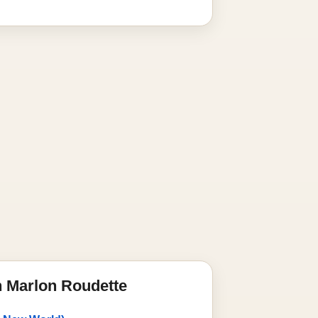
 Marlon Roudette