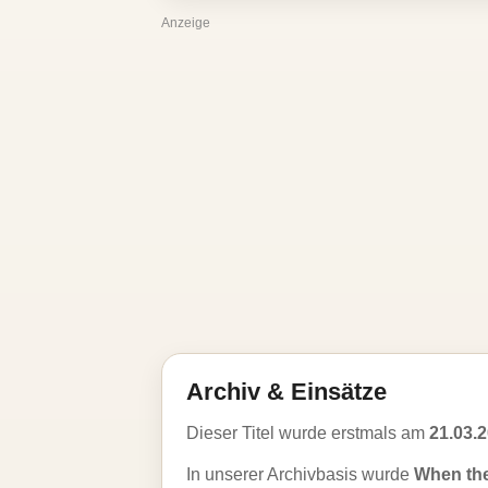
Anzeige
Archiv & Einsätze
Dieser Titel wurde erstmals am
21.03.
In unserer Archivbasis wurde
When the