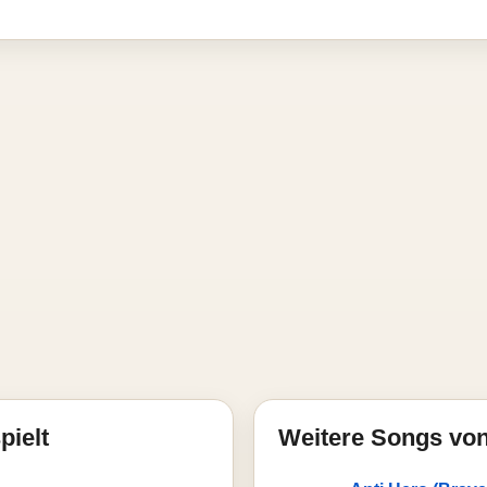
pielt
Weitere Songs von