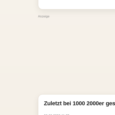
Anzeige
Zuletzt bei 1000 2000er ges