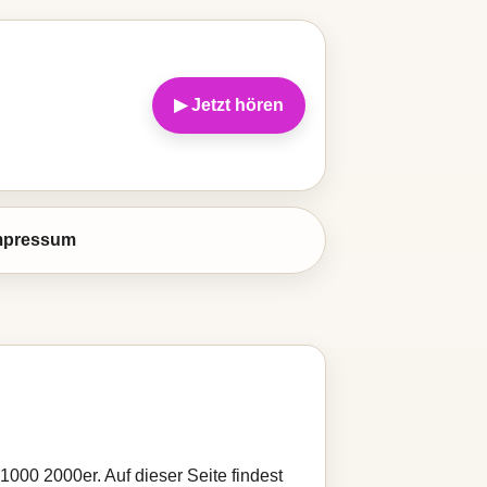
▶ Jetzt hören
mpressum
1000 2000er. Auf dieser Seite findest