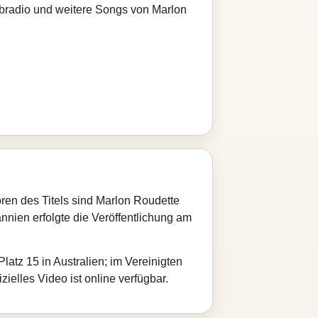
ebradio und weitere Songs von Marlon
ren des Titels sind Marlon Roudette
nnien erfolgte die Veröffentlichung am
latz 15 in Australien; im Vereinigten
ielles Video ist online verfügbar.