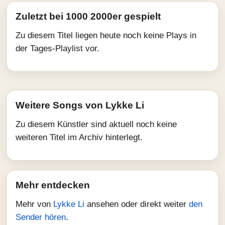
Zuletzt bei 1000 2000er gespielt
Zu diesem Titel liegen heute noch keine Plays in
der Tages-Playlist vor.
Weitere Songs von Lykke Li
Zu diesem Künstler sind aktuell noch keine
weiteren Titel im Archiv hinterlegt.
Mehr entdecken
Mehr von
Lykke Li
ansehen oder direkt weiter
den
Sender hören
.