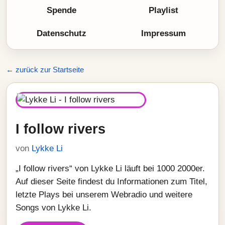
Spende
Playlist
Datenschutz
Impressum
← zurück zur Startseite
I follow rivers
von
Lykke Li
„I follow rivers“ von Lykke Li läuft bei 1000 2000er.
Auf dieser Seite findest du Informationen zum Titel,
letzte Plays bei unserem Webradio und weitere
Songs von Lykke Li.