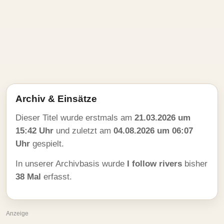
Archiv & Einsätze
Dieser Titel wurde erstmals am
21.03.2026 um
15:42 Uhr
und zuletzt am
04.08.2026 um 06:07
Uhr
gespielt.
In unserer Archivbasis wurde
I follow rivers
bisher
38 Mal
erfasst.
Anzeige