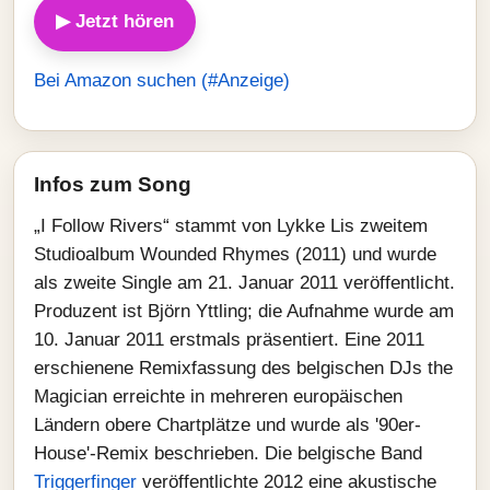
▶ Jetzt hören
Bei Amazon suchen (#Anzeige)
Infos zum Song
„I Follow Rivers“ stammt von Lykke Lis zweitem
Studioalbum Wounded Rhymes (2011) und wurde
als zweite Single am 21. Januar 2011 veröffentlicht.
Produzent ist Björn Yttling; die Aufnahme wurde am
10. Januar 2011 erstmals präsentiert. Eine 2011
erschienene Remixfassung des belgischen DJs the
Magician erreichte in mehreren europäischen
Ländern obere Chartplätze und wurde als '90er-
House'-Remix beschrieben. Die belgische Band
Triggerfinger
veröffentlichte 2012 eine akustische