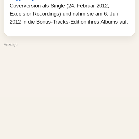
Coverversion als Single (24. Februar 2012,
Excelsior Recordings) und nahm sie am 6. Juli
2012 in die Bonus-Tracks-Edition ihres Albums auf.
Anzeige