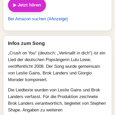
▶ Jetzt hören
Bei Amazon suchen (#Anzeige)
Infos zum Song
„Crush on You“ (deutsch: „Verknallt in dich“) ist ein
Lied der deutschen Popsängerin Lulu Lewe,
veröffentlicht 2008. Der Song wurde gemeinsam
von Leslie Gains, Brok Landers und Giorgio
Moroder komponiert.
Die Liedtexte wurden von Leslie Gains und Brok
Landers verfasst. Für die Produktion zeichnete
Brok Landers verantwortlich, begleitet von Stephen
Shape. Angaben zu weiteren