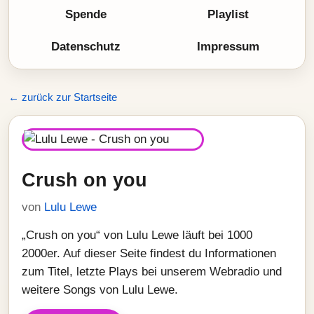
Spende
Playlist
Datenschutz
Impressum
← zurück zur Startseite
Crush on you
von
Lulu Lewe
„Crush on you“ von Lulu Lewe läuft bei 1000
2000er. Auf dieser Seite findest du Informationen
zum Titel, letzte Plays bei unserem Webradio und
weitere Songs von Lulu Lewe.