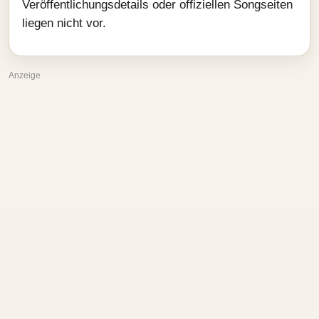
Veröffentlichungsdetails oder offiziellen Songseiten
liegen nicht vor.
Anzeige