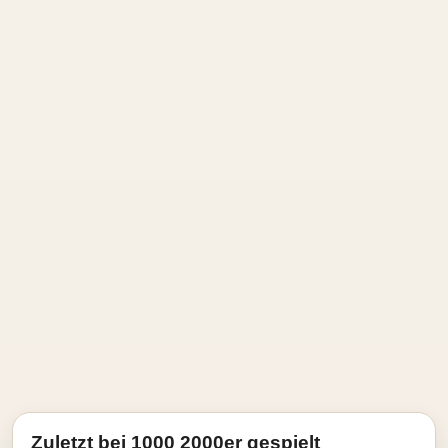
Zuletzt bei 1000 2000er gespielt