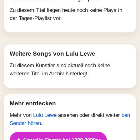
Zu diesem Titel liegen heute noch keine Plays in
der Tages-Playlist vor.
Weitere Songs von Lulu Lewe
Zu diesem Künstler sind aktuell noch keine
weiteren Titel im Archiv hinterlegt.
Mehr entdecken
Mehr von
Lulu Lewe
ansehen oder direkt weiter
den
Sender hören
.