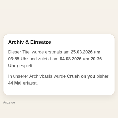
Archiv & Einsätze
Dieser Titel wurde erstmals am
25.03.2026 um
03:55 Uhr
und zuletzt am
04.08.2026 um 20:36
Uhr
gespielt.
In unserer Archivbasis wurde
Crush on you
bisher
44 Mal
erfasst.
Anzeige