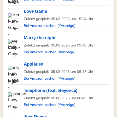
Love Game
Zuletzt gespielt: 05.08.2026 um 15:24 Uhr
Bei Amazon suchen (#Anzeige)
Marry the night
Zuletzt gespielt: 05.08.2026 um 09:40 Uhr
Bei Amazon suchen (#Anzeige)
Applause
Zuletzt gespielt: 05.08.2026 um 06:17 Uhr
Bei Amazon suchen (#Anzeige)
Telephone (feat. Beyoncé)
Zuletzt gespielt: 05.08.2026 um 00:49 Uhr
Bei Amazon suchen (#Anzeige)
Just Dance