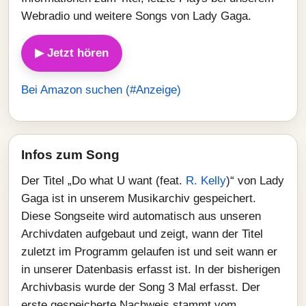
Webradio und weitere Songs von Lady Gaga.
▶ Jetzt hören
Bei Amazon suchen (#Anzeige)
Infos zum Song
Der Titel „Do what U want (feat.
R. Kelly
)“ von Lady
Gaga ist in unserem Musikarchiv gespeichert.
Diese Songseite wird automatisch aus unseren
Archivdaten aufgebaut und zeigt, wann der Titel
zuletzt im Programm gelaufen ist und seit wann er
in unserer Datenbasis erfasst ist. In der bisherigen
Archivbasis wurde der Song 3 Mal erfasst. Der
erste gespeicherte Nachweis stammt vom