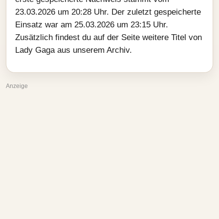
23.03.2026 um 20:28 Uhr. Der zuletzt gespeicherte
Einsatz war am 25.03.2026 um 23:15 Uhr.
Zusätzlich findest du auf der Seite weitere Titel von
Lady Gaga aus unserem Archiv.
Anzeige