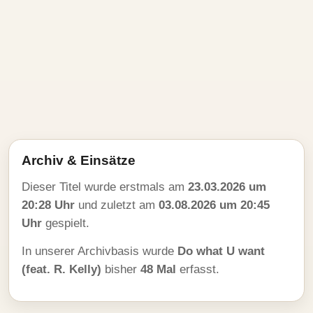
Archiv & Einsätze
Dieser Titel wurde erstmals am
23.03.2026 um
20:28 Uhr
und zuletzt am
03.08.2026 um 20:45
Uhr
gespielt.
In unserer Archivbasis wurde
Do what U want
(feat. R. Kelly)
bisher
48 Mal
erfasst.