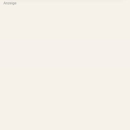
Anzeige