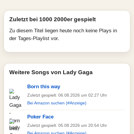
Zuletzt bei 1000 2000er gespielt
Zu diesem Titel liegen heute noch keine Plays in
der Tages-Playlist vor.
Weitere Songs von Lady Gaga
Born this way
Zuletzt gespielt: 06.08.2026 um 02:27 Uhr
Bei Amazon suchen (#Anzeige)
Poker Face
Zuletzt gespielt: 05.08.2026 um 20:54 Uhr
Bei Amazon suchen (#Anzeige)