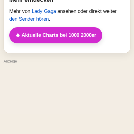
Mehr von
Lady Gaga
ansehen oder direkt weiter
den Sender hören
.
🔥 Aktuelle Charts bei 1000 2000er
Anzeige