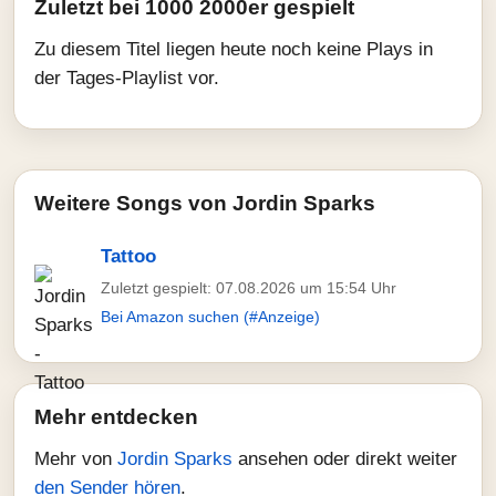
Zuletzt bei 1000 2000er gespielt
Zu diesem Titel liegen heute noch keine Plays in
der Tages-Playlist vor.
Weitere Songs von Jordin Sparks
Tattoo
Zuletzt gespielt: 07.08.2026 um 15:54 Uhr
Bei Amazon suchen (#Anzeige)
Mehr entdecken
Mehr von
Jordin Sparks
ansehen oder direkt weiter
den Sender hören
.