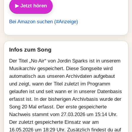
▶ Jetzt hören
Bei Amazon suchen (#Anzeige)
Infos zum Song
Der Titel „No Air“ von Jordin Sparks ist in unserem
Musikarchiv gespeichert. Diese Songseite wird
automatisch aus unseren Archivdaten aufgebaut
und zeigt, wann der Titel zuletzt im Programm
gelaufen ist und seit wann er in unserer Datenbasis
erfasst ist. In der bisherigen Archivbasis wurde der
Song 20 Mal erfasst. Der erste gespeicherte
Nachweis stammt vom 27.03.2026 um 15:14 Uhr.
Der zuletzt gespeicherte Einsatz war am
16.05.2026 um 18:29 Uhr. Zusätzlich findest du auf