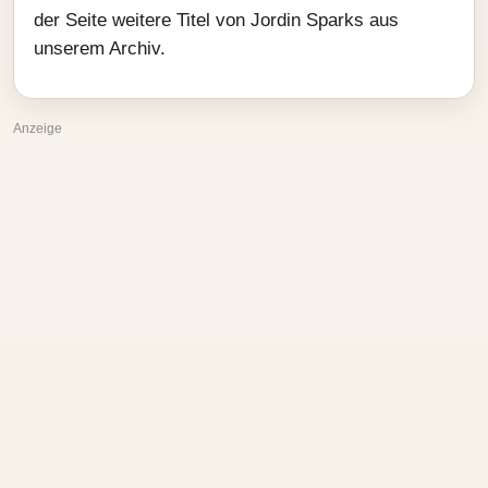
der Seite weitere Titel von Jordin Sparks aus
unserem Archiv.
Anzeige