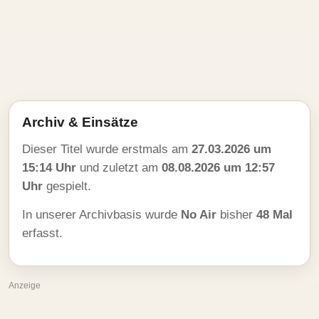
Archiv & Einsätze
Dieser Titel wurde erstmals am
27.03.2026 um
15:14 Uhr
und zuletzt am
08.08.2026 um 12:57
Uhr
gespielt.
In unserer Archivbasis wurde
No Air
bisher
48 Mal
erfasst.
Anzeige