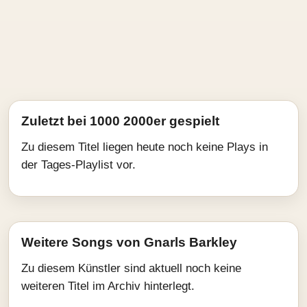
Zuletzt bei 1000 2000er gespielt
Zu diesem Titel liegen heute noch keine Plays in
der Tages-Playlist vor.
Weitere Songs von Gnarls Barkley
Zu diesem Künstler sind aktuell noch keine
weiteren Titel im Archiv hinterlegt.