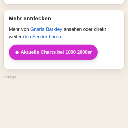
Mehr entdecken
Mehr von
Gnarls Barkley
ansehen oder direkt
weiter
den Sender hören
.
🔥 Aktuelle Charts bei 1000 2000er
Anzeige