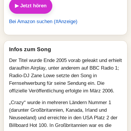
▶ Jetzt hören
Bei Amazon suchen (#Anzeige)
Infos zum Song
Der Titel wurde Ende 2005 vorab geleakt und erhielt
daraufhin Airplay, unter anderem auf BBC Radio 1;
Radio-DJ Zane Lowe setzte den Song in
Fernsehwerbung für seine Sendung ein. Die
offizielle Veröffentlichung erfolgte im März 2006.
„Crazy“ wurde in mehreren Ländern Nummer 1
(darunter Großbritannien, Kanada, Irland und
Neuseeland) und erreichte in den USA Platz 2 der
Billboard Hot 100. In Großbritannien war es die