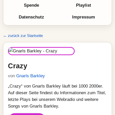
Spende
Playlist
Datenschutz
Impressum
← zurück zur Startseite
Crazy
von
Gnarls Barkley
„Crazy“ von Gnarls Barkley läuft bei 1000 2000er.
Auf dieser Seite findest du Informationen zum Titel,
letzte Plays bei unserem Webradio und weitere
Songs von Gnarls Barkley.