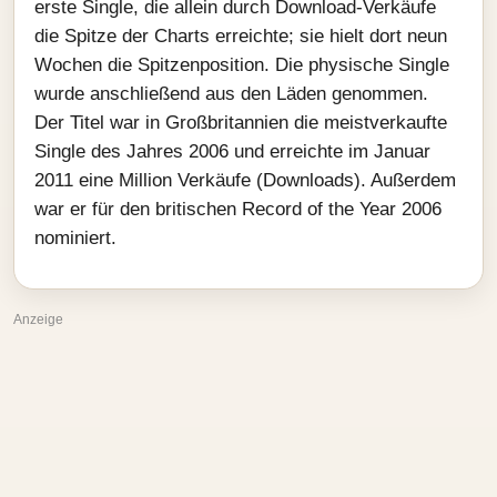
erste Single, die allein durch Download-Verkäufe
die Spitze der Charts erreichte; sie hielt dort neun
Wochen die Spitzenposition. Die physische Single
wurde anschließend aus den Läden genommen.
Der Titel war in Großbritannien die meistverkaufte
Single des Jahres 2006 und erreichte im Januar
2011 eine Million Verkäufe (Downloads). Außerdem
war er für den britischen Record of the Year 2006
nominiert.
Anzeige