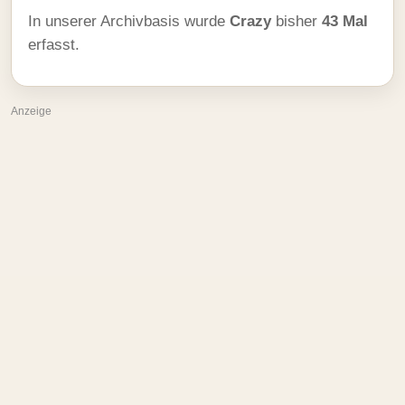
In unserer Archivbasis wurde
Crazy
bisher
43 Mal
erfasst.
Anzeige