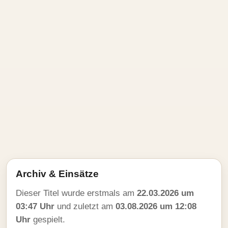
Archiv & Einsätze
Dieser Titel wurde erstmals am
22.03.2026 um
03:47 Uhr
und zuletzt am
03.08.2026 um 12:08
Uhr
gespielt.