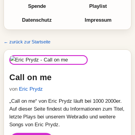
Spende
Playlist
Datenschutz
Impressum
← zurück zur Startseite
Call on me
von
Eric Prydz
„Call on me“ von Eric Prydz läuft bei 1000 2000er.
Auf dieser Seite findest du Informationen zum Titel,
letzte Plays bei unserem Webradio und weitere
Songs von Eric Prydz.