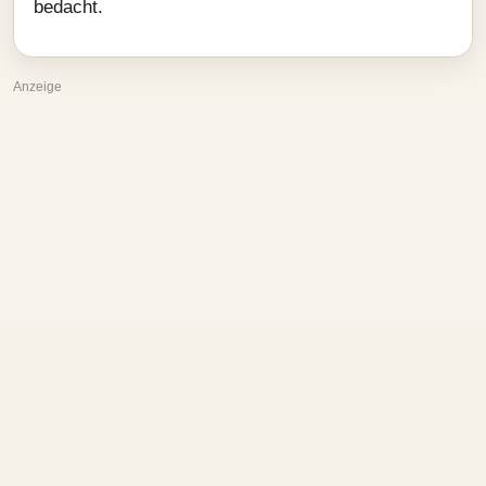
bedacht.
Anzeige