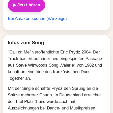
▶ Jetzt hören
Bei Amazon suchen (#Anzeige)
Infos zum Song
"Call on Me" veröffentlichte Eric Prydz 2004. Der
Track basiert auf einer neu eingespielten Passage
aus Steve Winwoods Song „Valerie“ von 1982 und
knüpft an eine Idee des französischen Duos
Together an.
Mit der Single schaffte Prydz den Sprung an die
Spitze mehrerer Charts. In Deutschland erreichte
der Titel Platz 1 und wurde auch mit
Auszeichnungen bei Dance- und Musikpreisen