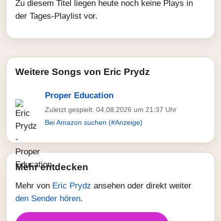
Zu diesem Titel liegen heute noch keine Plays in
der Tages-Playlist vor.
Weitere Songs von Eric Prydz
Proper Education
Zuletzt gespielt: 04.08.2026 um 21:37 Uhr
Bei Amazon suchen (#Anzeige)
Mehr entdecken
Mehr von
Eric Prydz
ansehen oder direkt weiter
den Sender hören
.