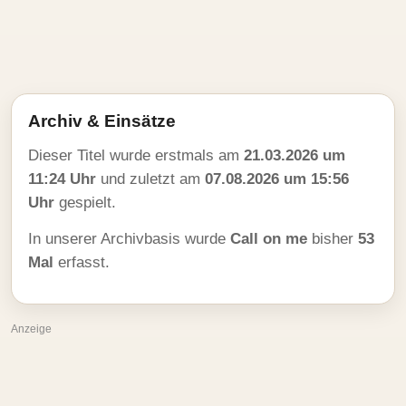
Archiv & Einsätze
Dieser Titel wurde erstmals am
21.03.2026 um
11:24 Uhr
und zuletzt am
07.08.2026 um 15:56
Uhr
gespielt.
In unserer Archivbasis wurde
Call on me
bisher
53
Mal
erfasst.
Anzeige