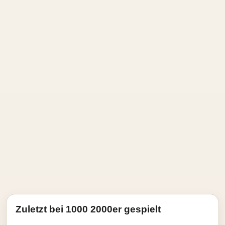
Zuletzt bei 1000 2000er gespielt