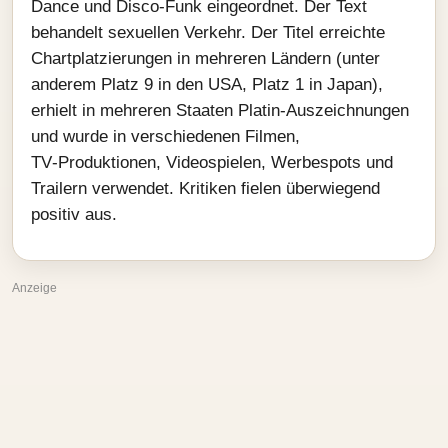
Dance und Disco‑Funk eingeordnet. Der Text
behandelt sexuellen Verkehr. Der Titel erreichte
Chartplatzierungen in mehreren Ländern (unter
anderem Platz 9 in den USA, Platz 1 in Japan),
erhielt in mehreren Staaten Platin‑Auszeichnungen
und wurde in verschiedenen Filmen,
TV‑Produktionen, Videospielen, Werbespots und
Trailern verwendet. Kritiken fielen überwiegend
positiv aus.
Anzeige