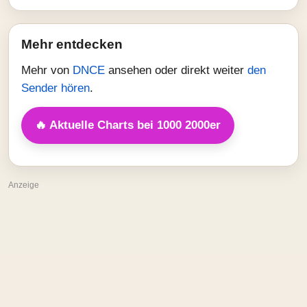
Mehr entdecken
Mehr von
DNCE
ansehen oder direkt weiter
den
Sender hören
.
🔥 Aktuelle Charts bei 1000 2000er
Anzeige