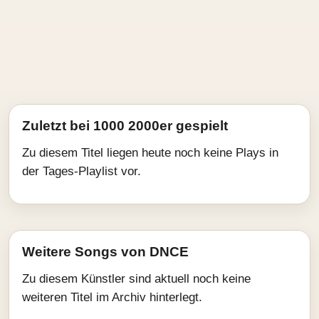
Zuletzt bei 1000 2000er gespielt
Zu diesem Titel liegen heute noch keine Plays in
der Tages-Playlist vor.
Weitere Songs von DNCE
Zu diesem Künstler sind aktuell noch keine
weiteren Titel im Archiv hinterlegt.