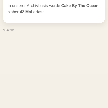
In unserer Archivbasis wurde
Cake By The Ocean
bisher
42 Mal
erfasst.
Anzeige