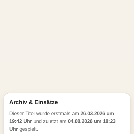
Archiv & Einsätze
Dieser Titel wurde erstmals am
26.03.2026 um
19:42 Uhr
und zuletzt am
04.08.2026 um 18:23
Uhr
gespielt.