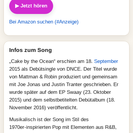
▶ Jetzt hören
Bei Amazon suchen (#Anzeige)
Infos zum Song
„Cake by the Ocean“ erschien am 18.
September
2015 als Debütsingle von DNCE. Der Titel wurde
von Mattman & Robin produziert und gemeinsam
mit Joe Jonas und Justin Tranter geschrieben. Er
wurde später auf dem EP Swaay (23. Oktober
2015) und dem selbstbetitelten Debütalbum (18.
November 2016) veröffentlicht.
Musikalisch ist der Song im Stil des
1970er‑inspirierten Pop mit Elementen aus R&B,