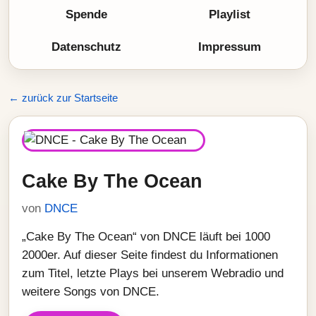
Spende
Playlist
Datenschutz
Impressum
← zurück zur Startseite
Cake By The Ocean
von
DNCE
„Cake By The Ocean“ von DNCE läuft bei 1000
2000er. Auf dieser Seite findest du Informationen
zum Titel, letzte Plays bei unserem Webradio und
weitere Songs von DNCE.