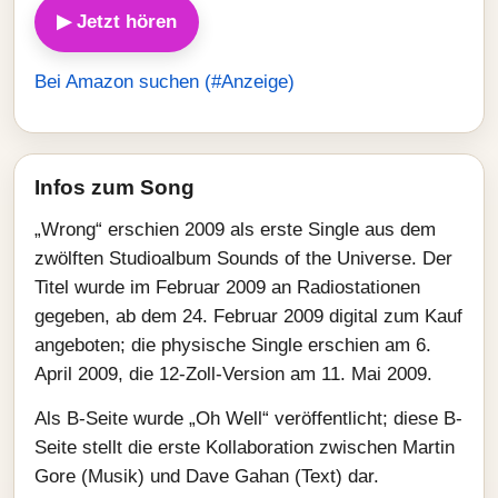
▶ Jetzt hören
Bei Amazon suchen (#Anzeige)
Infos zum Song
„Wrong“ erschien 2009 als erste Single aus dem
zwölften Studioalbum Sounds of the Universe. Der
Titel wurde im Februar 2009 an Radiostationen
gegeben, ab dem 24. Februar 2009 digital zum Kauf
angeboten; die physische Single erschien am 6.
April 2009, die 12-Zoll-Version am 11. Mai 2009.
Als B-Seite wurde „Oh Well“ veröffentlicht; diese B-
Seite stellt die erste Kollaboration zwischen Martin
Gore (Musik) und Dave Gahan (Text) dar.