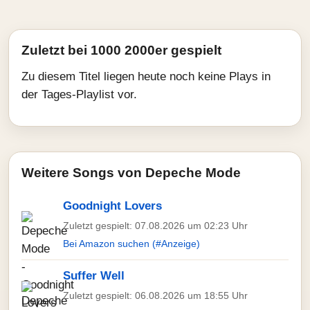
Zuletzt bei 1000 2000er gespielt
Zu diesem Titel liegen heute noch keine Plays in
der Tages-Playlist vor.
Weitere Songs von Depeche Mode
Goodnight Lovers
Zuletzt gespielt: 07.08.2026 um 02:23 Uhr
Bei Amazon suchen (#Anzeige)
Suffer Well
Zuletzt gespielt: 06.08.2026 um 18:55 Uhr