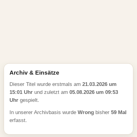
Archiv & Einsätze
Dieser Titel wurde erstmals am
21.03.2026 um
15:01 Uhr
und zuletzt am
05.08.2026 um 09:53
Uhr
gespielt.
In unserer Archivbasis wurde
Wrong
bisher
59 Mal
erfasst.