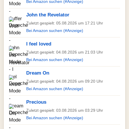
Bei Amazon suchen (#Anzeige)
John the Revelator
Zuletzt gespielt: 05.08.2026 um 17:21 Uhr
Bei Amazon suchen (#Anzeige)
I feel loved
Zuletzt gespielt: 04.08.2026 um 21:03 Uhr
Bei Amazon suchen (#Anzeige)
Dream On
Zuletzt gespielt: 04.08.2026 um 09:20 Uhr
Bei Amazon suchen (#Anzeige)
Precious
Zuletzt gespielt: 03.08.2026 um 03:29 Uhr
Bei Amazon suchen (#Anzeige)