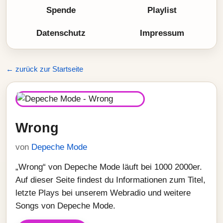
Spende
Playlist
Datenschutz
Impressum
← zurück zur Startseite
Wrong
von
Depeche Mode
„Wrong“ von Depeche Mode läuft bei 1000 2000er.
Auf dieser Seite findest du Informationen zum Titel,
letzte Plays bei unserem Webradio und weitere
Songs von Depeche Mode.