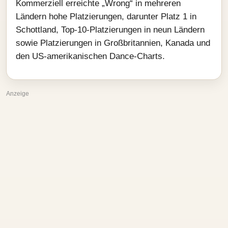
Kommerziell erreichte „Wrong“ in mehreren
Ländern hohe Platzierungen, darunter Platz 1 in
Schottland, Top-10-Platzierungen in neun Ländern
sowie Platzierungen in Großbritannien, Kanada und
den US-amerikanischen Dance-Charts.
Anzeige