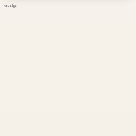
Anzeige