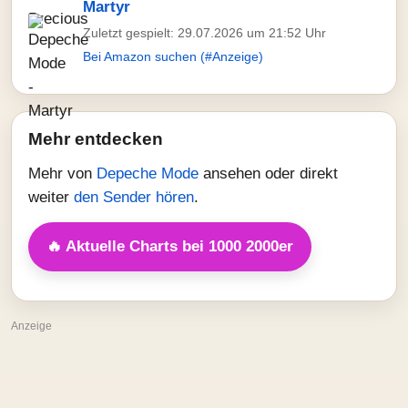
Martyr
Zuletzt gespielt: 29.07.2026 um 21:52 Uhr
Bei Amazon suchen (#Anzeige)
Mehr entdecken
Mehr von
Depeche Mode
ansehen oder direkt
weiter
den Sender hören
.
🔥 Aktuelle Charts bei 1000 2000er
Anzeige