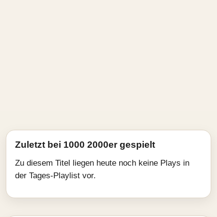
Zuletzt bei 1000 2000er gespielt
Zu diesem Titel liegen heute noch keine Plays in
der Tages-Playlist vor.