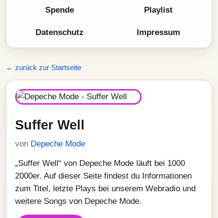
Spende
Playlist
Datenschutz
Impressum
← zurück zur Startseite
Suffer Well
von
Depeche Mode
„Suffer Well“ von Depeche Mode läuft bei 1000
2000er. Auf dieser Seite findest du Informationen
zum Titel, letzte Plays bei unserem Webradio und
weitere Songs von Depeche Mode.