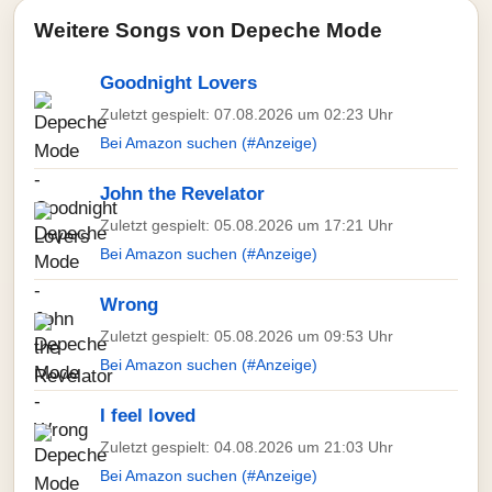
Weitere Songs von Depeche Mode
Goodnight Lovers
Zuletzt gespielt: 07.08.2026 um 02:23 Uhr
Bei Amazon suchen (#Anzeige)
John the Revelator
Zuletzt gespielt: 05.08.2026 um 17:21 Uhr
Bei Amazon suchen (#Anzeige)
Wrong
Zuletzt gespielt: 05.08.2026 um 09:53 Uhr
Bei Amazon suchen (#Anzeige)
I feel loved
Zuletzt gespielt: 04.08.2026 um 21:03 Uhr
Bei Amazon suchen (#Anzeige)