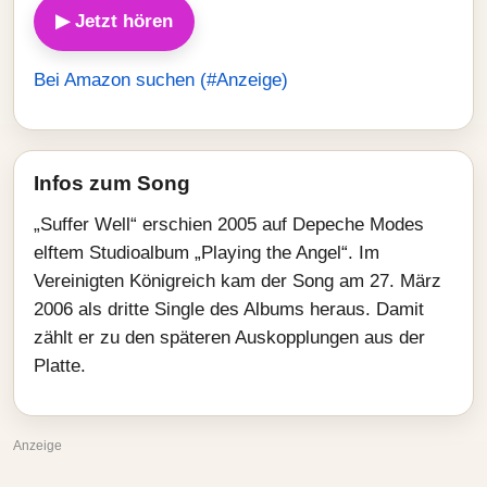
▶ Jetzt hören
Bei Amazon suchen (#Anzeige)
Infos zum Song
„Suffer Well“ erschien 2005 auf Depeche Modes
elftem Studioalbum „Playing the Angel“. Im
Vereinigten Königreich kam der Song am 27. März
2006 als dritte Single des Albums heraus. Damit
zählt er zu den späteren Auskopplungen aus der
Platte.
Anzeige