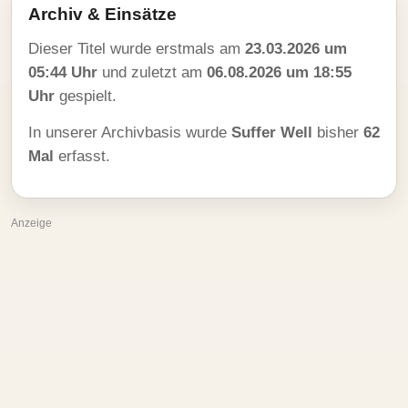
Archiv & Einsätze
Dieser Titel wurde erstmals am
23.03.2026 um
05:44 Uhr
und zuletzt am
06.08.2026 um 18:55
Uhr
gespielt.
In unserer Archivbasis wurde
Suffer Well
bisher
62
Mal
erfasst.
Anzeige