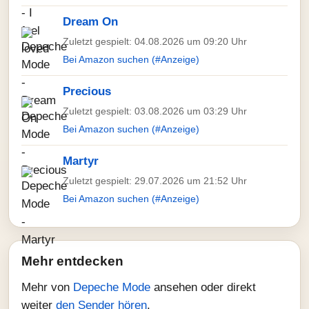
Dream On
Zuletzt gespielt: 04.08.2026 um 09:20 Uhr
Bei Amazon suchen (#Anzeige)
Precious
Zuletzt gespielt: 03.08.2026 um 03:29 Uhr
Bei Amazon suchen (#Anzeige)
Martyr
Zuletzt gespielt: 29.07.2026 um 21:52 Uhr
Bei Amazon suchen (#Anzeige)
Mehr entdecken
Mehr von
Depeche Mode
ansehen oder direkt
weiter
den Sender hören
.