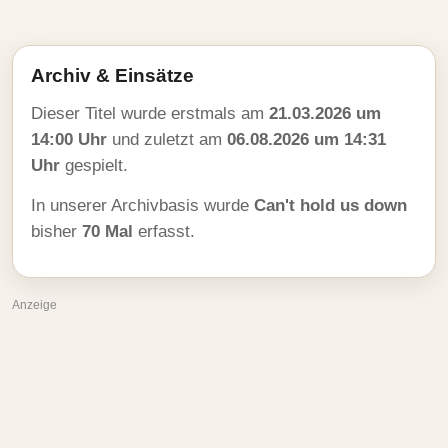
Archiv & Einsätze
Dieser Titel wurde erstmals am
21.03.2026 um
14:00 Uhr
und zuletzt am
06.08.2026 um 14:31
Uhr
gespielt.
In unserer Archivbasis wurde
Can't hold us down
bisher
70 Mal
erfasst.
Anzeige