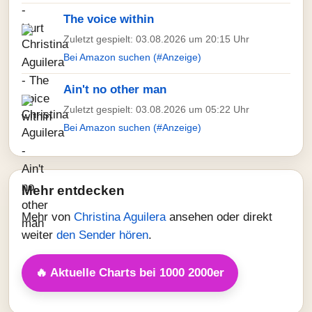
The voice within
Zuletzt gespielt: 03.08.2026 um 20:15 Uhr
Bei Amazon suchen (#Anzeige)
Ain't no other man
Zuletzt gespielt: 03.08.2026 um 05:22 Uhr
Bei Amazon suchen (#Anzeige)
Mehr entdecken
Mehr von
Christina Aguilera
ansehen oder direkt
weiter
den Sender hören
.
🔥 Aktuelle Charts bei 1000 2000er