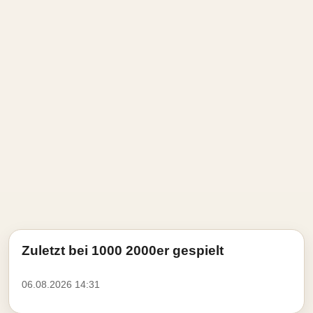
Zuletzt bei 1000 2000er gespielt
06.08.2026 14:31