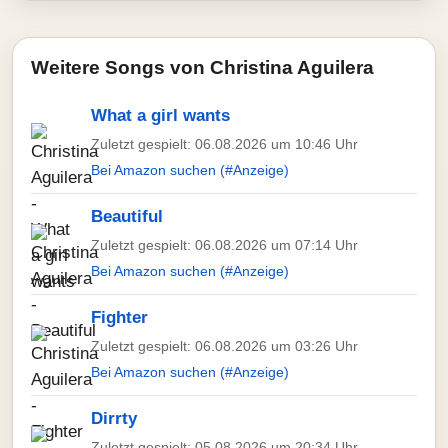
Weitere Songs von Christina Aguilera
What a girl wants
Zuletzt gespielt: 06.08.2026 um 10:46 Uhr
Bei Amazon suchen (#Anzeige)
Beautiful
Zuletzt gespielt: 06.08.2026 um 07:14 Uhr
Bei Amazon suchen (#Anzeige)
Fighter
Zuletzt gespielt: 06.08.2026 um 03:26 Uhr
Bei Amazon suchen (#Anzeige)
Dirrty
Zuletzt gespielt: 05.08.2026 um 20:34 Uhr