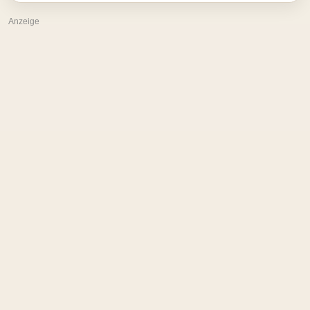
Anzeige