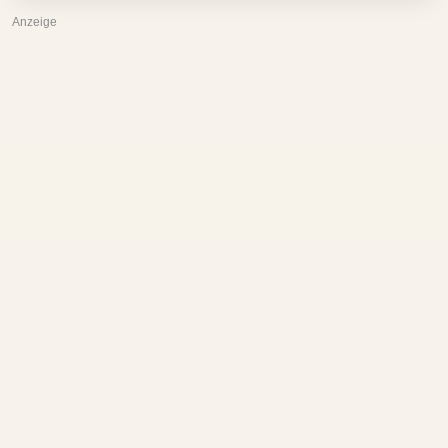
Anzeige