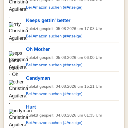
Bei Amazon suchen (#Anzeige)
Keeps gettin' better
Zuletzt gespielt: 05.08.2026 um 17:03 Uhr
Bei Amazon suchen (#Anzeige)
Oh Mother
Zuletzt gespielt: 05.08.2026 um 06:00 Uhr
Bei Amazon suchen (#Anzeige)
Candyman
Zuletzt gespielt: 04.08.2026 um 15:21 Uhr
Bei Amazon suchen (#Anzeige)
Hurt
Zuletzt gespielt: 04.08.2026 um 01:35 Uhr
Bei Amazon suchen (#Anzeige)