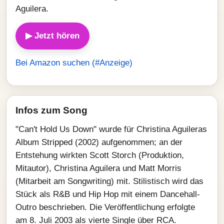
Aguilera.
▶ Jetzt hören
Bei Amazon suchen (#Anzeige)
Infos zum Song
"Can't Hold Us Down" wurde für Christina Aguileras
Album Stripped (2002) aufgenommen; an der
Entstehung wirkten Scott Storch (Produktion,
Mitautor), Christina Aguilera und Matt Morris
(Mitarbeit am Songwriting) mit. Stilistisch wird das
Stück als R&B und Hip Hop mit einem Dancehall-
Outro beschrieben. Die Veröffentlichung erfolgte
am 8. Juli 2003 als vierte Single über RCA.