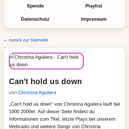
Spende
Playlist
Datenschutz
Impressum
← zurück zur Startseite
Can't hold us down
von
Christina Aguilera
„Can't hold us down“ von Christina Aguilera läuft bei
1000 2000er. Auf dieser Seite findest du
Informationen zum Titel, letzte Plays bei unserem
Webradio und weitere Songs von Christina