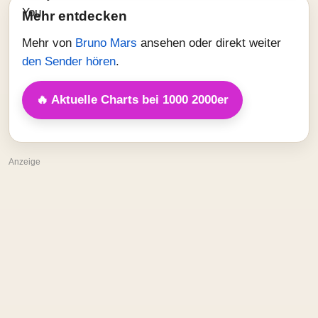
Mehr entdecken
Mehr von
Bruno Mars
ansehen oder direkt weiter
den Sender hören
.
🔥 Aktuelle Charts bei 1000 2000er
Anzeige