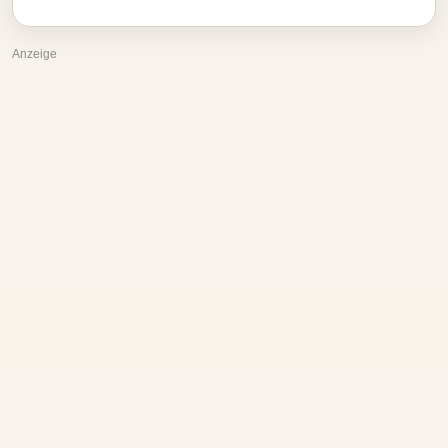
Anzeige