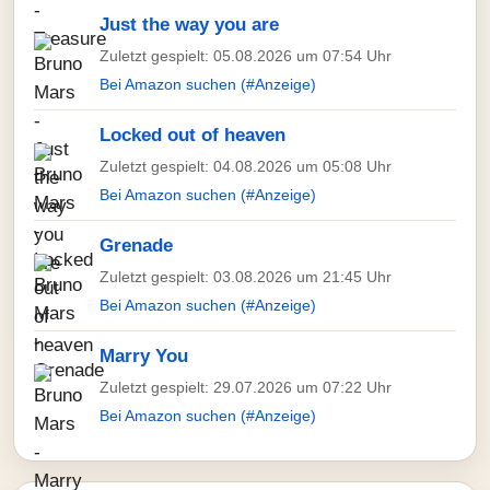
Just the way you are
Zuletzt gespielt: 05.08.2026 um 07:54 Uhr
Bei Amazon suchen (#Anzeige)
Locked out of heaven
Zuletzt gespielt: 04.08.2026 um 05:08 Uhr
Bei Amazon suchen (#Anzeige)
Grenade
Zuletzt gespielt: 03.08.2026 um 21:45 Uhr
Bei Amazon suchen (#Anzeige)
Marry You
Zuletzt gespielt: 29.07.2026 um 07:22 Uhr
Bei Amazon suchen (#Anzeige)