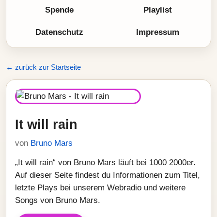
Spende
Playlist
Datenschutz
Impressum
← zurück zur Startseite
It will rain
von
Bruno Mars
„It will rain“ von Bruno Mars läuft bei 1000 2000er.
Auf dieser Seite findest du Informationen zum Titel,
letzte Plays bei unserem Webradio und weitere
Songs von Bruno Mars.