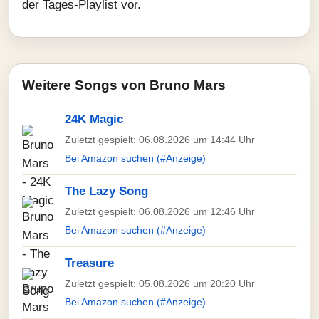
der Tages-Playlist vor.
Weitere Songs von Bruno Mars
24K Magic
Zuletzt gespielt: 06.08.2026 um 14:44 Uhr
Bei Amazon suchen (#Anzeige)
The Lazy Song
Zuletzt gespielt: 06.08.2026 um 12:46 Uhr
Bei Amazon suchen (#Anzeige)
Treasure
Zuletzt gespielt: 05.08.2026 um 20:20 Uhr
Bei Amazon suchen (#Anzeige)