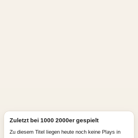
Zuletzt bei 1000 2000er gespielt
Zu diesem Titel liegen heute noch keine Plays in