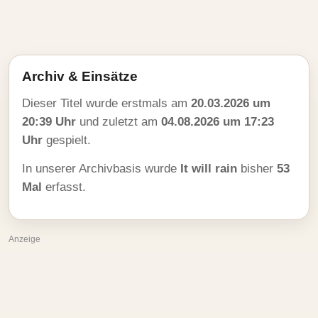
Archiv & Einsätze
Dieser Titel wurde erstmals am
20.03.2026 um
20:39 Uhr
und zuletzt am
04.08.2026 um 17:23
Uhr
gespielt.
In unserer Archivbasis wurde
It will rain
bisher
53
Mal
erfasst.
Anzeige