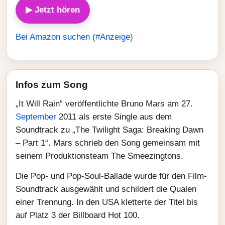
▶ Jetzt hören
Bei Amazon suchen (#Anzeige)
Infos zum Song
„It Will Rain“ veröffentlichte Bruno Mars am 27.
September
2011 als erste Single aus dem
Soundtrack zu „The Twilight Saga: Breaking Dawn
– Part 1“. Mars schrieb den Song gemeinsam mit
seinem Produktionsteam The Smeezingtons.
Die Pop- und Pop-Soul-Ballade wurde für den Film-
Soundtrack ausgewählt und schildert die Qualen
einer Trennung. In den USA kletterte der Titel bis
auf Platz 3 der Billboard Hot 100.