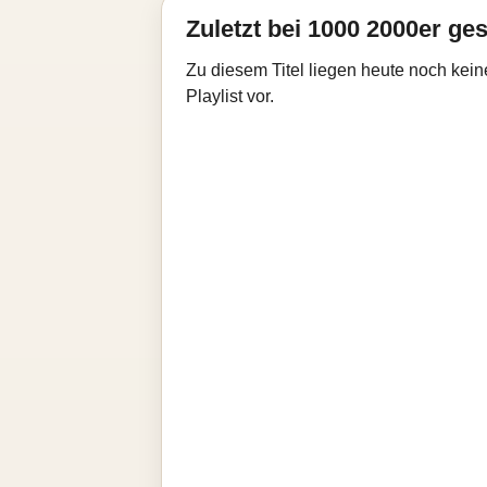
Zuletzt bei 1000 2000er ges
Zu diesem Titel liegen heute noch kein
Playlist vor.