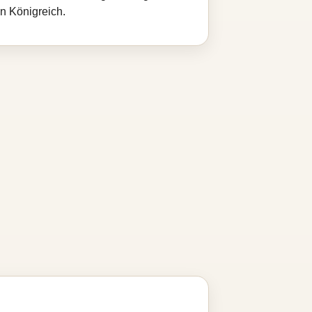
en Königreich.