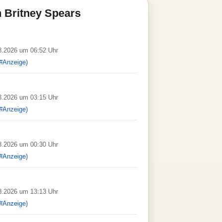
 Britney Spears
08.2026 um 06:52 Uhr
#Anzeige)
08.2026 um 03:15 Uhr
#Anzeige)
08.2026 um 00:30 Uhr
#Anzeige)
08.2026 um 13:13 Uhr
#Anzeige)