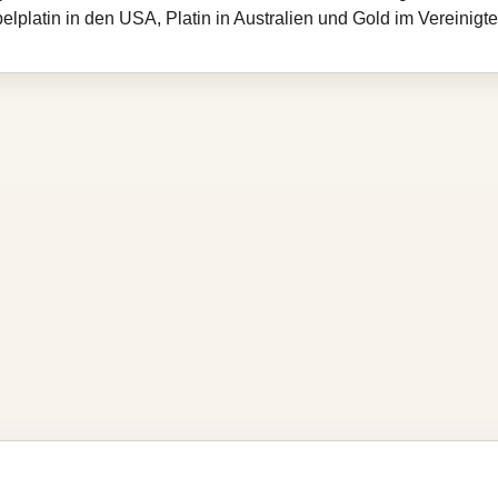
elplatin in den USA, Platin in Australien und Gold im Vereinigt