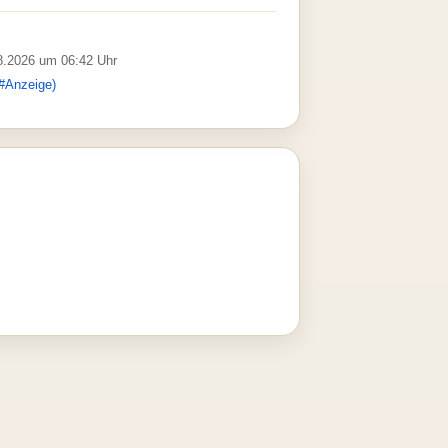
08.2026 um 06:42 Uhr
#Anzeige)