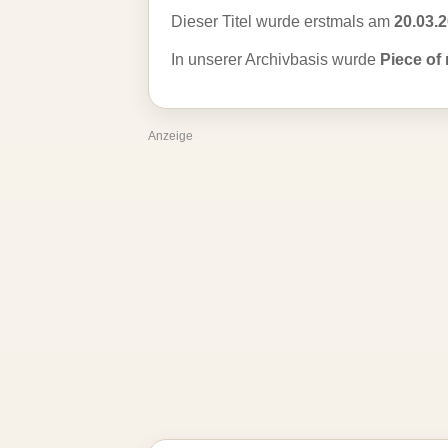
Dieser Titel wurde erstmals am
20.03.
In unserer Archivbasis wurde
Piece of
Anzeige