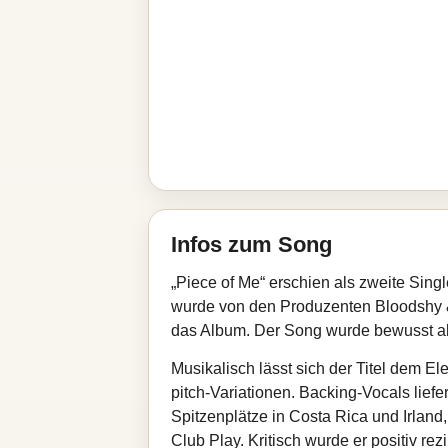
Infos zum Song
„Piece of Me“ erschien als zweite Sing
wurde von den Produzenten Bloodshy & 
das Album. Der Song wurde bewusst als 
Musikalisch lässt sich der Titel dem 
pitch-Variationen. Backing-Vocals liefe
Spitzenplätze in Costa Rica und Irland
Club Play. Kritisch wurde er positiv re