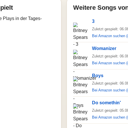
pielt
Weitere Songs von
e Plays in der Tages-
3
Zuletzt gespielt: 06.
Bei Amazon suchen (
Womanizer
Zuletzt gespielt: 06.
Bei Amazon suchen (
Boys
Zuletzt gespielt: 06.
Bei Amazon suchen (
Do somethin'
Zuletzt gespielt: 05.
Bei Amazon suchen (