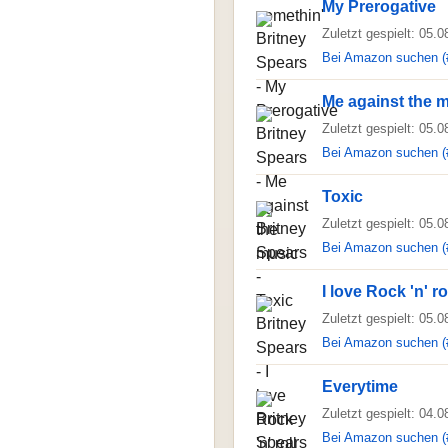
My Prerogative
Zuletzt gespielt: 05.
Bei Amazon suchen (
Me against the 
Zuletzt gespielt: 05.
Bei Amazon suchen (
Toxic
Zuletzt gespielt: 05.
Bei Amazon suchen (
I love Rock 'n' ro
Zuletzt gespielt: 05.
Bei Amazon suchen (
Everytime
Zuletzt gespielt: 04.
Bei Amazon suchen (