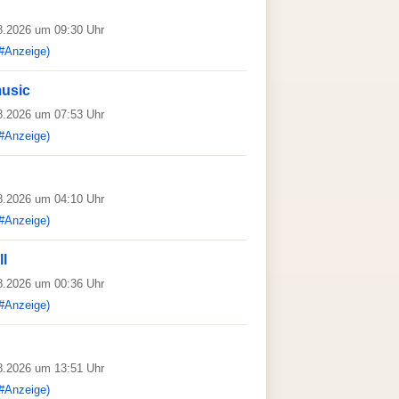
08.2026 um 09:30 Uhr
#Anzeige)
music
08.2026 um 07:53 Uhr
#Anzeige)
08.2026 um 04:10 Uhr
#Anzeige)
ll
08.2026 um 00:36 Uhr
#Anzeige)
08.2026 um 13:51 Uhr
#Anzeige)