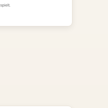
spielt.