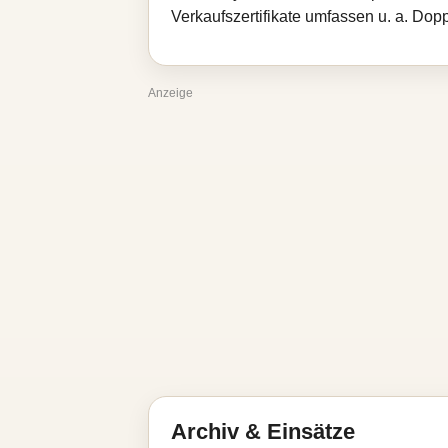
Verkaufszertifikate umfassen u. a. Dopp
Anzeige
Archiv & Einsätze