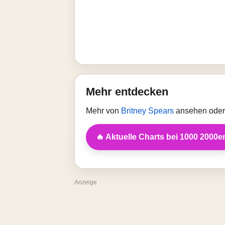
Mehr entdecken
Mehr von
Britney Spears
ansehen oder 
🔥 Aktuelle Charts bei 1000 2000e
Anzeige