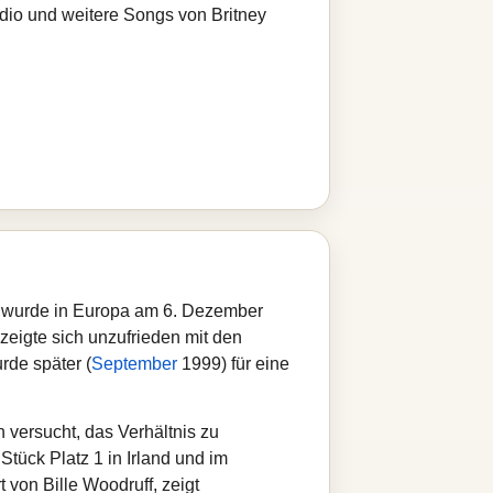
adio und weitere Songs von Britney
d wurde in Europa am 6. Dezember
zeigte sich unzufrieden mit den
rde später (
September
1999) für eine
 versucht, das Verhältnis zu
Stück Platz 1 in Irland und im
 von Bille Woodruff, zeigt