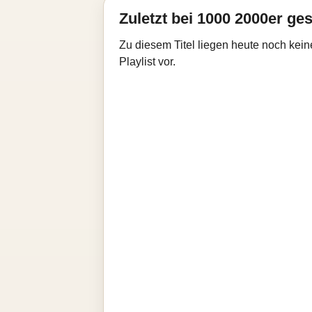
Zuletzt bei 1000 2000er ges
Zu diesem Titel liegen heute noch kein
Playlist vor.