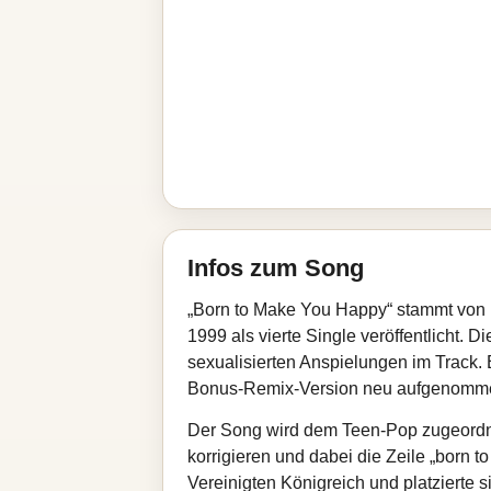
Infos zum Song
„Born to Make You Happy“ stammt von 
1999 als vierte Single veröffentlicht.
sexualisierten Anspielungen im Track.
Bonus-Remix-Version neu aufgenomm
Der Song wird dem Teen-Pop zugeordnet 
korrigieren und dabei die Zeile „born t
Vereinigten Königreich und platzierte s