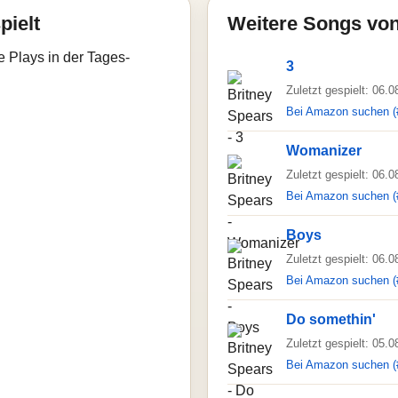
pielt
Weitere Songs von
e Plays in der Tages-
3
Zuletzt gespielt: 06.
Bei Amazon suchen (
Womanizer
Zuletzt gespielt: 06.
Bei Amazon suchen (
Boys
Zuletzt gespielt: 06.
Bei Amazon suchen (
Do somethin'
Zuletzt gespielt: 05.
Bei Amazon suchen (