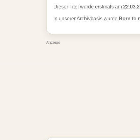
Dieser Titel wurde erstmals am
22.03.
In unserer Archivbasis wurde
Born to 
Anzeige