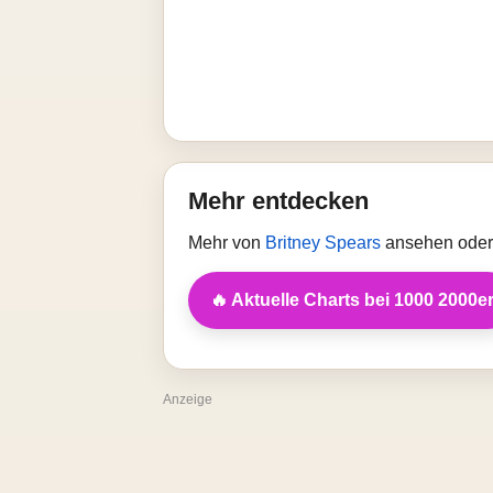
Mehr entdecken
Mehr von
Britney Spears
ansehen oder 
🔥 Aktuelle Charts bei 1000 2000e
Anzeige