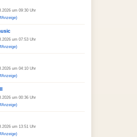
08.2026 um 09:30 Uhr
#Anzeige)
music
08.2026 um 07:53 Uhr
#Anzeige)
08.2026 um 04:10 Uhr
#Anzeige)
ll
08.2026 um 00:36 Uhr
#Anzeige)
08.2026 um 13:51 Uhr
#Anzeige)