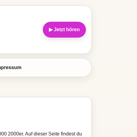
▶ Jetzt hören
mpressum
00 2000er. Auf dieser Seite findest du