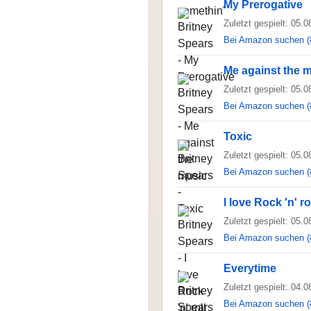
My Prerogative
Zuletzt gespielt: 05.
Bei Amazon suchen (
Me against the 
Zuletzt gespielt: 05.
Bei Amazon suchen (
Toxic
Zuletzt gespielt: 05.
Bei Amazon suchen (
I love Rock 'n' ro
Zuletzt gespielt: 05.
Bei Amazon suchen (
Everytime
Zuletzt gespielt: 04.
Bei Amazon suchen (