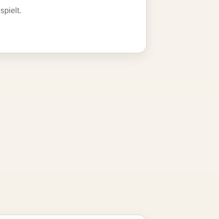
spielt.