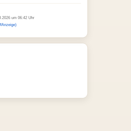
08.2026 um 06:42 Uhr
#Anzeige)