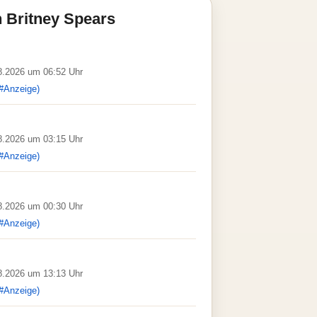
 Britney Spears
08.2026 um 06:52 Uhr
#Anzeige)
08.2026 um 03:15 Uhr
#Anzeige)
08.2026 um 00:30 Uhr
#Anzeige)
08.2026 um 13:13 Uhr
#Anzeige)