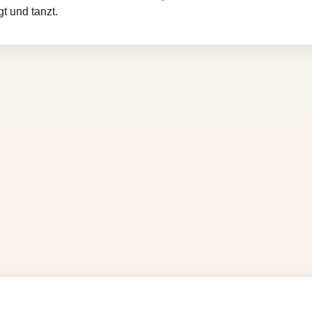
t und tanzt.