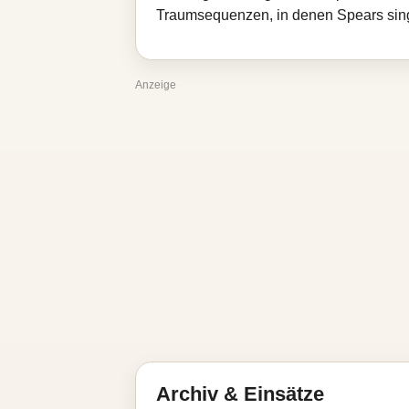
Traumsequenzen, in denen Spears sing
Anzeige
Archiv & Einsätze