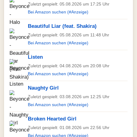
Zuletzt gespielt: 05.08.2026 um 17:25 Uhr
Bei Amazon suchen (#Anzeige)
Beautiful Liar (feat. Shakira)
Zuletzt gespielt: 05.08.2026 um 11:48 Uhr
Bei Amazon suchen (#Anzeige)
Listen
Zuletzt gespielt: 04.08.2026 um 20:08 Uhr
Bei Amazon suchen (#Anzeige)
Naughty Girl
Zuletzt gespielt: 03.08.2026 um 12:25 Uhr
Bei Amazon suchen (#Anzeige)
Broken Hearted Girl
Zuletzt gespielt: 01.08.2026 um 22:56 Uhr
Bei Amazon suchen (#Anzeige)