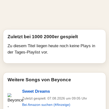
Zuletzt bei 1000 2000er gespielt
Zu diesem Titel liegen heute noch keine Plays in
der Tages-Playlist vor.
Weitere Songs von Beyonce
Sweet Dreams
Zuletzt gespielt: 07.08.2026 um 09:05 Uhr
Bei Amazon suchen (#Anzeige)