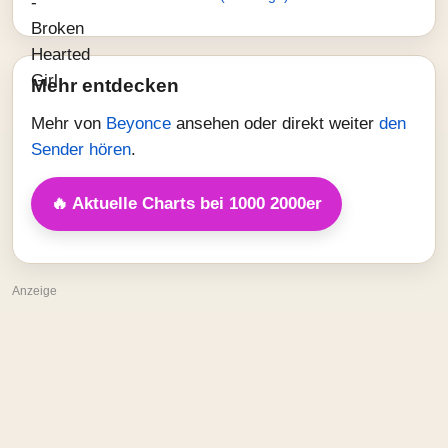
Mehr entdecken
Mehr von
Beyonce
ansehen oder direkt weiter
den
Sender hören
.
🔥 Aktuelle Charts bei 1000 2000er
Anzeige