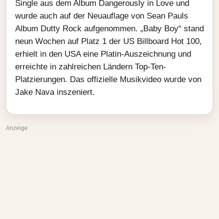
Single aus dem Album Dangerously in Love und
wurde auch auf der Neuauflage von Sean Pauls
Album Dutty Rock aufgenommen. „Baby Boy“ stand
neun Wochen auf Platz 1 der US Billboard Hot 100,
erhielt in den USA eine Platin-Auszeichnung und
erreichte in zahlreichen Ländern Top-Ten-
Platzierungen. Das offizielle Musikvideo wurde von
Jake Nava inszeniert.
Anzeige