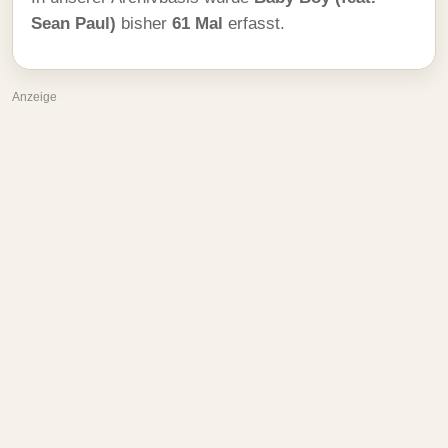
Sean Paul)
bisher
61 Mal
erfasst.
Anzeige