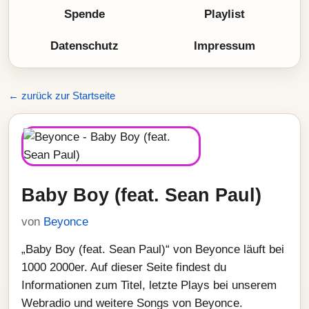
Spende
Playlist
Datenschutz
Impressum
← zurück zur Startseite
Baby Boy (feat. Sean Paul)
von
Beyonce
„Baby Boy (feat. Sean Paul)“ von Beyonce läuft bei
1000 2000er. Auf dieser Seite findest du
Informationen zum Titel, letzte Plays bei unserem
Webradio und weitere Songs von Beyonce.