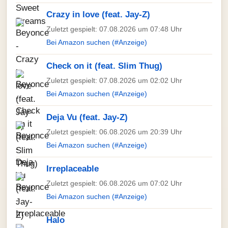
Crazy in love (feat. Jay-Z)
Zuletzt gespielt: 07.08.2026 um 07:48 Uhr
Bei Amazon suchen (#Anzeige)
Check on it (feat. Slim Thug)
Zuletzt gespielt: 07.08.2026 um 02:02 Uhr
Bei Amazon suchen (#Anzeige)
Deja Vu (feat. Jay-Z)
Zuletzt gespielt: 06.08.2026 um 20:39 Uhr
Bei Amazon suchen (#Anzeige)
Irreplaceable
Zuletzt gespielt: 06.08.2026 um 07:02 Uhr
Bei Amazon suchen (#Anzeige)
Halo