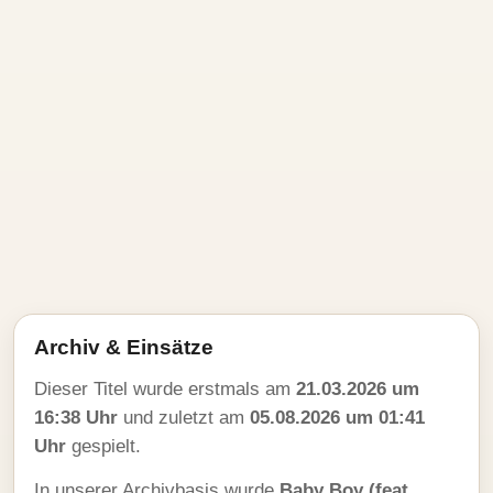
Archiv & Einsätze
Dieser Titel wurde erstmals am
21.03.2026 um
16:38 Uhr
und zuletzt am
05.08.2026 um 01:41
Uhr
gespielt.
In unserer Archivbasis wurde
Baby Boy (feat.