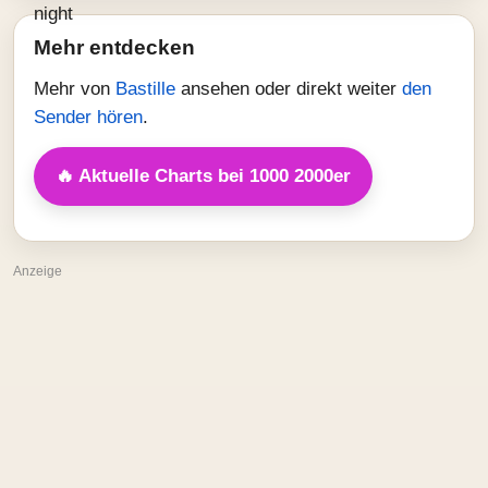
Mehr entdecken
Mehr von
Bastille
ansehen oder direkt weiter
den
Sender hören
.
🔥 Aktuelle Charts bei 1000 2000er
Anzeige