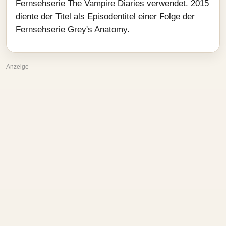
Fernsehserie The Vampire Diaries verwendet. 2015
diente der Titel als Episodentitel einer Folge der
Fernsehserie Grey's Anatomy.
Anzeige