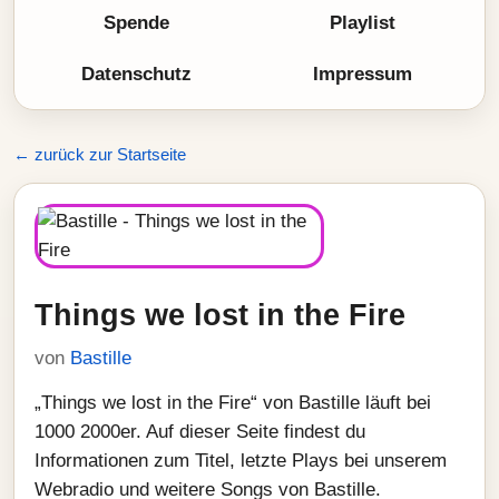
Spende
Playlist
Datenschutz
Impressum
← zurück zur Startseite
Things we lost in the Fire
von
Bastille
„Things we lost in the Fire“ von Bastille läuft bei
1000 2000er. Auf dieser Seite findest du
Informationen zum Titel, letzte Plays bei unserem
Webradio und weitere Songs von Bastille.