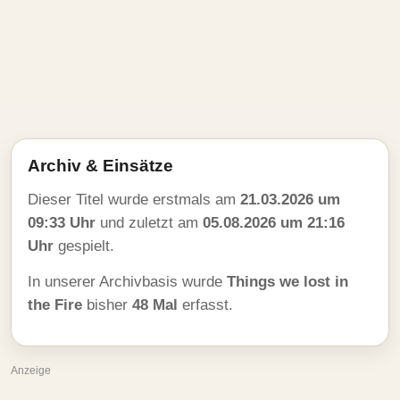
Archiv & Einsätze
Dieser Titel wurde erstmals am
21.03.2026 um
09:33 Uhr
und zuletzt am
05.08.2026 um 21:16
Uhr
gespielt.
In unserer Archivbasis wurde
Things we lost in
the Fire
bisher
48 Mal
erfasst.
Anzeige