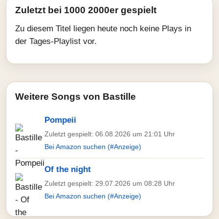
Zuletzt bei 1000 2000er gespielt
Zu diesem Titel liegen heute noch keine Plays in
der Tages-Playlist vor.
Weitere Songs von Bastille
Pompeii
Zuletzt gespielt: 06.08.2026 um 21:01 Uhr
Bei Amazon suchen (#Anzeige)
Of the night
Zuletzt gespielt: 29.07.2026 um 08:28 Uhr
Bei Amazon suchen (#Anzeige)