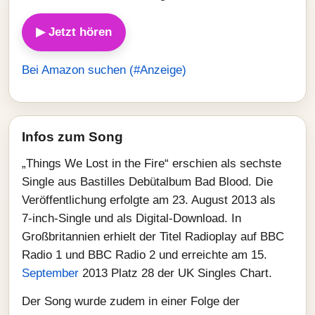
▶ Jetzt hören
Bei Amazon suchen (#Anzeige)
Infos zum Song
„Things We Lost in the Fire“ erschien als sechste
Single aus Bastilles Debütalbum Bad Blood. Die
Veröffentlichung erfolgte am 23. August 2013 als
7‑inch‑Single und als Digital‑Download. In
Großbritannien erhielt der Titel Radioplay auf BBC
Radio 1 und BBC Radio 2 und erreichte am 15.
September
2013 Platz 28 der UK Singles Chart.
Der Song wurde zudem in einer Folge der