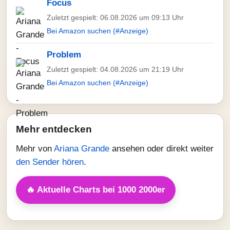
Focus
Zuletzt gespielt: 06.08.2026 um 09:13 Uhr
Bei Amazon suchen (#Anzeige)
Problem
Zuletzt gespielt: 04.08.2026 um 21:19 Uhr
Bei Amazon suchen (#Anzeige)
Mehr entdecken
Mehr von
Ariana Grande
ansehen oder direkt weiter
den Sender hören
.
🔥 Aktuelle Charts bei 1000 2000er