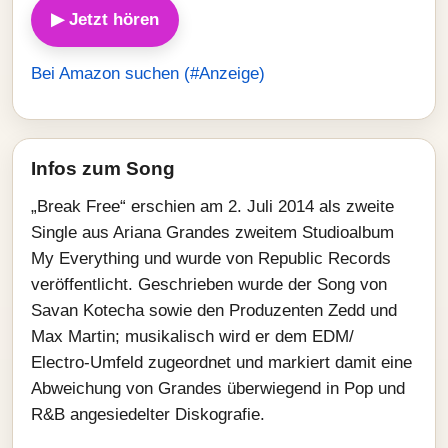
▶ Jetzt hören
Bei Amazon suchen (#Anzeige)
Infos zum Song
„Break Free“ erschien am 2. Juli 2014 als zweite
Single aus Ariana Grandes zweitem Studioalbum
My Everything und wurde von Republic Records
veröffentlicht. Geschrieben wurde der Song von
Savan Kotecha sowie den Produzenten Zedd und
Max Martin; musikalisch wird er dem EDM/
Electro-Umfeld zugeordnet und markiert damit eine
Abweichung von Grandes überwiegend in Pop und
R&B angesiedelter Diskografie.