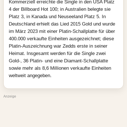
Kommerziell erreichte die Single in den USA Platz
4 der Billboard Hot 100; in Australien belegte sie
Platz 3, in Kanada und Neuseeland Platz 5. In
Deutschland erhielt das Lied 2015 Gold und wurde
im März 2023 mit einer Platin-Schallplatte für über
400.000 verkaufte Einheiten ausgezeichnet; diese
Platin-Auszeichnung war Zedds erste in seiner
Heimat. Insgesamt werden für die Single zwei
Gold-, 36 Platin- und eine Diamant-Schallplatte
sowie mehr als 8,6 Millionen verkaufte Einheiten
weltweit angegeben.
Anzeige