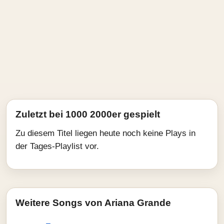
Zuletzt bei 1000 2000er gespielt
Zu diesem Titel liegen heute noch keine Plays in
der Tages-Playlist vor.
Weitere Songs von Ariana Grande