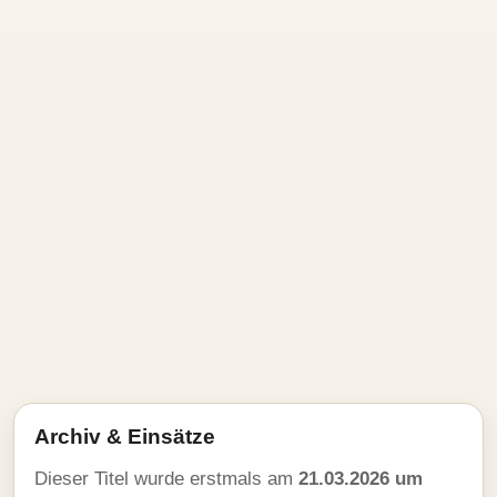
Archiv & Einsätze
Dieser Titel wurde erstmals am
21.03.2026 um