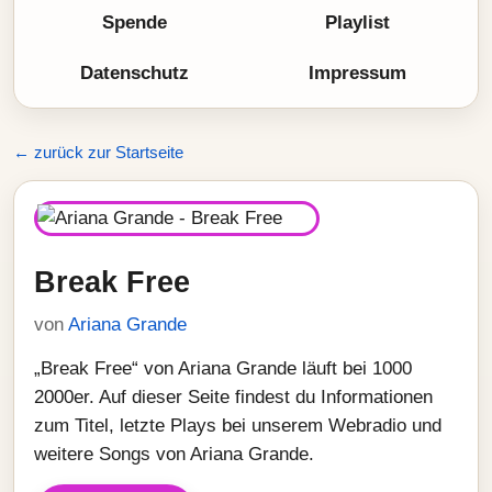
Spende
Playlist
Datenschutz
Impressum
← zurück zur Startseite
Break Free
von
Ariana Grande
„Break Free“ von Ariana Grande läuft bei 1000
2000er. Auf dieser Seite findest du Informationen
zum Titel, letzte Plays bei unserem Webradio und
weitere Songs von Ariana Grande.