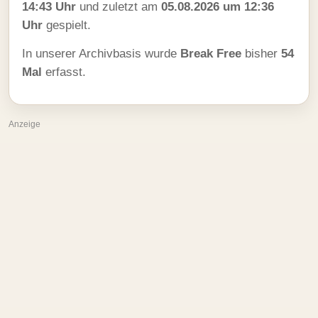
14:43 Uhr
und zuletzt am
05.08.2026 um 12:36
Uhr
gespielt.
In unserer Archivbasis wurde
Break Free
bisher
54
Mal
erfasst.
Anzeige