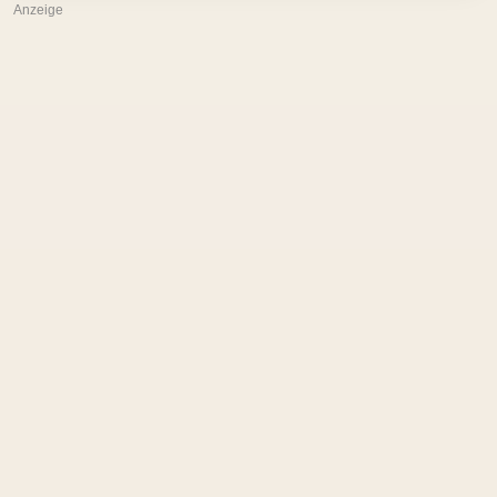
Anzeige