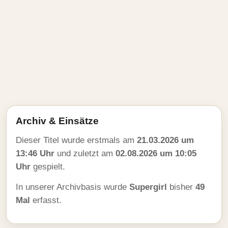
Archiv & Einsätze
Dieser Titel wurde erstmals am
21.03.2026 um
13:46 Uhr
und zuletzt am
02.08.2026 um 10:05
Uhr
gespielt.
In unserer Archivbasis wurde
Supergirl
bisher
49
Mal
erfasst.