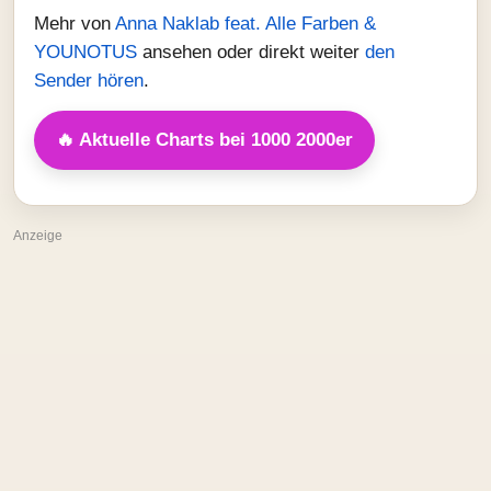
Mehr von
Anna Naklab feat. Alle Farben &
YOUNOTUS
ansehen oder direkt weiter
den
Sender hören
.
🔥 Aktuelle Charts bei 1000 2000er
Anzeige