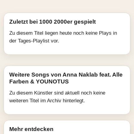
Zuletzt bei 1000 2000er gespielt
Zu diesem Titel liegen heute noch keine Plays in
der Tages-Playlist vor.
Weitere Songs von Anna Naklab feat. Alle
Farben & YOUNOTUS
Zu diesem Künstler sind aktuell noch keine
weiteren Titel im Archiv hinterlegt.
Mehr entdecken