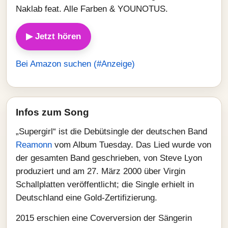
Naklab feat. Alle Farben & YOUNOTUS.
▶ Jetzt hören
Bei Amazon suchen (#Anzeige)
Infos zum Song
„Supergirl“ ist die Debütsingle der deutschen Band
Reamonn
vom Album Tuesday. Das Lied wurde von
der gesamten Band geschrieben, von Steve Lyon
produziert und am 27. März 2000 über Virgin
Schallplatten veröffentlicht; die Single erhielt in
Deutschland eine Gold‑Zertifizierung.
2015 erschien eine Coverversion der Sängerin