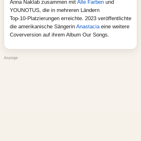
Anna Naklab zusammen mit
Alle Farben
und
YOUNOTUS, die in mehreren Ländern
Top‑10‑Platzierungen erreichte. 2023 veröffentlichte
die amerikanische Sängerin
Anastacia
eine weitere
Coverversion auf ihrem Album Our Songs.
Anzeige