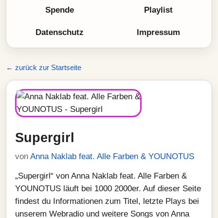
Spende
Playlist
Datenschutz
Impressum
← zurück zur Startseite
Supergirl
von
Anna Naklab feat. Alle Farben & YOUNOTUS
„Supergirl“ von Anna Naklab feat. Alle Farben &
YOUNOTUS läuft bei 1000 2000er. Auf dieser Seite
findest du Informationen zum Titel, letzte Plays bei
unserem Webradio und weitere Songs von Anna