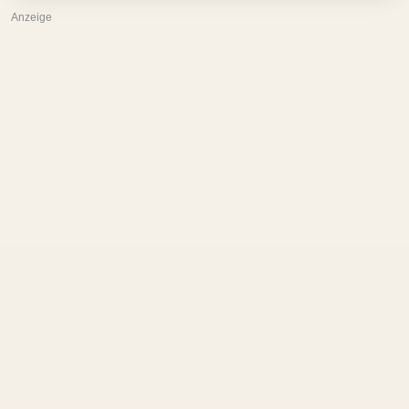
Anzeige