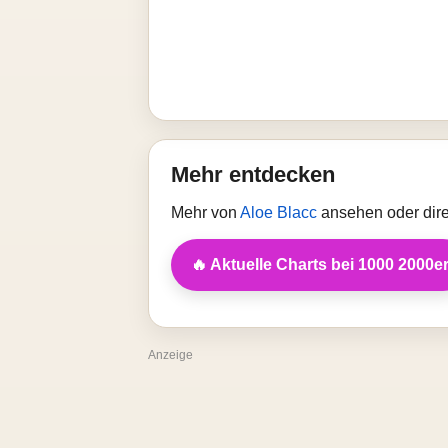
Mehr entdecken
Mehr von
Aloe Blacc
ansehen oder dire
🔥 Aktuelle Charts bei 1000 2000e
Anzeige