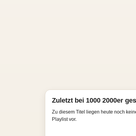
Zuletzt bei 1000 2000er ges
Zu diesem Titel liegen heute noch kein
Playlist vor.