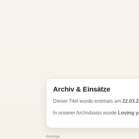
Archiv & Einsätze
Dieser Titel wurde erstmals am
22.03.
In unserer Archivbasis wurde
Loving yo
Anzeige