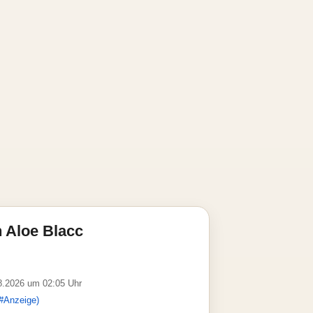
 Aloe Blacc
08.2026 um 02:05 Uhr
#Anzeige)