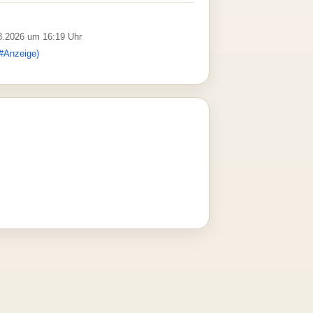
08.2026 um 16:19 Uhr
#Anzeige)