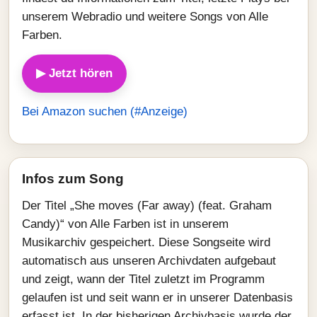
unserem Webradio und weitere Songs von Alle
Farben.
▶ Jetzt hören
Bei Amazon suchen (#Anzeige)
Infos zum Song
Der Titel „She moves (Far away) (feat. Graham
Candy)“ von Alle Farben ist in unserem
Musikarchiv gespeichert. Diese Songseite wird
automatisch aus unseren Archivdaten aufgebaut
und zeigt, wann der Titel zuletzt im Programm
gelaufen ist und seit wann er in unserer Datenbasis
erfasst ist. In der bisherigen Archivbasis wurde der