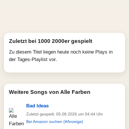
Zuletzt bei 1000 2000er gespielt
Zu diesem Titel liegen heute noch keine Plays in
der Tages-Playlist vor.
Weitere Songs von Alle Farben
Bad Ideas
Zuletzt gespielt: 05.08.2026 um 04:44 Uhr
Bei Amazon suchen (#Anzeige)