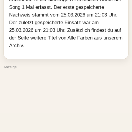
Song 1 Mal erfasst. Der erste gespeicherte
Nachweis stammt vom 25.03.2026 um 21:03 Uhr.
Der zuletzt gespeicherte Einsatz war am
25.03.2026 um 21:03 Uhr. Zusätzlich findest du auf
der Seite weitere Titel von Alle Farben aus unserem
Archiv.
Anzeige