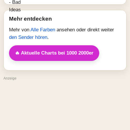
Mehr entdecken
Mehr von
Alle Farben
ansehen oder direkt weiter
den Sender hören
.
🔥 Aktuelle Charts bei 1000 2000er
Anzeige