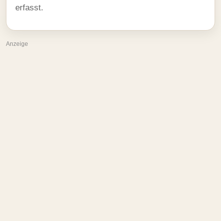
erfasst.
Anzeige