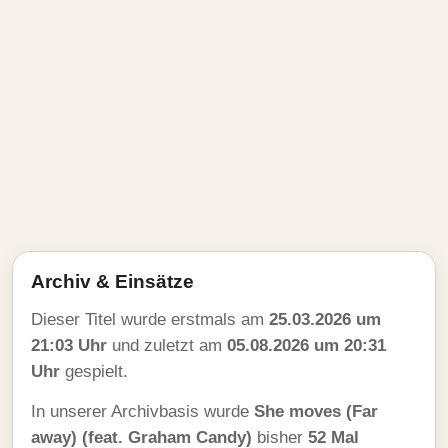
Archiv & Einsätze
Dieser Titel wurde erstmals am
25.03.2026 um
21:03 Uhr
und zuletzt am
05.08.2026 um 20:31
Uhr
gespielt.
In unserer Archivbasis wurde
She moves (Far
away) (feat. Graham Candy)
bisher
52 Mal