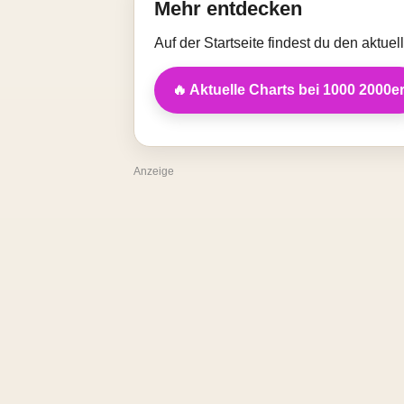
Mehr entdecken
Auf der Startseite findest du den aktue
🔥 Aktuelle Charts bei 1000 2000e
Anzeige