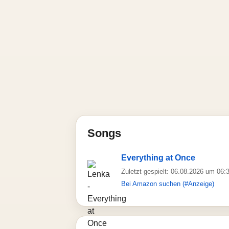
Songs
Everything at Once
Zuletzt gespielt: 06.08.2026 um 06:
Bei Amazon suchen (#Anzeige)