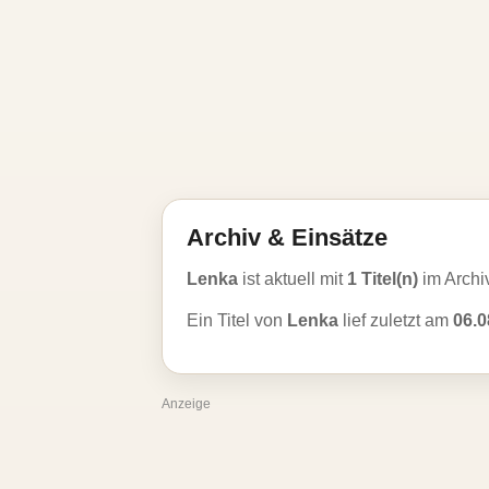
Archiv & Einsätze
Lenka
ist aktuell mit
1 Titel(n)
im Archi
Ein Titel von
Lenka
lief zuletzt am
06.0
Anzeige