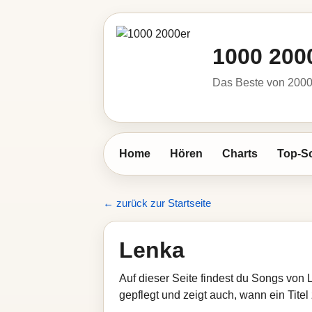
1000 200
Das Beste von 2000 
Home
Hören
Charts
Top-S
← zurück zur Startseite
Lenka
Auf dieser Seite findest du Songs von 
gepflegt und zeigt auch, wann ein Titel 