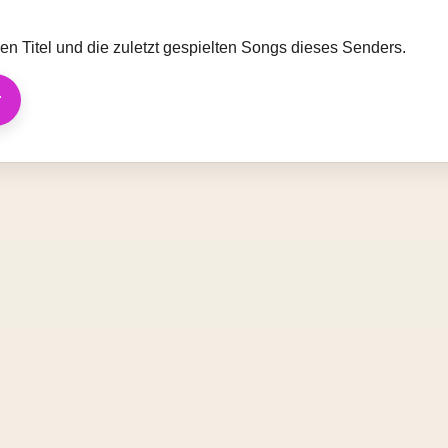
llen Titel und die zuletzt gespielten Songs dieses Senders.
r