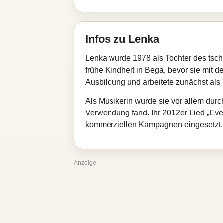
Infos zu Lenka
Lenka wurde 1978 als Tochter des tsche
frühe Kindheit in Bega, bevor sie mit d
Ausbildung und arbeitete zunächst als
Als Musikerin wurde sie vor allem du
Verwendung fand. Ihr 2012er Lied „Eve
kommerziellen Kampagnen eingesetzt, w
Anzeige