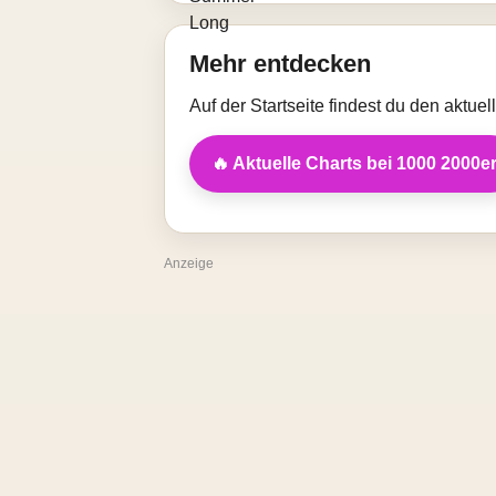
Mehr entdecken
Auf der Startseite findest du den aktue
🔥 Aktuelle Charts bei 1000 2000e
Anzeige