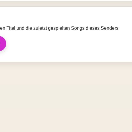
llen Titel und die zuletzt gespielten Songs dieses Senders.
r