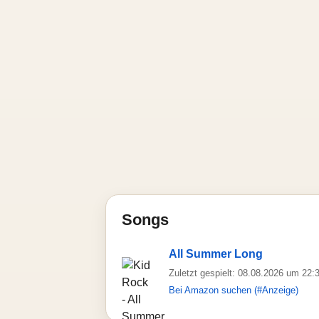
Songs
All Summer Long
Zuletzt gespielt: 08.08.2026 um 22:
Bei Amazon suchen (#Anzeige)