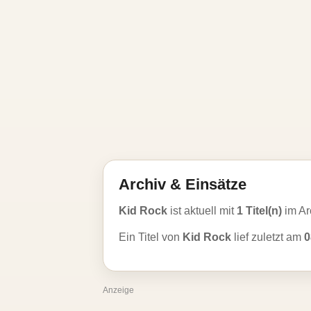
Archiv & Einsätze
Kid Rock
ist aktuell mit
1 Titel(n)
im Ar
Ein Titel von
Kid Rock
lief zuletzt am
0
Anzeige