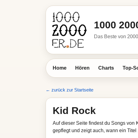
1000 200
Das Beste von 2000 
Home
Hören
Charts
Top-S
← zurück zur Startseite
Kid Rock
Auf dieser Seite findest du Songs von 
gepflegt und zeigt auch, wann ein Titel 