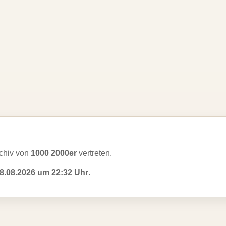
chiv von
1000 2000er
vertreten.
8.08.2026 um 22:32 Uhr
.