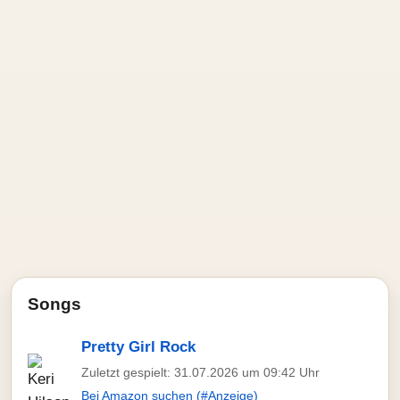
Songs
Pretty Girl Rock
Zuletzt gespielt: 31.07.2026 um 09:42 Uhr
Bei Amazon suchen (#Anzeige)