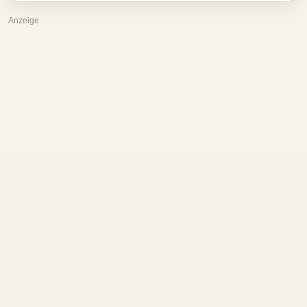
Anzeige