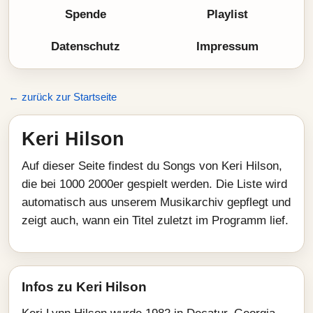
Spende
Playlist
Datenschutz
Impressum
← zurück zur Startseite
Keri Hilson
Auf dieser Seite findest du Songs von Keri Hilson,
die bei 1000 2000er gespielt werden. Die Liste wird
automatisch aus unserem Musikarchiv gepflegt und
zeigt auch, wann ein Titel zuletzt im Programm lief.
Infos zu Keri Hilson