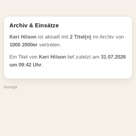
Archiv & Einsätze
Keri Hilson
ist aktuell mit
2 Titel(n)
im Archiv von
1000 2000er
vertreten.
Ein Titel von
Keri Hilson
lief zuletzt am
31.07.2026
um 09:42 Uhr
.
Anzeige