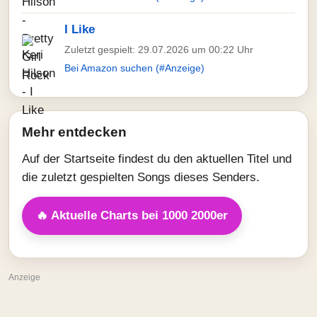
I Like
Zuletzt gespielt: 29.07.2026 um 00:22 Uhr
Bei Amazon suchen (#Anzeige)
Mehr entdecken
Auf der Startseite findest du den aktuellen Titel und
die zuletzt gespielten Songs dieses Senders.
🔥 Aktuelle Charts bei 1000 2000er
Anzeige