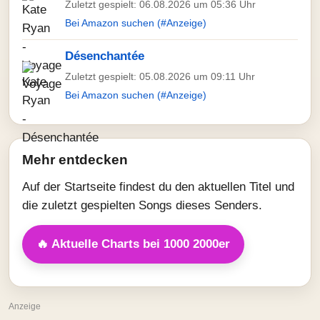
Zuletzt gespielt: 06.08.2026 um 05:36 Uhr
Bei Amazon suchen (#Anzeige)
Désenchantée
Zuletzt gespielt: 05.08.2026 um 09:11 Uhr
Bei Amazon suchen (#Anzeige)
Mehr entdecken
Auf der Startseite findest du den aktuellen Titel und
die zuletzt gespielten Songs dieses Senders.
🔥 Aktuelle Charts bei 1000 2000er
Anzeige