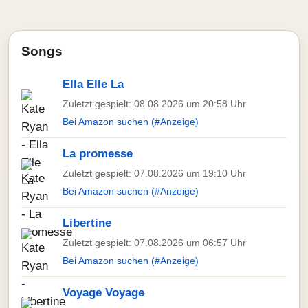
Songs
Ella Elle La
Zuletzt gespielt: 08.08.2026 um 20:58 Uhr
Bei Amazon suchen (#Anzeige)
La promesse
Zuletzt gespielt: 07.08.2026 um 19:10 Uhr
Bei Amazon suchen (#Anzeige)
Libertine
Zuletzt gespielt: 07.08.2026 um 06:57 Uhr
Bei Amazon suchen (#Anzeige)
Voyage Voyage