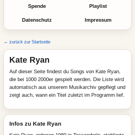
Spende
Playlist
Datenschutz
Impressum
← zurück zur Startseite
Kate Ryan
Auf dieser Seite findest du Songs von Kate Ryan,
die bei 1000 2000er gespielt werden. Die Liste wird
automatisch aus unserem Musikarchiv gepflegt und
zeigt auch, wann ein Titel zuletzt im Programm lief.
Infos zu Kate Ryan