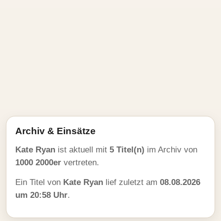
Archiv & Einsätze
Kate Ryan
ist aktuell mit
5 Titel(n)
im Archiv von
1000 2000er
vertreten.
Ein Titel von
Kate Ryan
lief zuletzt am
08.08.2026
um 20:58 Uhr
.