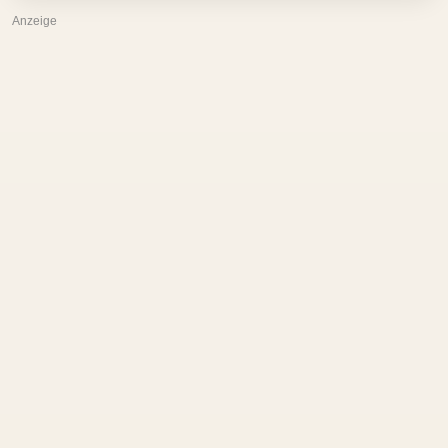
Anzeige