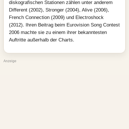
diskografischen Stationen zählen unter anderem
Different (2002), Stronger (2004), Alive (2006),
French Connection (2009) und Electroshock
(2012). Ihren Beitrag beim Eurovision Song Contest
2006 machte sie zu einem ihrer bekanntesten
Auftritte außerhalb der Charts.
Anzeige