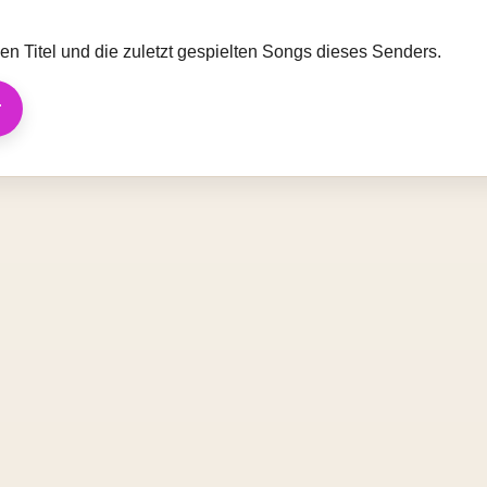
llen Titel und die zuletzt gespielten Songs dieses Senders.
r