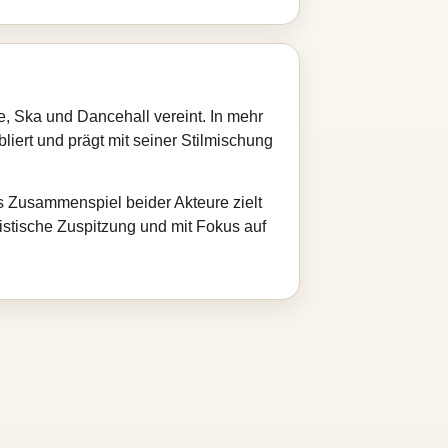
e, Ska und Dancehall vereint. In mehr
bliert und prägt mit seiner Stilmischung
as Zusammenspiel beider Akteure zielt
stische Zuspitzung und mit Fokus auf