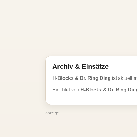
Archiv & Einsätze
H-Blockx & Dr. Ring Ding
ist aktuell 
Ein Titel von
H-Blockx & Dr. Ring Din
Anzeige