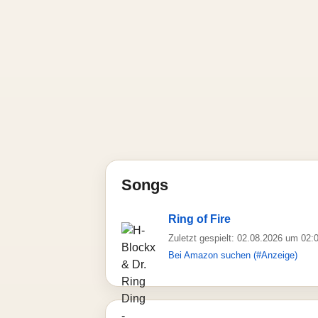
Songs
Ring of Fire
Zuletzt gespielt: 02.08.2026 um 02:
Bei Amazon suchen (#Anzeige)