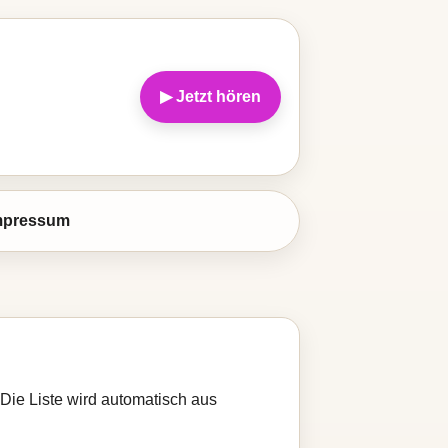
▶ Jetzt hören
mpressum
 Die Liste wird automatisch aus