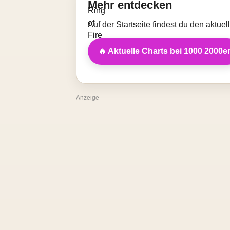
Mehr entdecken
Auf der Startseite findest du den aktue
🔥 Aktuelle Charts bei 1000 2000e
Anzeige